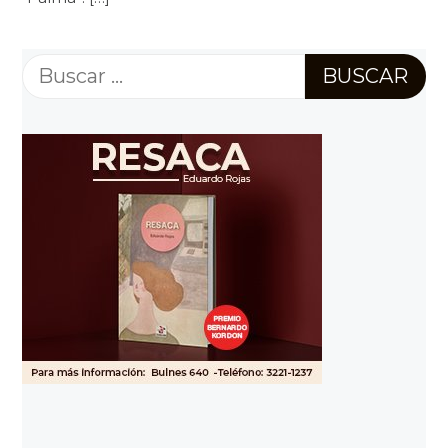
Buscar: