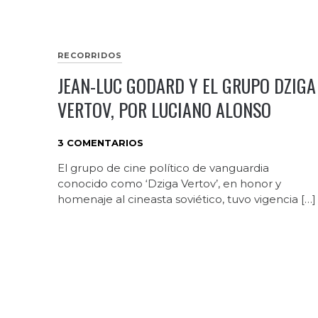
RECORRIDOS
JEAN-LUC GODARD Y EL GRUPO DZIGA
VERTOV, POR LUCIANO ALONSO
3 COMENTARIOS
El grupo de cine político de vanguardia
conocido como ‘Dziga Vertov’, en honor y
homenaje al cineasta soviético, tuvo vigencia […]