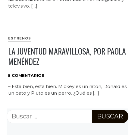
televisivo. […]
ESTRENOS
LA JUVENTUD MARAVILLOSA, POR PAOLA
MENÉNDEZ
5 COMENTARIOS
– Está bien, está bien. Mickey es un ratón, Donald es
un pato y Pluto es un perro. ¿Qué es […]
Buscar: