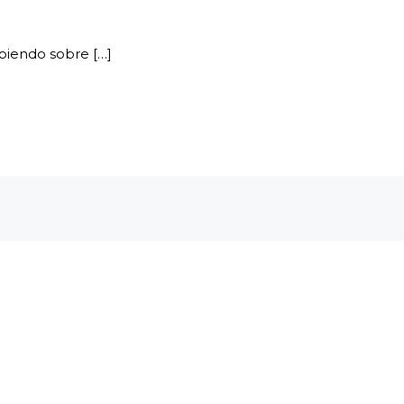
ibiendo sobre […]