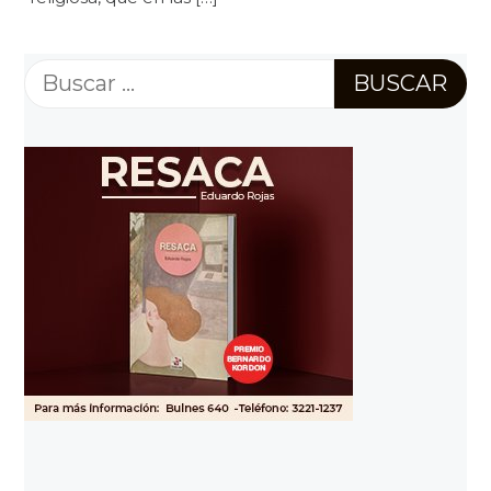
Buscar: