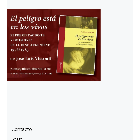
Contacto
Staff