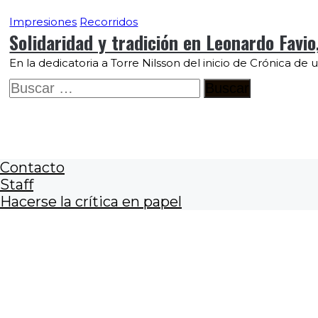
Impresiones
Recorridos
Solidaridad y tradición en Leonardo Favio
En la dedicatoria a Torre Nilsson del inicio de Crónica de 
Buscar:
Contacto
Staff
Hacerse la crítica en papel