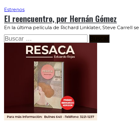
Estrenos
El reencuentro, por Hernán Gómez
En la última película de Richard Linklater, Steve Carrell 
Buscar: