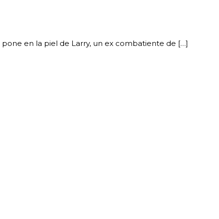
se pone en la piel de Larry, un ex combatiente de […]