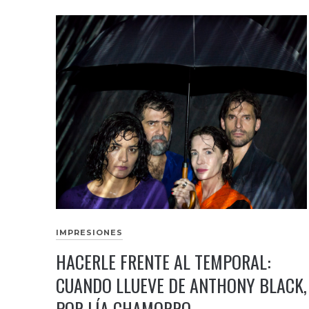
IMPRESIONES
HACERLE FRENTE AL TEMPORAL:
CUANDO LLUEVE DE ANTHONY BLACK,
POR LÍA CHAMORRO