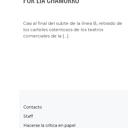
Casi al final del subte de la línea B, retirado de
los carteles ostentosos de los teatros
comerciales de la […]
Contacto
Staff
Hacerse la crítica en papel