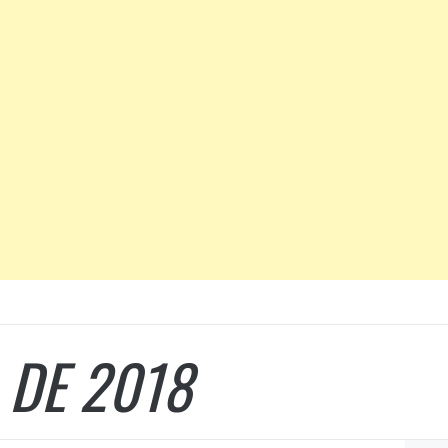
 DE 2018