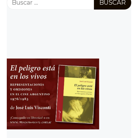
Buscar: