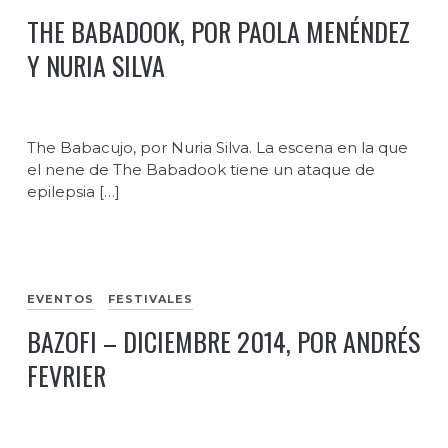
THE BABADOOK, POR PAOLA MENÉNDEZ
Y NURIA SILVA
The Babacujo, por Nuria Silva. La escena en la que
el nene de The Babadook tiene un ataque de
epilepsia […]
EVENTOS
FESTIVALES
BAZOFI – DICIEMBRE 2014, POR ANDRÉS
FEVRIER