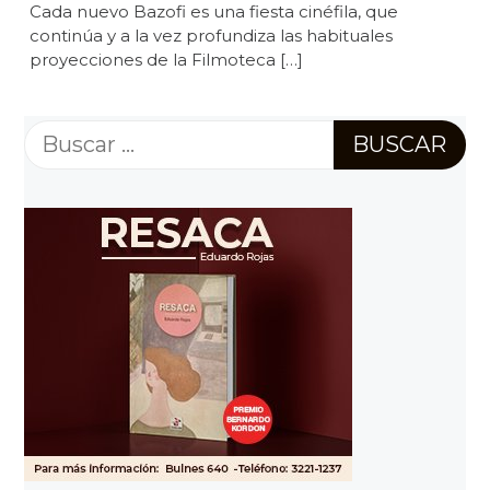
Cada nuevo Bazofi es una fiesta cinéfila, que
continúa y a la vez profundiza las habituales
proyecciones de la Filmoteca […]
Buscar: