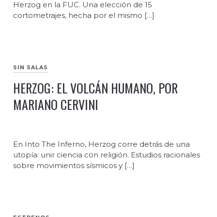
Herzog en la FUC. Una elección de 15
cortometrajes, hecha por el mismo […]
SIN SALAS
HERZOG: EL VOLCÁN HUMANO, POR
MARIANO CERVINI
En Into The Inferno, Herzog corre detrás de una
utopía: unir ciencia con religión. Estudios racionales
sobre movimientos sísmicos y […]