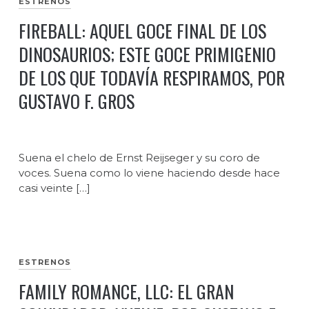
ESTRENOS
FIREBALL: AQUEL GOCE FINAL DE LOS
DINOSAURIOS; ESTE GOCE PRIMIGENIO
DE LOS QUE TODAVÍA RESPIRAMOS, POR
GUSTAVO F. GROS
Suena el chelo de Ernst Reijseger y su coro de
voces. Suena como lo viene haciendo desde hace
casi veinte […]
ESTRENOS
FAMILY ROMANCE, LLC: EL GRAN