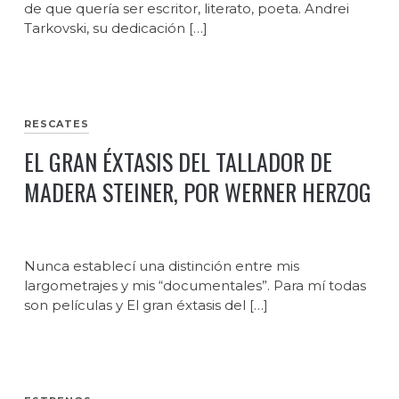
de que quería ser escritor, literato, poeta. Andrei
Tarkovski, su dedicación […]
RESCATES
EL GRAN ÉXTASIS DEL TALLADOR DE
MADERA STEINER, POR WERNER HERZOG
Nunca establecí una distinción entre mis
largometrajes y mis “documentales”. Para mí todas
son películas y El gran éxtasis del […]