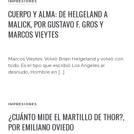
IMPRESIONES
CUERPO Y ALMA: DE HELGELAND A
MALICK, POR GUSTAVO F. GROS Y
MARCOS VIEYTES
Marcos Vieytes: Volvió Brian Helgeland y volvió con
todo. Es el tipo que escribió Los Angeles al
desnudo, Hombre en […]
IMPRESIONES
¿CUÁNTO MIDE EL MARTILLO DE THOR?,
POR EMILIANO OVIEDO