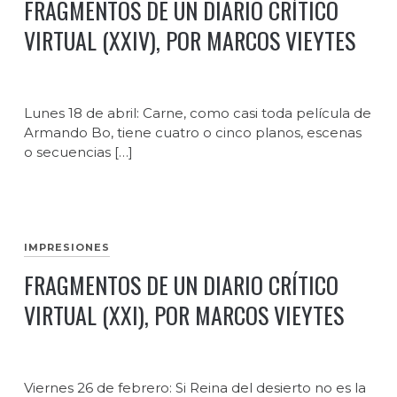
FRAGMENTOS DE UN DIARIO CRÍTICO
VIRTUAL (XXIV), POR MARCOS VIEYTES
Lunes 18 de abril: Carne, como casi toda película de
Armando Bo, tiene cuatro o cinco planos, escenas
o secuencias […]
IMPRESIONES
FRAGMENTOS DE UN DIARIO CRÍTICO
VIRTUAL (XXI), POR MARCOS VIEYTES
Viernes 26 de febrero: Si Reina del desierto no es la