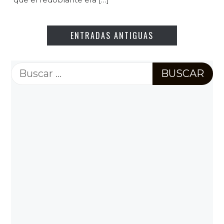
ENTRADAS ANTIGUAS
Buscar: