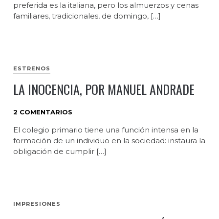
preferida es la italiana, pero los almuerzos y cenas
familiares, tradicionales, de domingo, […]
ESTRENOS
LA INOCENCIA, POR MANUEL ANDRADE
2 COMENTARIOS
El colegio primario tiene una función intensa en la
formación de un individuo en la sociedad: instaura la
obligación de cumplir […]
IMPRESIONES