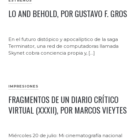
ESTRENOS
LO AND BEHOLD, POR GUSTAVO F. GROS
En el futuro distópico y apocalíptico de la saga
Terminator, una red de computadoras llamada
Skynet cobra conciencia propia y, […]
IMPRESIONES
FRAGMENTOS DE UN DIARIO CRÍTICO
VIRTUAL (XXXII), POR MARCOS VIEYTES
Miércoles 20 de julio: Mi cinematografía nacional