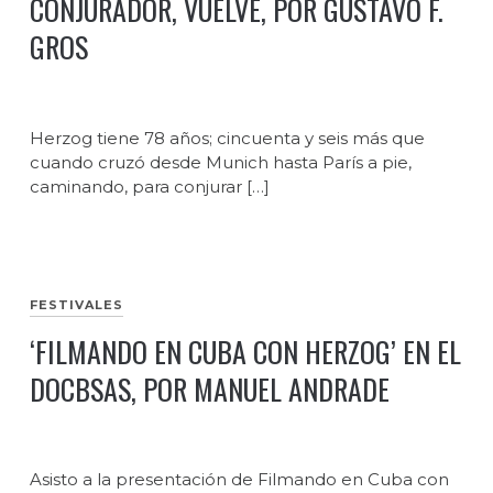
CONJURADOR, VUELVE, POR GUSTAVO F.
GROS
Herzog tiene 78 años; cincuenta y seis más que
cuando cruzó desde Munich hasta París a pie,
caminando, para conjurar […]
FESTIVALES
‘FILMANDO EN CUBA CON HERZOG’ EN EL
DOCBSAS, POR MANUEL ANDRADE
Asisto a la presentación de Filmando en Cuba con