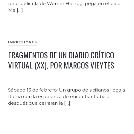
peor película de Werner Herzog, pega en el palo.
Me […]
IMPRESIONES
FRAGMENTOS DE UN DIARIO CRÍTICO
VIRTUAL (XX), POR MARCOS VIEYTES
Sábado 13 de febrero: Un grupo de sicilianos llega a
Roma con la esperanza de encontrar trabajo
después que cerraran la […]