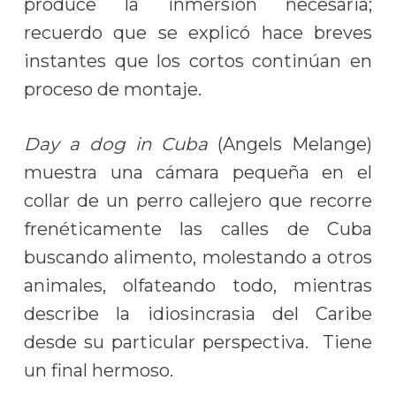
produce la inmersión necesaria;
recuerdo que se explicó hace breves
instantes que los cortos continúan en
proceso de montaje.
Day a dog in Cuba
(Angels Melange)
muestra una cámara pequeña en el
collar de un perro callejero que recorre
frenéticamente las calles de Cuba
buscando alimento, molestando a otros
animales, olfateando todo, mientras
describe la idiosincrasia del Caribe
desde su particular perspectiva. Tiene
un final hermoso.