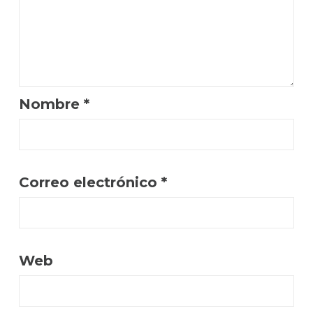
Nombre
*
Correo electrónico
*
Web