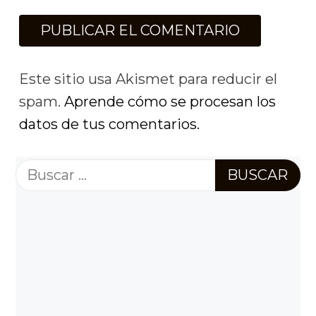
Este sitio usa Akismet para reducir el
spam.
Aprende cómo se procesan los
datos de tus comentarios.
Buscar: