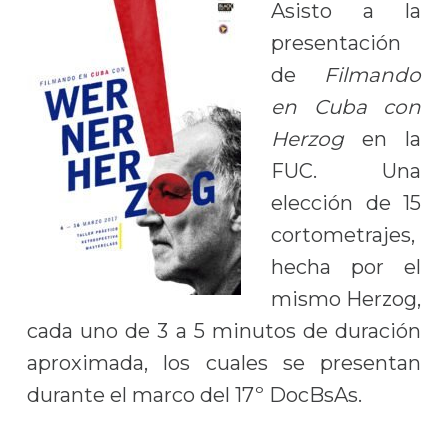
Asisto a la
presentación
de
Filmando
en Cuba con
Herzog
en la
FUC. Una
elección de 15
cortometrajes,
hecha por el
mismo Herzog,
cada uno de 3 a 5 minutos de duración
aproximada, los cuales se presentan
durante el marco del 17º DocBsAs.