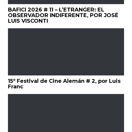
BAFICI 2026 # 11 – L’ETRANGER: EL
OBSERVADOR INDIFERENTE, POR JOSÉ
LUIS VISCONTI
15º Festival de Cine Alemán # 2, por Luis
Franc