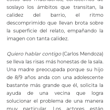
soslayo los ámbitos que transitan, la
calidez del barrio, el ritmo
descomprimido que llevan brota sobre
la superficie del relato, empañando la
imagen con tanta calidez.
Quiero hablar contigo
(Carlos Mendoza)
se lleva las risas más honestas de la sala.
Una madre preocupada porque su hijo
de 8/9 años anda con una adolescente
bastante más grande que él, solicita la
ayuda de una vecina que logra
solucionar el problema de una manera
muy particular. Los actores están