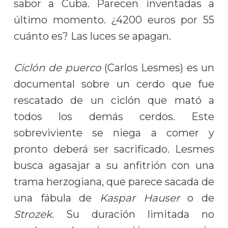
sabor a Cuba. Parecen inventadas a
último momento. ¿4200 euros por 55
cuánto es? Las luces se apagan.
Ciclón de puerco
(Carlos Lesmes) es un
documental sobre un cerdo que fue
rescatado de un ciclón que mató a
todos los demás cerdos. Este
sobreviviente se niega a comer y
pronto deberá ser sacrificado. Lesmes
busca agasajar a su anfitrión con una
trama herzogiana, que parece sacada de
una fábula de
Kaspar Hauser
o de
Strozek
. Su duración limitada no