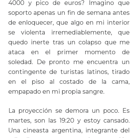
4000 y pico de euros? Imagino que
soporto apenas un fin de semana antes
de enloquecer, que algo en mi interior
se violenta irremediablemente, que
quedo inerte tras un colapso que me
ataca en el primer momento de
soledad. De pronto me encuentra un
contingente de turistas latinos, tirado
en el piso al costado de la cama,
empapado en mi propia sangre.
La proyección se demora un poco. Es
martes, son las 19:20 y estoy cansado.
Una cineasta argentina, integrante del