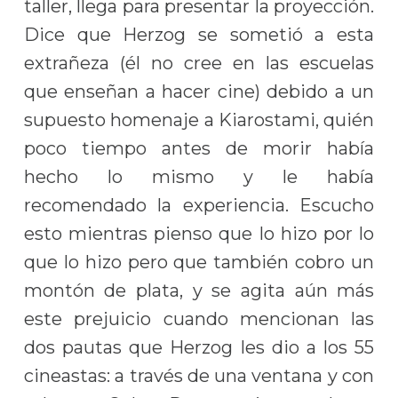
taller, llega para presentar la proyección.
Dice que Herzog se sometió a esta
extrañeza (él no cree en las escuelas
que enseñan a hacer cine) debido a un
supuesto homenaje a Kiarostami, quién
poco tiempo antes de morir había
hecho lo mismo y le había
recomendado la experiencia.
Escucho
esto mientras pienso que lo hizo por lo
que lo hizo pero que también cobro un
montón de plata, y se agita aún más
este prejuicio cuando mencionan las
dos pautas que Herzog les dio a los 55
cineastas: a través de una ventana y con