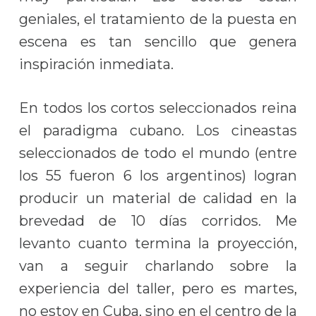
geniales, el tratamiento de la puesta en
escena es tan sencillo que genera
inspiración inmediata.
En todos los cortos seleccionados reina
el paradigma cubano. Los cineastas
seleccionados de todo el mundo (entre
los 55 fueron 6 los argentinos) logran
producir un material de calidad en la
brevedad de 10 días corridos. Me
levanto cuanto termina la proyección,
van a seguir charlando sobre la
experiencia del taller, pero es martes,
no estoy en Cuba, sino en el centro de la