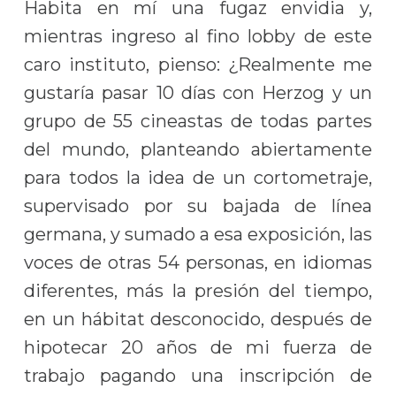
Habita en mí una fugaz envidia y,
mientras ingreso al fino lobby de este
caro instituto, pienso: ¿Realmente me
gustaría pasar 10 días con Herzog y un
grupo de 55 cineastas de todas partes
del mundo, planteando abiertamente
para todos la idea de un cortometraje,
supervisado por su bajada de línea
germana, y sumado a esa exposición, las
voces de otras 54 personas, en idiomas
diferentes, más la presión del tiempo,
en un hábitat desconocido, después de
hipotecar 20 años de mi fuerza de
trabajo pagando una inscripción de