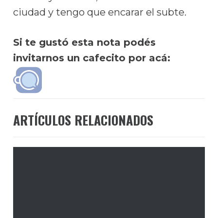
ciudad y tengo que encarar el subte.
Si te gustó esta nota podés
invitarnos un cafecito por acá:
ARTÍCULOS RELACIONADOS