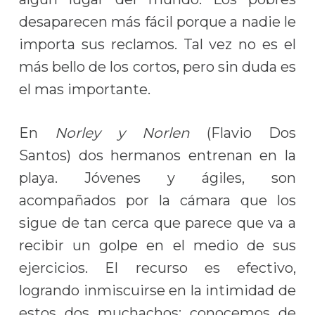
desaparecen más fácil porque a nadie le
importa sus reclamos. Tal vez no es el
más bello de los cortos, pero sin duda es
el mas importante.
En
Norley y Norlen
(Flavio Dos
Santos)
dos hermanos entrenan en la
playa. Jóvenes y ágiles, son
acompañados por la cámara que los
sigue de tan cerca que parece que va a
recibir un golpe en el medio de sus
ejercicios. El recurso es efectivo,
logrando inmiscuirse en la intimidad de
estos dos muchachos; conocemos de