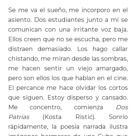
Se me va el sueño, me incorporo en el
asiento. Dos estudiantes junto a mí se
comunican con una irritante voz baja.
Ellos creen que no se escucha, pero me
distraen demasiado. Los hago callar
chistando, me miran desde las sombras,
me hacen sentir un viejo amargado,
pero
son ellos los que hablan en el cine.
El percance me hace olvidar los cortos
que siguen. Estoy disperso y cansado.
Me concentro, comienza
Dos
Patrias
(
Kosta
Ristić). Sonrío
rápidamente, la poesía narrada ilustra