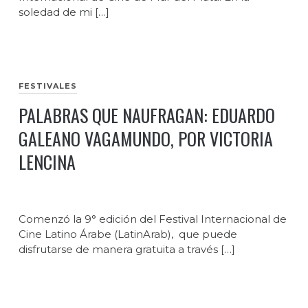
soledad de mi […]
FESTIVALES
PALABRAS QUE NAUFRAGAN: EDUARDO
GALEANO VAGAMUNDO, POR VICTORIA
LENCINA
Comenzó la 9° edición del Festival Internacional de
Cine Latino Árabe (LatinArab), que puede
disfrutarse de manera gratuita a través […]