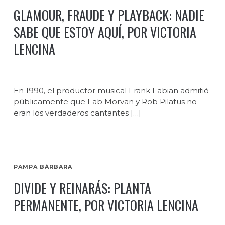
GLAMOUR, FRAUDE Y PLAYBACK: NADIE
SABE QUE ESTOY AQUÍ, POR VICTORIA
LENCINA
En 1990, el productor musical Frank Fabian admitió
públicamente que Fab Morvan y Rob Pilatus no
eran los verdaderos cantantes […]
PAMPA BÁRBARA
DIVIDE Y REINARÁS: PLANTA
PERMANENTE, POR VICTORIA LENCINA