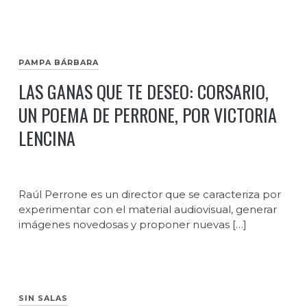
PAMPA BÁRBARA
LAS GANAS QUE TE DESEO: CORSARIO,
UN POEMA DE PERRONE, POR VICTORIA
LENCINA
Raúl Perrone es un director que se caracteriza por
experimentar con el material audiovisual, generar
imágenes novedosas y proponer nuevas […]
SIN SALAS