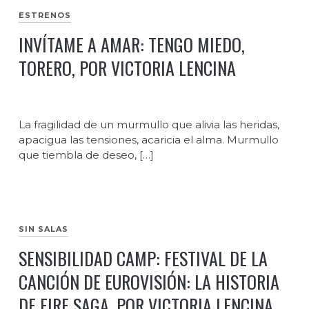
ESTRENOS
INVÍTAME A AMAR: TENGO MIEDO,
TORERO, POR VICTORIA LENCINA
La fragilidad de un murmullo que alivia las heridas,
apacigua las tensiones, acaricia el alma. Murmullo
que tiembla de deseo, […]
SIN SALAS
SENSIBILIDAD CAMP: FESTIVAL DE LA
CANCIÓN DE EUROVISIÓN: LA HISTORIA
DE FIRE SAGA, POR VICTORIA LENCINA