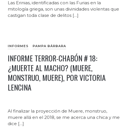
Las Erinias, identificadas con las Furias en la
mitología griega, son unas divinidades violentas que
castigan toda clase de delitos […]
INFORMES
PAMPA BÁRBARA
INFORME TERROR-CHABÓN # 18:
¿MUERTE AL MACHO? (MUERE,
MONSTRUO, MUERE), POR VICTORIA
LENCINA
Al finalizar la proyección de Muere, monstruo,
muere allá en el 2018, se me acerca una chica y me
dice […]