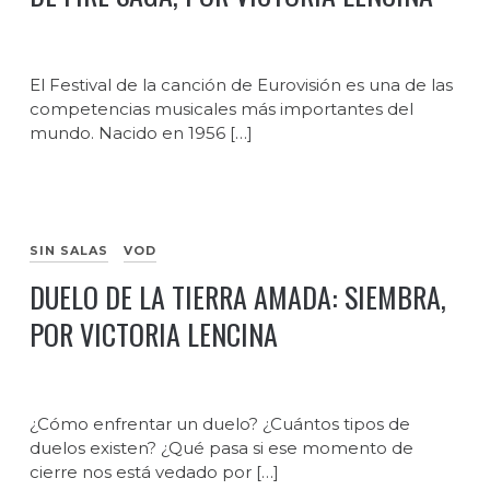
El Festival de la canción de Eurovisión es una de las
competencias musicales más importantes del
mundo. Nacido en 1956 […]
SIN SALAS
VOD
DUELO DE LA TIERRA AMADA: SIEMBRA,
POR VICTORIA LENCINA
¿Cómo enfrentar un duelo? ¿Cuántos tipos de
duelos existen? ¿Qué pasa si ese momento de
cierre nos está vedado por […]