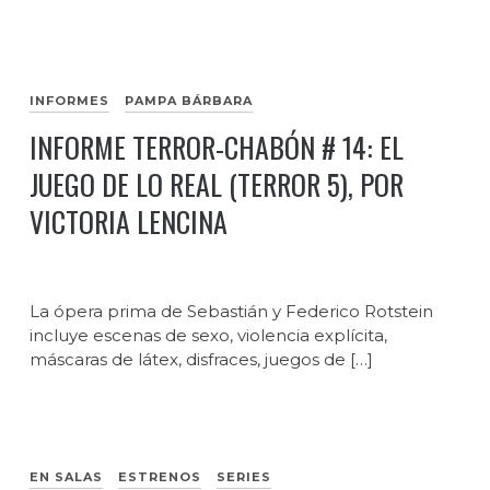
INFORMES
PAMPA BÁRBARA
INFORME TERROR-CHABÓN # 14: EL
JUEGO DE LO REAL (TERROR 5), POR
VICTORIA LENCINA
La ópera prima de Sebastián y Federico Rotstein
incluye escenas de sexo, violencia explícita,
máscaras de látex, disfraces, juegos de […]
EN SALAS
ESTRENOS
SERIES