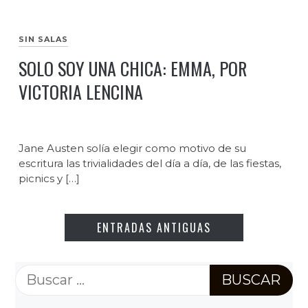
SIN SALAS
SOLO SOY UNA CHICA: EMMA, POR
VICTORIA LENCINA
Jane Austen solía elegir como motivo de su
escritura las trivialidades del día a día, de las fiestas,
picnics y […]
ENTRADAS ANTIGUAS
Buscar: