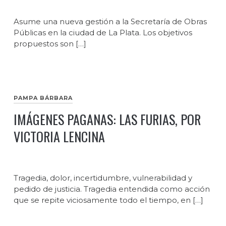
Asume una nueva gestión a la Secretaría de Obras
Públicas en la ciudad de La Plata. Los objetivos
propuestos son […]
PAMPA BÁRBARA
IMÁGENES PAGANAS: LAS FURIAS, POR
VICTORIA LENCINA
Tragedia, dolor, incertidumbre, vulnerabilidad y
pedido de justicia. Tragedia entendida como acción
que se repite viciosamente todo el tiempo, en […]