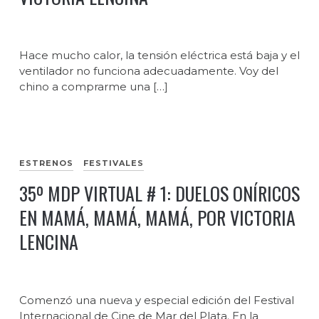
Hace mucho calor, la tensión eléctrica está baja y el
ventilador no funciona adecuadamente. Voy del
chino a comprarme una […]
ESTRENOS
FESTIVALES
35º MDP VIRTUAL # 1: DUELOS ONÍRICOS
EN MAMÁ, MAMÁ, MAMÁ, POR VICTORIA
LENCINA
Comenzó una nueva y especial edición del Festival
Internacional de Cine de Mar del Plata. En la