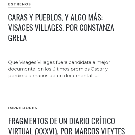
ESTRENOS
CARAS Y PUEBLOS, Y ALGO MÁS:
VISAGES VILLAGES, POR CONSTANZA
GRELA
Que Visages Villages fuera candidata a mejor
documental en los últimos premios Oscar y
perdiera a manos de un documental […]
IMPRESIONES
FRAGMENTOS DE UN DIARIO CRÍTICO
VIRTUAL (XXXVI), POR MARCOS VIEYTES