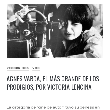
RECORRIDOS
VOD
AGNÈS VARDA, EL MÁS GRANDE DE LOS
PRODIGIOS, POR VICTORIA LENCINA
La categoría de “cine de autor” tuvo su génesis en