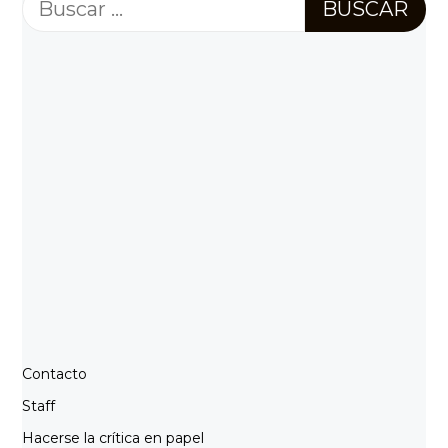
Buscar:
Contacto
Staff
Hacerse la crítica en papel