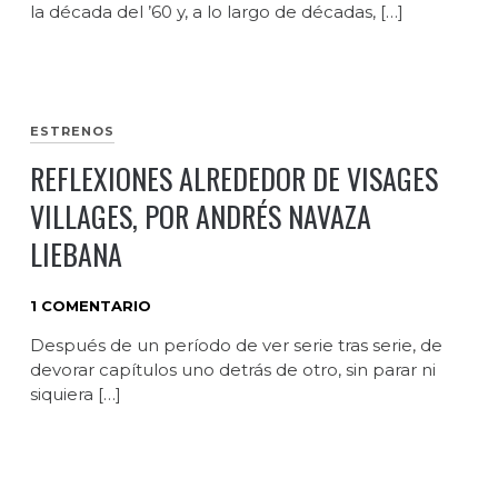
la década del ’60 y, a lo largo de décadas, […]
ESTRENOS
REFLEXIONES ALREDEDOR DE VISAGES
VILLAGES, POR ANDRÉS NAVAZA
LIEBANA
1 COMENTARIO
Después de un período de ver serie tras serie, de
devorar capítulos uno detrás de otro, sin parar ni
siquiera […]