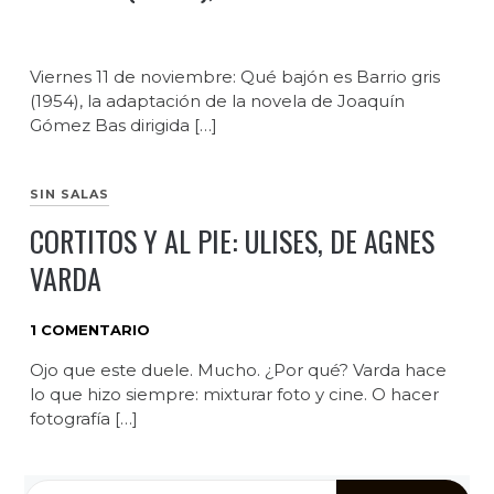
Viernes 11 de noviembre: Qué bajón es Barrio gris
(1954), la adaptación de la novela de Joaquín
Gómez Bas dirigida […]
SIN SALAS
CORTITOS Y AL PIE: ULISES, DE AGNES
VARDA
1 COMENTARIO
Ojo que este duele. Mucho. ¿Por qué? Varda hace
lo que hizo siempre: mixturar foto y cine. O hacer
fotografía […]