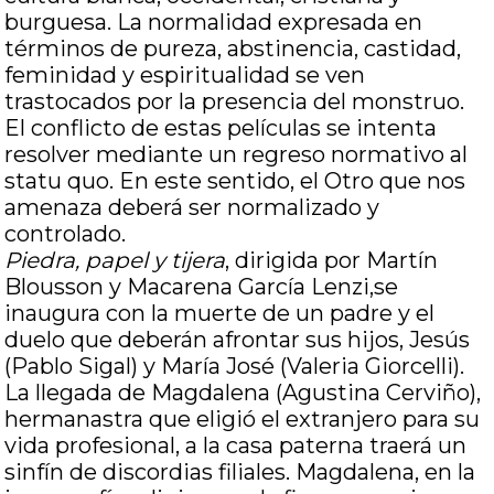
burguesa. La normalidad expresada en
términos de pureza, abstinencia, castidad,
feminidad y espiritualidad se ven
trastocados por la presencia del monstruo.
El conflicto de estas películas se intenta
resolver mediante un regreso normativo al
statu quo. En este sentido, el Otro que nos
amenaza deberá ser normalizado y
controlado.
Piedra, papel y tijera
, dirigida por Martín
Blousson y Macarena García Lenzi,se
inaugura con la muerte de un padre y el
duelo que deberán afrontar sus hijos, Jesús
(Pablo Sigal) y María José (Valeria Giorcelli).
La llegada de Magdalena (Agustina Cerviño),
hermanastra que eligió el extranjero para su
vida profesional, a la casa paterna traerá un
sinfín de discordias filiales. Magdalena, en la