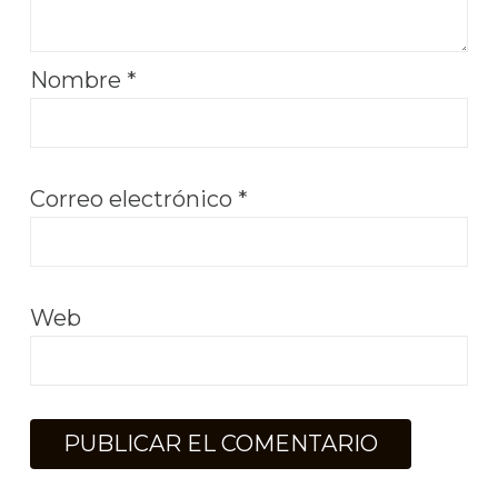
Nombre
*
Correo electrónico
*
Web