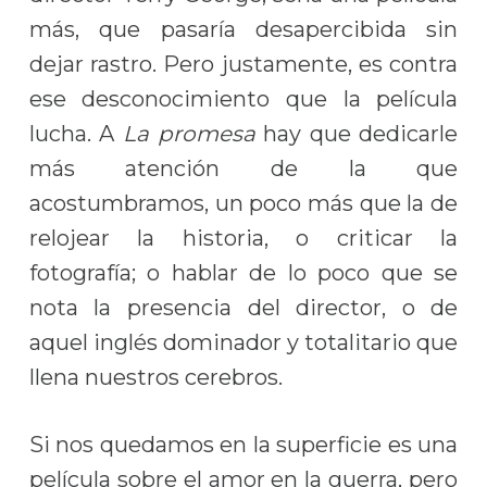
más, que pasaría desapercibida sin
dejar rastro. Pero justamente, es contra
ese desconocimiento que la película
lucha. A
La promesa
hay que dedicarle
más atención de la que
acostumbramos, un poco más que la de
relojear la historia, o criticar la
fotografía; o hablar de lo poco que se
nota la presencia del director, o de
aquel inglés dominador y totalitario que
llena nuestros cerebros.
Si nos quedamos en la superficie es una
película sobre el amor en la guerra, pero