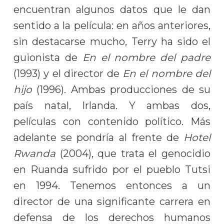
encuentran algunos datos que le dan
sentido a la película: en años anteriores,
sin destacarse mucho, Terry ha sido el
guionista de
En el nombre del padre
(1993) y el director de
En el nombre del
hijo
(1996). Ambas producciones de su
país natal, Irlanda. Y ambas dos,
películas con contenido político. Más
adelante se pondría al frente de
Hotel
Rwanda
(2004), que trata el genocidio
en Ruanda sufrido por el pueblo Tutsi
en 1994. Tenemos entonces a un
director de una significante carrera en
defensa de los derechos humanos