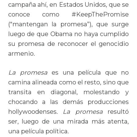
campaña ahí, en Estados Unidos, que se
conoce como #KeepThePromise
(“mantengan la promesa”), que surge
luego de que Obama no haya cumplido
su promesa de reconocer el genocidio
armenio.
La promesa
es una película que no
camina alineada como el resto, sino que
transita en diagonal, molestando y
chocando a las demás producciones
hollywoodenses.
La promesa
resultó
ser, luego de una mirada más atenta,
una película política.