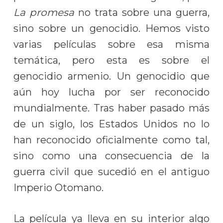
La promesa
no trata sobre una guerra,
sino sobre un genocidio. Hemos visto
varias películas sobre esa misma
temática, pero esta es sobre el
genocidio armenio. Un genocidio que
aún hoy lucha por ser reconocido
mundialmente. Tras haber pasado más
de un siglo, los Estados Unidos no lo
han reconocido oficialmente como tal,
sino como una consecuencia de la
guerra civil que sucedió en el antiguo
Imperio Otomano.
La película ya lleva en su interior algo