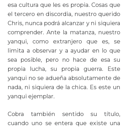
esa cultura que les es propia. Cosas que
el tercero en discordia, nuestro querido
Chris, nunca podrá alcanzar y ni siquiera
comprender. Ante la matanza, nuestro
yanqui, como extranjero que es, se
limita a observar y a ayudar en lo que
sea posible, pero no hace de esa su
propia lucha, su propia guerra. Este
yanqui no se adueña absolutamente de
nada, ni siquiera de la chica. Es este un
yanqui ejemplar.
Cobra también sentido su título,
cuando uno se entera que existe una