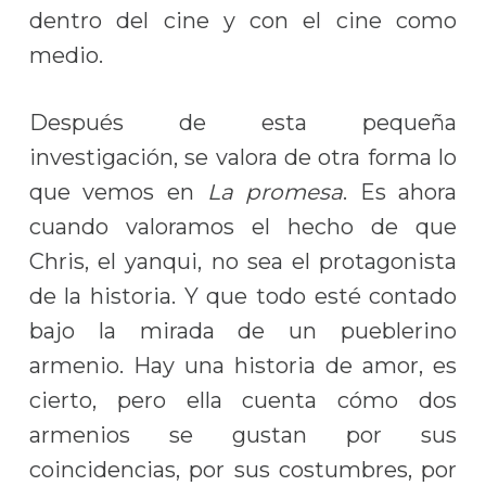
dentro del cine y con el cine como
medio.
Después de esta pequeña
investigación, se valora de otra forma lo
que vemos en
La promesa
. Es ahora
cuando valoramos el hecho de que
Chris, el yanqui, no sea el protagonista
de la historia. Y que todo esté contado
bajo la mirada de un pueblerino
armenio. Hay una historia de amor, es
cierto, pero ella cuenta cómo dos
armenios se gustan por sus
coincidencias, por sus costumbres, por