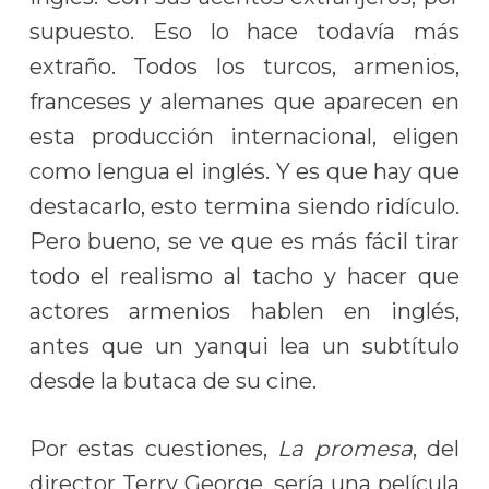
supuesto. Eso lo hace todavía más
extraño. Todos los turcos, armenios,
franceses y alemanes que aparecen en
esta producción internacional, eligen
como lengua el inglés. Y es que hay que
destacarlo, esto termina siendo ridículo.
Pero bueno, se ve que es más fácil tirar
todo el realismo al tacho y hacer que
actores armenios hablen en inglés,
antes que un yanqui lea un subtítulo
desde la butaca de su cine.
Por estas cuestiones,
La promesa
, del
director Terry George, sería una película