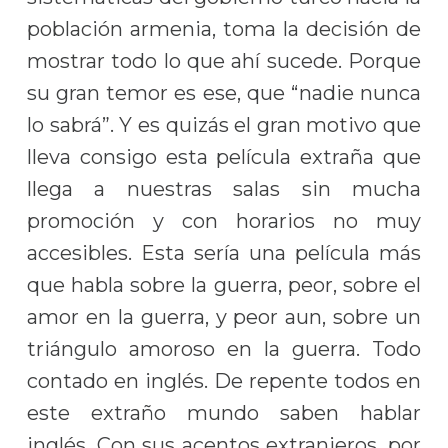
población armenia, toma la decisión de
mostrar todo lo que ahí sucede. Porque
su gran temor es ese, que “nadie nunca
lo sabrá”. Y es quizás el gran motivo que
lleva consigo esta película extraña que
llega a nuestras salas sin mucha
promoción y con horarios no muy
accesibles. Esta sería una película más
que habla sobre la guerra, peor, sobre el
amor en la guerra, y peor aun, sobre un
triángulo amoroso en la guerra. Todo
contado en inglés. De repente todos en
este extraño mundo saben hablar
inglés. Con sus acentos extranjeros, por