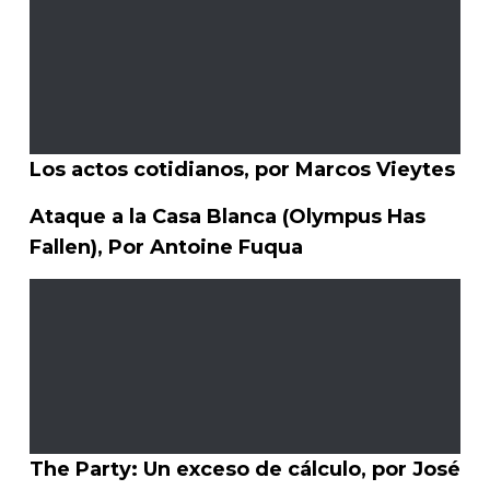
Los actos cotidianos, por Marcos Vieytes
Ataque a la Casa Blanca (Olympus Has
Fallen), Por Antoine Fuqua
The Party: Un exceso de cálculo, por José