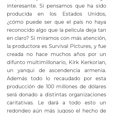
interesante. Si pensamos que ha sido
producida en los Estados Unidos,
¿cómo puede ser que el país no haya
reconocido algo que la película deja tan
en claro? Si miramos con más atención,
la productora es Survival Pictures, y fue
creada no hace muchos años por un
difunto multimillonario, Kirk Kerkorian,
un yanqui de ascendencia armenia.
Además todo lo recaudado por esta
producción de 100 millones de dólares
será donado a distintas organizaciones
caritativas. Le dará a todo esto un
redondeo aún más jugoso el hecho de