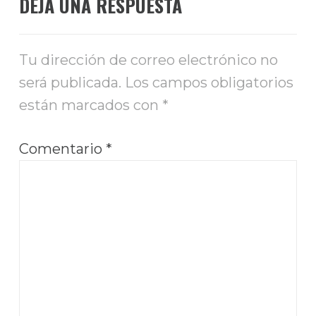
DEJA UNA RESPUESTA
Tu dirección de correo electrónico no
será publicada.
Los campos obligatorios
están marcados con
*
Comentario
*