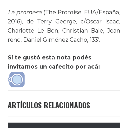
La promesa
(The Promise, EUA/España,
2016), de Terry George, c/Oscar Isaac,
Charlotte Le Bon, Christian Bale, Jean
reno, Daniel Giménez Cacho, 133′.
Si te gustó esta nota podés
invitarnos un cafecito por acá:
ARTÍCULOS RELACIONADOS