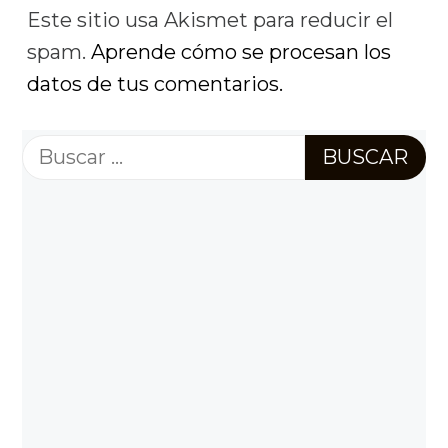
Este sitio usa Akismet para reducir el
spam.
Aprende cómo se procesan los
datos de tus comentarios.
Buscar: