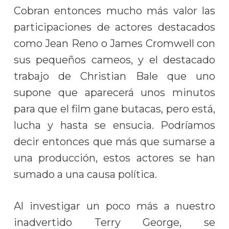
Cobran entonces mucho más valor las
participaciones de actores destacados
como Jean Reno o James Cromwell con
sus pequeños cameos, y el destacado
trabajo de Christian Bale que uno
supone que aparecerá unos minutos
para que el film gane butacas, pero está,
lucha y hasta se ensucia. Podríamos
decir entonces que más que sumarse a
una producción, estos actores se han
sumado a una causa política.
Al investigar un poco más a nuestro
inadvertido Terry George, se