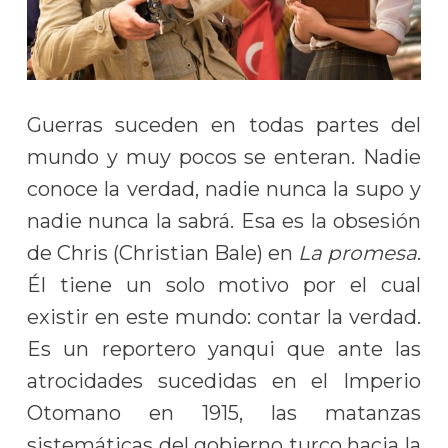
Guerras suceden en todas partes del
mundo y muy pocos se enteran. Nadie
conoce la verdad, nadie nunca la supo y
nadie nunca la sabrá. Esa es la obsesión
de Chris (Christian Bale) en
La promesa
.
Él tiene un solo motivo por el cual
existir en este mundo: contar la verdad.
Es un reportero yanqui que ante las
atrocidades sucedidas en el Imperio
Otomano en 1915, las matanzas
sistemáticas del gobierno turco hacia la