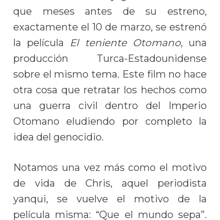
que meses antes de su estreno,
exactamente el 10 de marzo, se estrenó
la película
El teniente Otomano
, una
producción Turca-Estadounidense
sobre el mismo tema. Este film no hace
otra cosa que retratar los hechos como
una guerra civil dentro del Imperio
Otomano eludiendo por completo la
idea del genocidio.
Notamos una vez más como el motivo
de vida de Chris, aquel periodista
yanqui, se vuelve el motivo de la
película misma: “Que el mundo sepa”.