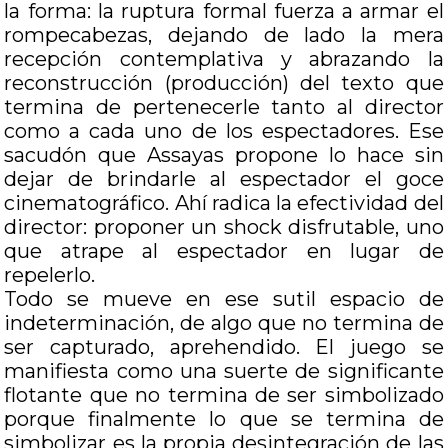
la forma: la ruptura formal fuerza a armar el
rompecabezas, dejando de lado la mera
recepción contemplativa y abrazando la
reconstrucción (producción) del texto que
termina de pertenecerle tanto al director
como a cada uno de los espectadores. Ese
sacudón que Assayas propone lo hace sin
dejar de brindarle al espectador el goce
cinematográfico. Ahí radica la efectividad del
director: proponer un shock disfrutable, uno
que atrape al espectador en lugar de
repelerlo.
Todo se mueve en ese sutil espacio de
indeterminación, de algo que no termina de
ser capturado, aprehendido. El juego se
manifiesta como una suerte de significante
flotante que no termina de ser simbolizado
porque finalmente lo que se termina de
simbolizar es la propia desintegración de las