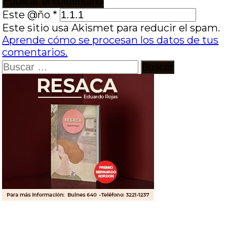
Este @ño
*
Este sitio usa Akismet para reducir el spam.
Aprende cómo se procesan los datos de tus
comentarios.
Buscar: