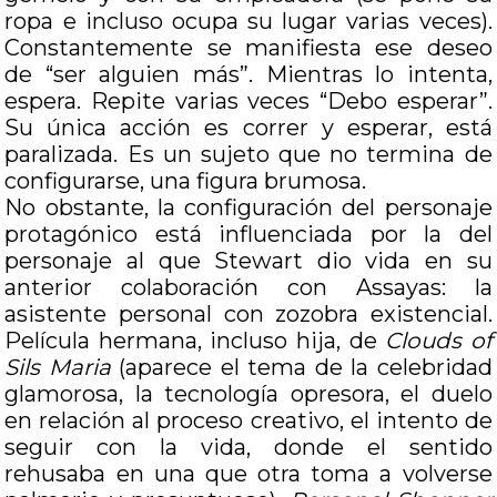
ropa e incluso ocupa su lugar varias veces).
Constantemente se manifiesta ese deseo
de “ser alguien más”. Mientras lo intenta,
espera. Repite varias veces “Debo esperar”.
Su única acción es correr y esperar, está
paralizada. Es un sujeto que no termina de
configurarse, una figura brumosa.
No obstante, la configuración del personaje
protagónico está influenciada por la del
personaje al que Stewart dio vida en su
anterior colaboración con Assayas: la
asistente personal con zozobra existencial.
Película hermana, incluso hija, de
Clouds of
Sils Maria
(aparece el tema de la celebridad
glamorosa, la tecnología opresora, el duelo
en relación al proceso creativo, el intento de
seguir con la vida, donde el sentido
rehusaba en una que otra toma a volverse