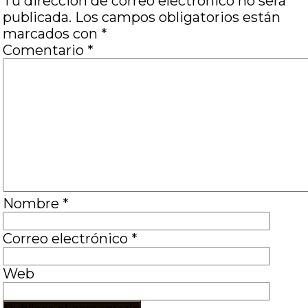
Tu dirección de correo electrónico no será
publicada.
Los campos obligatorios están
marcados con
*
Comentario
*
Nombre
*
Correo electrónico
*
Web