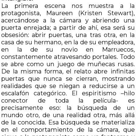
La primera escena nos muestra a la
protagonista, Maureen (Kristen Stewart),
acercándose a la cámara y abriendo una
puerta enrejada; a partir de ahí, esa será su
obsesión: abrir puertas, una tras otra, en la
casa de su hermano, en la de su empleadora,
en la de su novio en Marruecos,
constantemente atravesando portales. Todo
se abre como un juego de muñecas rusas.
De la misma forma, el relato abre infinitas
puertas que nunca se cierran, mostrando
realidades que se niegan a reducirse a un
escalafón categórico. El espiritismo –hilo
conector de toda la película- es
precisamente eso: la búsqueda de un
mundo otro, de una realidad otra, más allá
de la conocida. Esa búsqueda se materializa
en el comportamiento de la cámara, que