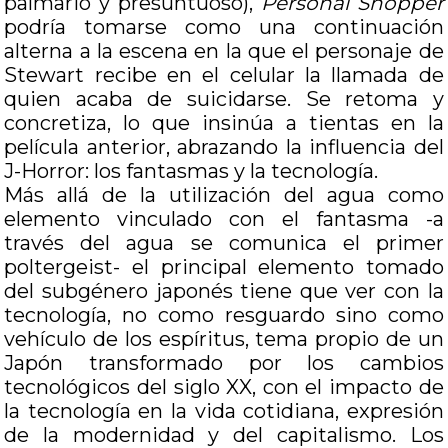
palmario y presuntuoso),
Personal Shopper
podría tomarse como una continuación
alterna a la escena en la que el personaje de
Stewart recibe en el celular la llamada de
quien acaba de suicidarse. Se retoma y
concretiza, lo que insinúa a tientas en la
película anterior, abrazando la influencia del
J-Horror: los fantasmas y la tecnología.
Más allá de la utilización del agua como
elemento vinculado con el fantasma -a
través del agua se comunica el primer
poltergeist- el principal elemento tomado
del subgénero japonés tiene que ver con la
tecnología, no como resguardo sino como
vehículo de los espíritus, tema propio de un
Japón transformado por los cambios
tecnológicos del siglo XX, con el impacto de
la tecnología en la vida cotidiana, expresión
de la modernidad y del capitalismo. Los