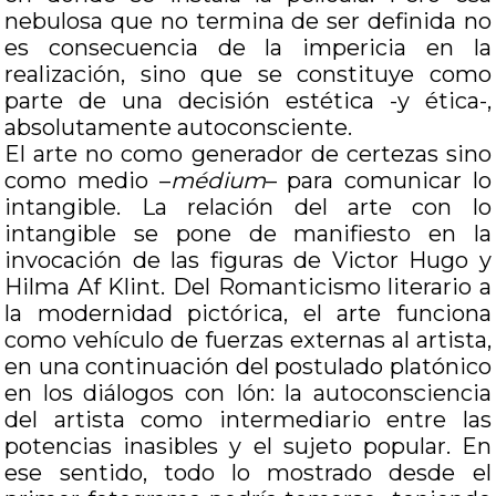
nebulosa que no termina de ser definida no
es consecuencia de la impericia en la
realización, sino que se constituye como
parte de una decisión estética -y ética-,
absolutamente autoconsciente.
El arte no como generador de certezas sino
como medio –
médium
– para comunicar lo
intangible. La relación del arte con lo
intangible se pone de manifiesto en la
invocación de las figuras de Victor Hugo y
Hilma Af Klint. Del Romanticismo literario a
la modernidad pictórica, el arte funciona
como vehículo de fuerzas externas al artista,
en una continuación del postulado platónico
en los diálogos con Ión: la autoconsciencia
del artista como intermediario entre las
potencias inasibles y el sujeto popular. En
ese sentido, todo lo mostrado desde el