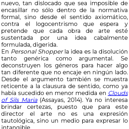
nuevo, tan dislocado que sea imposible de
encasillar no sólo dentro de la normativa
formal, sino desde el sentido axiomático,
contra el logocentrismo que espera y
pretende que cada obra de arte esté
sustentada por una idea cabalmente
formulada, digerida.
En
Personal Shopper
la idea es la disolución
tanto genérica como argumental. Se
deconstruyen los géneros para hacer algo
tan diferente que no encaje en ningún lado.
Desde el argumento también se muestra
reticente a la clausura de sentido, como ya
había sucedido en menor medida en
Clouds
of Sils Maria
(Assayas, 2014). Ya no interesa
brindar certezas, puesto que para este
director el arte no es una expresión
tautológica, sino un medio para expresar lo
intangible.