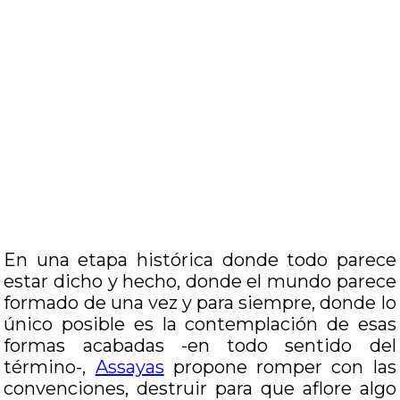
En una etapa histórica donde todo parece
estar dicho y hecho, donde el mundo parece
formado de una vez y para siempre, donde lo
único posible es la contemplación de esas
formas acabadas -en todo sentido del
término-,
Assayas
propone romper con las
convenciones, destruir para que aflore algo