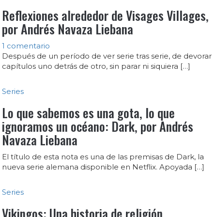
Reflexiones alrededor de Visages Villages,
por Andrés Navaza Liebana
1 comentario
Después de un período de ver serie tras serie, de devorar
capítulos uno detrás de otro, sin parar ni siquiera […]
Series
Lo que sabemos es una gota, lo que
ignoramos un océano: Dark, por Andrés
Navaza Liebana
El título de esta nota es una de las premisas de Dark, la
nueva serie alemana disponible en Netflix. Apoyada […]
Series
Vikingos: Una historia de religión,