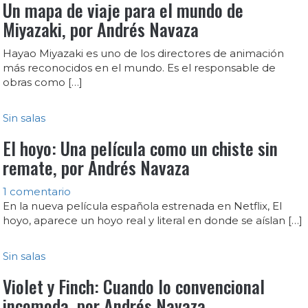
Un mapa de viaje para el mundo de
Miyazaki, por Andrés Navaza
Hayao Miyazaki es uno de los directores de animación
más reconocidos en el mundo. Es el responsable de
obras como […]
Sin salas
El hoyo: Una película como un chiste sin
remate, por Andrés Navaza
1 comentario
En la nueva película española estrenada en Netflix, El
hoyo, aparece un hoyo real y literal en donde se aíslan […]
Sin salas
Violet y Finch: Cuando lo convencional
incomoda, por Andrés Navaza