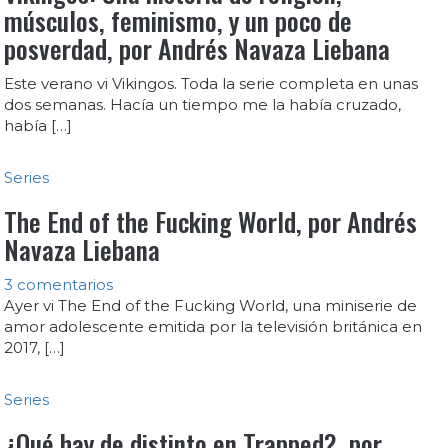
músculos, feminismo, y un poco de
posverdad, por Andrés Navaza Liebana
Este verano vi Vikingos. Toda la serie completa en unas
dos semanas. Hacía un tiempo me la había cruzado,
había […]
Series
The End of the Fucking World, por Andrés
Navaza Liebana
3 comentarios
Ayer vi The End of the Fucking World, una miniserie de
amor adolescente emitida por la televisión británica en
2017, […]
Series
¿Qué hay de distinto en Trapped?, por