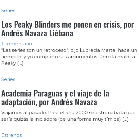
Series
Los Peaky Blinders me ponen en crisis, por
Andrés Navaza Liébana
1 comentario
“Las series son un retroceso”, dijo Lucrecia Martel hace un
tiempito, y yo comparto sus argumentos. Pero la maldita
Peaky […]
Series
Academia Paraguas y el viaje de la
adaptación, por Andrés Navaza
Viajamos al pasado: Para el año 2000 se estrenaba la que
sería quizás la iniciadora (de una forma muy tímida) […]
Estrenos