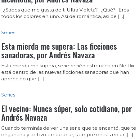
-¿Sabes que me gusta de ti Ultra Violeta? -¿Qué? -Eres
todos los colores en uno. Así de romántica, así de […]
Series
Esta mierda me supera: Las ficciones
sanadoras, por Andrés Navaza
Esta mierda me supera, serie recién estrenada en Netflix,
está dentro de las nuevas ficciones sanadoras que han
aprendido que […]
Series
El vecino: Nunca súper, solo cotidiano, por
Andrés Navaza
Cuando terminás de ver una serie que te encantó, que te
enganchó y te hizo emocionar, siempre entrás en un […]