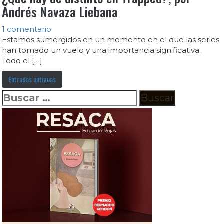
Andrés Navaza Liebana
1 comentario
Estamos sumergidos en un momento en el que las series
han tomado un vuelo y una importancia significativa.
Todo el […]
Entradas antiguas
Buscar: