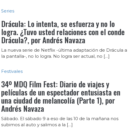
Series
Drácula: Lo intenta, se esfuerza y no lo
logra. ¿Tuvo usted relaciones con el conde
Drácula?, por Andrés Navaza
La nueva serie de Netflix -última adaptación de Drácula a
la pantalla-, no lo logra. No logra ser actual, no […]
Festivales
34º MDQ Film Fest: Diario de viajes y
películas de un espectador entusiasta en
una ciudad de melancolía (Parte 1), por
Andrés Navaza
Sábado. El sábado 9 a eso de las 10 de la mañana nos
subimos al auto y salimos a la […]