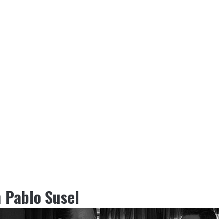
n Pablo Susel