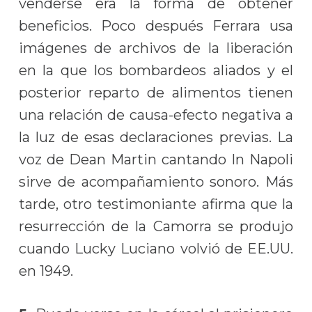
venderse era la forma de obtener
beneficios. Poco después Ferrara usa
imágenes de archivos de la liberación
en la que los bombardeos aliados y el
posterior reparto de alimentos tienen
una relación de causa-efecto negativa a
la luz de esas declaraciones previas. La
voz de Dean Martin cantando In Napoli
sirve de acompañamiento sonoro. Más
tarde, otro testimoniante afirma que la
resurrección de la Camorra se produjo
cuando Lucky Luciano volvió de EE.UU.
en 1949.