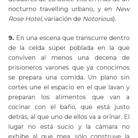
nocturno travelling urbano, y en
New
Rose Hotel
, variación de
Notorious
).
9.
En una escena que transcurre dentro
de la celda súper poblada en la que
conviven al menos una decena de
prisioneros varones que ya conocimos
se prepara una comida. Un plano sin
cortes une el espacio en el que lavan y
preparan los alimentos que van a
cocinar con el baño, que está justo
detrás, al que uno de ellos va a orinar. El
lugar no está sucio y la cámara no
exhibe al que mea, sólo construye la