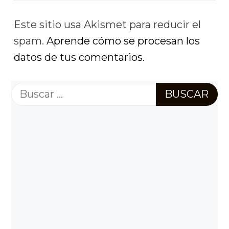
Este sitio usa Akismet para reducir el
spam.
Aprende cómo se procesan los
datos de tus comentarios.
Buscar: