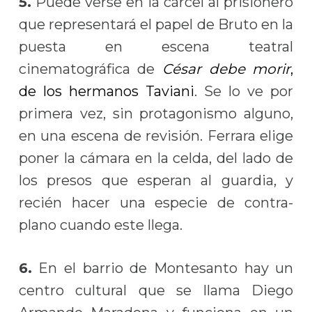
5.
Puede verse en la cárcel al prisionero
que representará el papel de Bruto en la
puesta en escena teatral
cinematográfica de
César debe morir
,
de los hermanos Taviani
. Se lo ve por
primera vez, sin protagonismo alguno,
en una escena de revisión. Ferrara elige
poner la cámara en la celda, del lado de
los presos que esperan al guardia, y
recién hacer una especie de contra-
plano cuando este llega.
6.
En el barrio de Montesanto hay un
centro cultural que se llama Diego