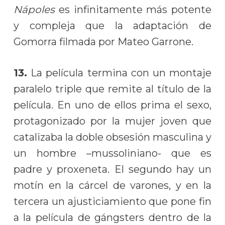
Nápoles
es infinitamente más potente
y compleja que la adaptación de
Gomorra filmada por Mateo Garrone.
13.
La película termina con un montaje
paralelo triple que remite al título de la
película. En uno de ellos prima el sexo,
protagonizado por la mujer joven que
catalizaba la doble obsesión masculina y
un hombre –mussoliniano- que es
padre y proxeneta. El segundo hay un
motín en la cárcel de varones, y en la
tercera un ajusticiamiento que pone fin
a la película de gángsters dentro de la