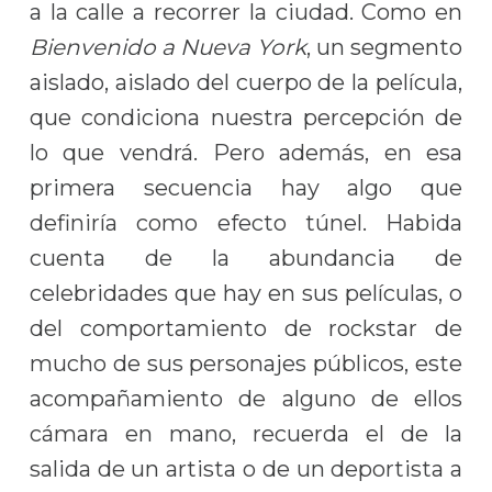
a la calle a recorrer la ciudad. Como en
Bienvenido a Nueva York
, un segmento
aislado, aislado del cuerpo de la película,
que condiciona nuestra percepción de
lo que vendrá. Pero además, en esa
primera secuencia hay algo que
definiría como efecto túnel. Habida
cuenta de la abundancia de
celebridades que hay en sus películas, o
del comportamiento de rockstar de
mucho de sus personajes públicos, este
acompañamiento de alguno de ellos
cámara en mano, recuerda el de la
salida de un artista o de un deportista a