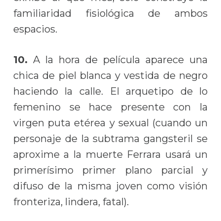
familiaridad fisiológica de ambos
espacios.
10.
A la hora de película aparece una
chica de piel blanca y vestida de negro
haciendo la calle. El arquetipo de lo
femenino se hace presente con la
virgen puta etérea y sexual (cuando un
personaje de la subtrama gangsteril se
aproxime a la muerte Ferrara usará un
primerísimo primer plano parcial y
difuso de la misma joven como visión
fronteriza, lindera, fatal).