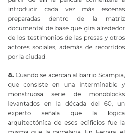
introducir cada vez más escenas
preparadas dentro de la matriz
documental de base que gira alrededor
de los testimonios de las presas y otros
actores sociales, además de recorridos
por la ciudad.
8.
Cuando se acercan al barrio Scampia,
que consiste en una interminable y
monstruosa serie de monoblocks
levantados en la década del 60, un
experto señala que la lógica
arquitectónica de esos edificios fue la
misma que la carcelaria. En Ferrara, el