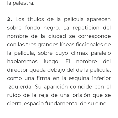
la palestra.
2.
Los títulos de la película aparecen
sobre fondo negro. La repetición del
nombre de la ciudad se corresponde
con las tres grandes líneas ficcionales de
la película, sobre cuyo clímax paralelo
hablaremos luego. El nombre del
director queda debajo del de la película,
como una firma en la esquina inferior
izquierda. Su aparición coincide con el
ruido de la reja de una prisión que se
cierra, espacio fundamental de su cine.