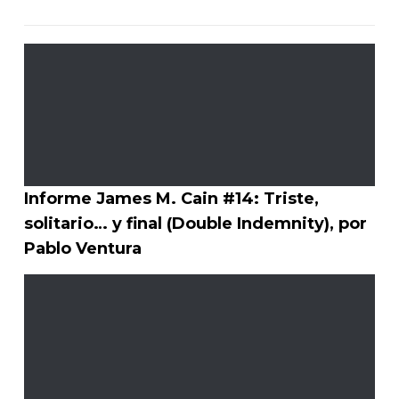
Informe James M. Cain #14: Triste,
solitario… y final (Double Indemnity), por
Pablo Ventura