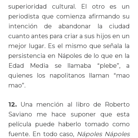
superioridad cultural. El otro es un
periodista que comienza afirmando su
intención de abandonar la ciudad
cuanto antes para criar a sus hijos en un
mejor lugar. Es el mismo que señala la
persistencia en Nápoles de lo que en la
Edad Media se llamaba “plebe”, a
quienes los napolitanos llaman “mao
mao”.
12.
Una mención al libro de Roberto
Saviano me hace suponer que esta
película puede haberlo tomado como
fuente. En todo caso,
Nápoles Nápoles