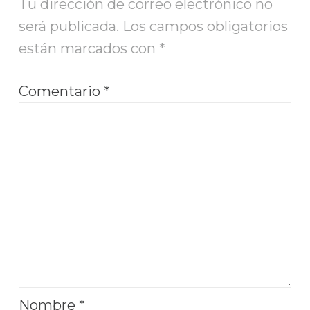
Tu dirección de correo electrónico no
será publicada.
Los campos obligatorios
están marcados con
*
Comentario
*
Nombre
*