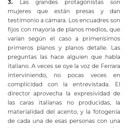
3.
Las grandes protagonistas son
mujeres que están presas y dan
testimonio a cámara. Los encuadres son
fijos con mayoría de planos medios, que
varían según el caso a primerísimos
primeros planos y planos detalle. Las
preguntas las hace alguien que habla
italiano. A veces se oye la voz de Ferrara
interviniendo, no pocas veces en
complicidad con la entrevistada. El
director aprovecha la expresividad de
las caras italianas no producidas, la
materialidad del acento, y la fotogenia
de cada una de esas personas con una