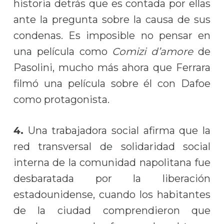
historia detrás que es contada por ellas
ante la pregunta sobre la causa de sus
condenas. Es imposible no pensar en
una película como
Comizi d’amore
de
Pasolini, mucho más ahora que Ferrara
filmó una película sobre él con Dafoe
como protagonista.
4.
Una trabajadora social afirma que la
red transversal de solidaridad social
interna de la comunidad napolitana fue
desbaratada por la liberación
estadounidense, cuando los habitantes
de la ciudad comprendieron que