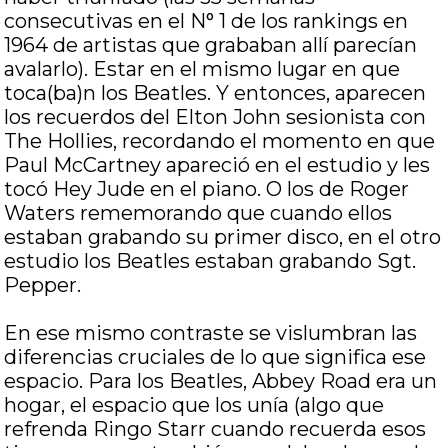
consecutivas en el N° 1 de los rankings en
1964 de artistas que grababan allí parecían
avalarlo). Estar en el mismo lugar en que
toca(ba)n los Beatles. Y entonces, aparecen
los recuerdos del Elton John sesionista con
The Hollies, recordando el momento en que
Paul McCartney apareció en el estudio y les
tocó Hey Jude en el piano. O los de Roger
Waters rememorando que cuando ellos
estaban grabando su primer disco, en el otro
estudio los Beatles estaban grabando Sgt.
Pepper.
En ese mismo contraste se vislumbran las
diferencias cruciales de lo que significa ese
espacio. Para los Beatles, Abbey Road era un
hogar, el espacio que los unía (algo que
refrenda Ringo Starr cuando recuerda esos