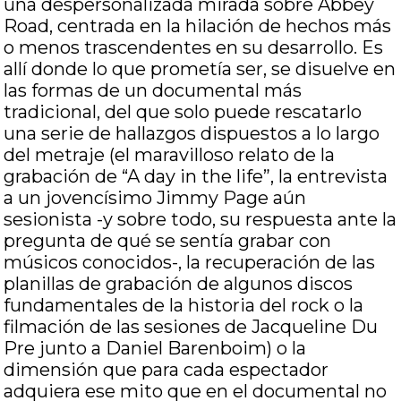
una despersonalizada mirada sobre Abbey
Road, centrada en la hilación de hechos más
o menos trascendentes en su desarrollo. Es
allí donde lo que prometía ser, se disuelve en
las formas de un documental más
tradicional, del que solo puede rescatarlo
una serie de hallazgos dispuestos a lo largo
del metraje (el maravilloso relato de la
grabación de “A day in the life”, la entrevista
a un jovencísimo Jimmy Page aún
sesionista -y sobre todo, su respuesta ante la
pregunta de qué se sentía grabar con
músicos conocidos-, la recuperación de las
planillas de grabación de algunos discos
fundamentales de la historia del rock o la
filmación de las sesiones de Jacqueline Du
Pre junto a Daniel Barenboim) o la
dimensión que para cada espectador
adquiera ese mito que en el documental no