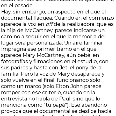
en el pasado.
Hay, sin embargo, un aspecto en el que el
documental flaquea. Cuando en el comienzo
aparece la voz en
off
de la realizadora, que es
la hija de McCartney, parece indicarse un
camino a seguir en el que la memoria del
lugar será personalizada. Un aire familiar
impregna ese primer tramo en el que
aparece Mary McCartney, aún bebé, en
fotografías y filmaciones en el estudio, con
sus padres y hasta con Jet, el pony de la
familia. Pero la voz de Mary desaparece y
solo vuelve en el final, funcionando solo
como un marco (solo Elton John parece
romper con ese criterio, cuando en la
entrevista no habla de Paul, sino que lo
menciona como “tu papá”). Ese abandono
provoca que el documental se deslice hacia