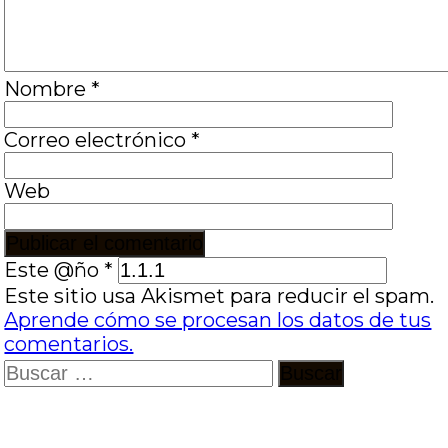
Nombre
*
Correo electrónico
*
Web
Este @ño
*
Este sitio usa Akismet para reducir el spam.
Aprende cómo se procesan los datos de tus
comentarios.
Buscar: