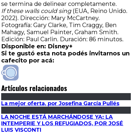
se termina de delinear completamente.
If these walls could sing
(EUA, Reino Unido.
2022). Dirección: Mary McCartney.
Fotografía: Gary Clarke, Tim Craggy, Ben
Mahagy, Samuel Painter, Graham Smith.
Edición: Paul Carlin. Duración: 86 minutos.
Disponible en: Disney+
Si te gustó esta nota podés invitarnos un
cafecito por acá:
Artículos relacionados
La mejor oferta, por Josefina García Pullés
LA NOCHE ESTÁ MARCHÁNDOSE YA: LA
INTEMPERIE Y LOS REFUGIADOS, POR JOSÉ
LUIS VISCONTI