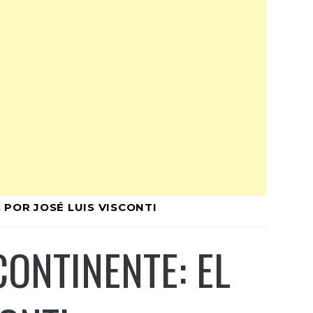
 POR JOSÉ LUIS VISCONTI
CONTINENTE: EL