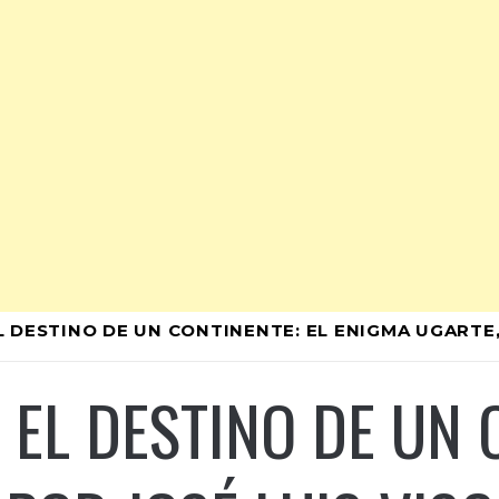
 DESTINO DE UN CONTINENTE: EL ENIGMA UGARTE,
EL DESTINO DE UN 