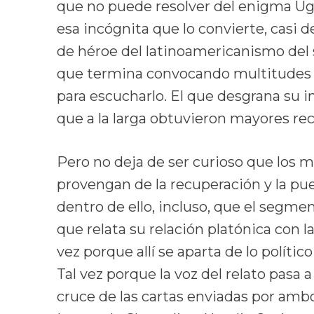
que no puede resolver del enigma Uga
esa incógnita que lo convierte, casi 
de héroe del latinoamericanismo del s
que termina convocando multitudes
para escucharlo. El que desgrana su 
que a la larga obtuvieron mayores r
Pero no deja de ser curioso que los
provengan de la recuperación y la pue
dentro de ello, incluso, que el segm
que relata su relación platónica con 
vez porque allí se aparta de lo polític
Tal vez porque la voz del relato pasa 
cruce de las cartas enviadas por amb