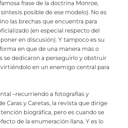
 famosa frase de la doctrina Monroe,
síntesis posible de ese modelo). No es
 sino las brechas que encuentra para
ficializado (en especial respecto del
poner en discusión). Y tampoco es su
la forma en que de una manera más o
 se dedicaron a perseguirlo y obstruir
nvirtiéndolo en un enemigo central para
tal –recurriendo a fotografías y
 Caras y Caretas, la revista que dirige
tención biográfica, pero es cuando se
fecto de la enumeración llana. Y es lo