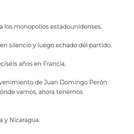
a los monopolios estadounidenses.
 en silencio y luego echado del partido.
eciséis años en Francia.
 advenimiento de Juan Domingo Perón
dónde vamos, ahora tenemos
a y Nicaragua.