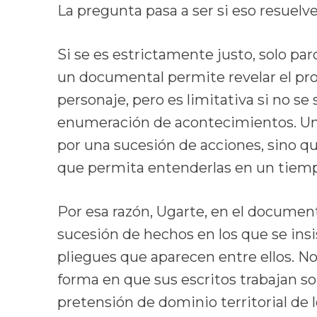
La pregunta pasa a ser si eso resuelv
Si se es estrictamente justo, solo par
un documental permite revelar el pro
personaje, pero es limitativa si no se 
enumeración de acontecimientos. Un
por una sucesión de acciones, sino q
que permita entenderlas en un tiem
Por esa razón, Ugarte, en el documen
sucesión de hechos en los que se insi
pliegues que aparecen entre ellos. No 
forma en que sus escritos trabajan sob
pretensión de dominio territorial de 