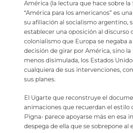
América (la lectura que hace sobre la
“América para los americanos” es una 
su afiliación al socialismo argentino,
establecer una oposición al discurso o
colonialismo que Europa se negaba a 
decisión de girar por América, sino 
menos disimulada, los Estados Unidos
cualquiera de sus intervenciones, co
sus planes.
El Ugarte que reconstruye el documen
animaciones que recuerdan el estilo de
Pigna- parece apoyarse más en esa in
despega de ella que se sobrepone al e