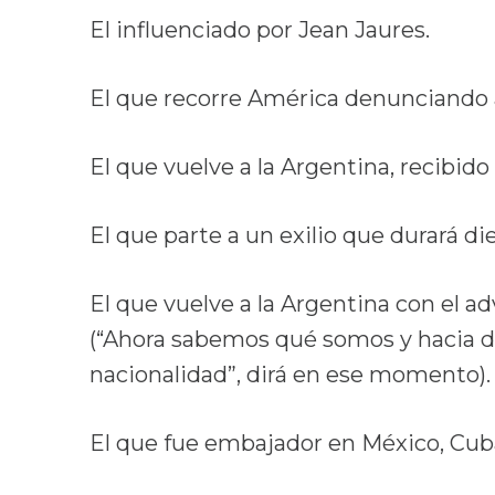
El influenciado por Jean Jaures.
El que recorre América denunciando 
El que vuelve a la Argentina, recibido
El que parte a un exilio que durará di
El que vuelve a la Argentina con el
(“Ahora sabemos qué somos y hacia 
nacionalidad”, dirá en ese momento).
El que fue embajador en México, Cub