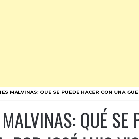
ES MALVINAS: QUÉ SE PUEDE HACER CON UNA GUER
MALVINAS: QUÉ SE 