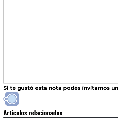
Si te gustó esta nota podés invitarnos un
Artículos relacionados