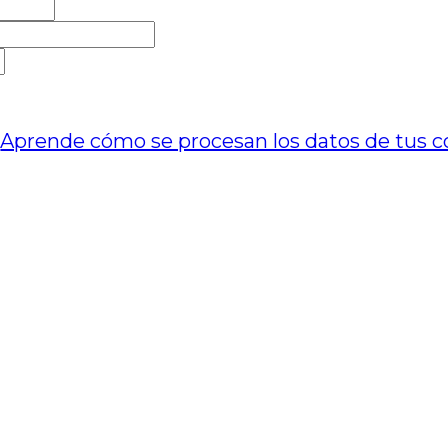
.
Aprende cómo se procesan los datos de tus c