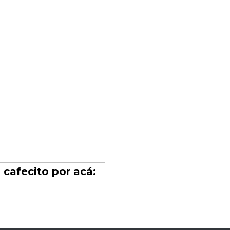
 cafecito por acá: