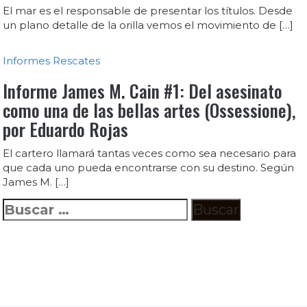
El mar es el responsable de presentar los títulos. Desde
un plano detalle de la orilla vemos el movimiento de […]
Informes
Rescates
Informe James M. Cain #1: Del asesinato
como una de las bellas artes (Ossessione),
por Eduardo Rojas
El cartero llamará tantas veces como sea necesario para
que cada uno pueda encontrarse con su destino. Según
James M. […]
Buscar: