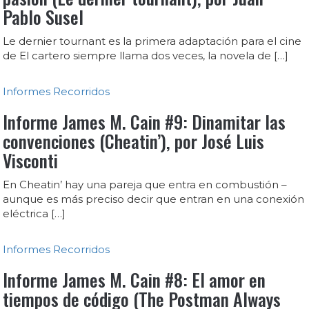
Pablo Susel
Le dernier tournant es la primera adaptación para el cine
de El cartero siempre llama dos veces, la novela de […]
Informes
Recorridos
Informe James M. Cain #9: Dinamitar las
convenciones (Cheatin’), por José Luis
Visconti
En Cheatin’ hay una pareja que entra en combustión –
aunque es más preciso decir que entran en una conexión
eléctrica […]
Informes
Recorridos
Informe James M. Cain #8: El amor en
tiempos de código (The Postman Always