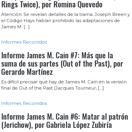
Rings Twice), por Romina Quevedo
Atención: Se revelan detalles de la trama. Joseph Breen y
el Código Hays habían prohibido las adaptaciones de
James M. […]
Informes
Recorridos
Informe James M. Cain #7: Más que la
suma de sus partes (Out of the Past), por
Gerardo Martínez
Es difícil precisar qué hay de James M. Caín en la versión
final de Out of the Past (Jacques Tourneur, […]
Informes
Recorridos
Informe James M. Cain #6: Matar al patrón
(Jerichow), por Gabriela López Zubiría