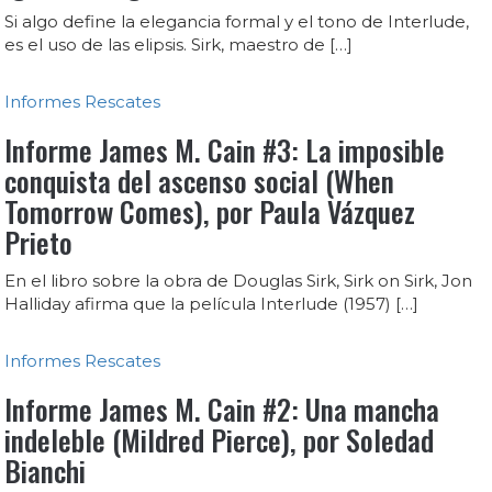
Si algo define la elegancia formal y el tono de Interlude,
es el uso de las elipsis. Sirk, maestro de […]
Informes
Rescates
Informe James M. Cain #3: La imposible
conquista del ascenso social (When
Tomorrow Comes), por Paula Vázquez
Prieto
En el libro sobre la obra de Douglas Sirk, Sirk on Sirk, Jon
Halliday afirma que la película Interlude (1957) […]
Informes
Rescates
Informe James M. Cain #2: Una mancha
indeleble (Mildred Pierce), por Soledad
Bianchi