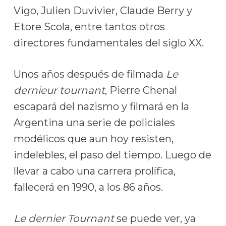
Vigo, Julien Duvivier, Claude Berry y
Etore Scola, entre tantos otros
directores fundamentales del siglo XX.
Unos años después de filmada
Le
dernieur tournant
, Pierre Chenal
escapará del nazismo y filmará en la
Argentina una serie de policiales
modélicos que aun hoy resisten,
indelebles, el paso del tiempo. Luego de
llevar a cabo una carrera prolífica,
fallecerá en 1990, a los 86 años.
Le dernier Tournant
se puede ver, ya