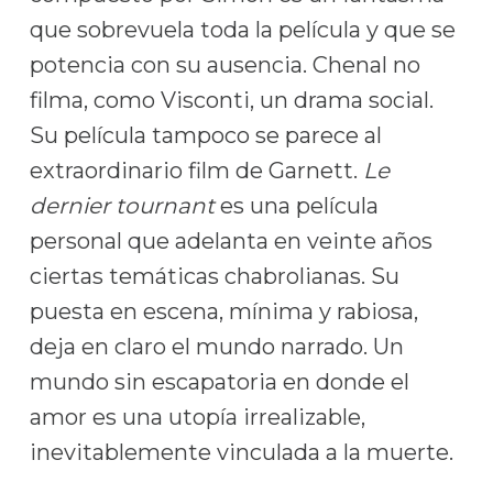
que sobrevuela toda la película y que se
potencia con su ausencia. Chenal no
filma, como Visconti, un drama social.
Su película tampoco se parece al
extraordinario film de Garnett.
Le
dernier tournant
es una película
personal que adelanta en veinte años
ciertas temáticas chabrolianas. Su
puesta en escena, mínima y rabiosa,
deja en claro el mundo narrado. Un
mundo sin escapatoria en donde el
amor es una utopía irrealizable,
inevitablemente vinculada a la muerte.