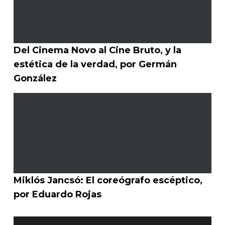
Del Cinema Novo al Cine Bruto, y la
estética de la verdad, por Germán
González
Miklós Jancsó: El coreógrafo escéptico,
por Eduardo Rojas