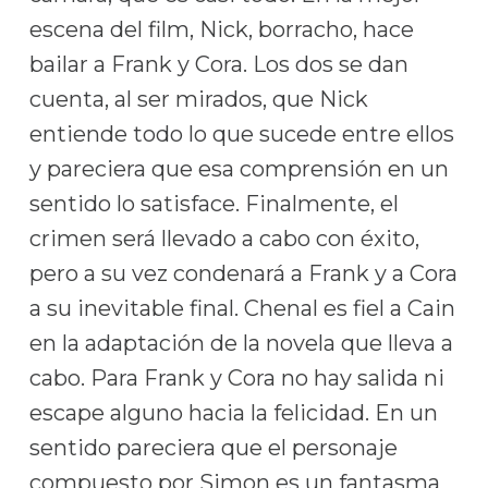
escena del film, Nick, borracho, hace
bailar a Frank y Cora. Los dos se dan
cuenta, al ser mirados, que Nick
entiende todo lo que sucede entre ellos
y pareciera que esa comprensión en un
sentido lo satisface. Finalmente, el
crimen será llevado a cabo con éxito,
pero a su vez condenará a Frank y a Cora
a su inevitable final. Chenal es fiel a Cain
en la adaptación de la novela que lleva a
cabo. Para Frank y Cora no hay salida ni
escape alguno hacia la felicidad. En un
sentido pareciera que el personaje
compuesto por Simon es un fantasma