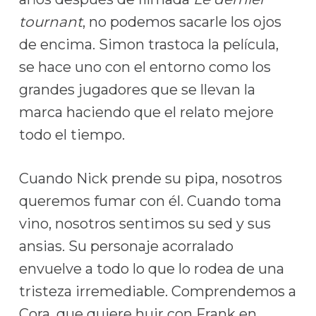
tournant
, no podemos sacarle los ojos
de encima. Simon trastoca la película,
se hace uno con el entorno como los
grandes jugadores que se llevan la
marca haciendo que el relato mejore
todo el tiempo.
Cuando Nick prende su pipa, nosotros
queremos fumar con él. Cuando toma
vino, nosotros sentimos su sed y sus
ansias. Su personaje acorralado
envuelve a todo lo que lo rodea de una
tristeza irremediable. Comprendemos a
Cora, que quiere huir con Frank en