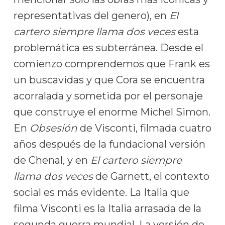
representativas del genero), en
El
cartero siempre llama dos veces
esta
problemática es subterránea. Desde el
comienzo comprendemos que Frank es
un buscavidas y que Cora se encuentra
acorralada y sometida por el personaje
que construye el enorme Michel Simon.
En
Obsesión
de Visconti, filmada cuatro
años después de la fundacional versión
de Chenal, y en
El cartero siempre
llama dos veces
de Garnett, el contexto
social es más evidente. La Italia que
filma Visconti es la Italia arrasada de la
segunda guerra mundial. La versión de