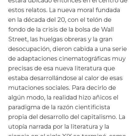
estará ubicado entonces en el centro de
estos relatos. La nueva moral fundada
en la década del 20, con el telón de
fondo de la crisis de la bolsa de Wall
Street, las huelgas obreras y la gran
desocupación, dieron cabida a una serie
de adaptaciones cinematográficas muy
precisas de esa nueva literatura que
estaba desarrollándose al calor de esas
mutaciones sociales. Para decirlo de
algún modo, la realidad hizo añicos el
paradigma de la razón cientificista
propia del desarrollo del capitalismo. La
utopía narrada por la literatura y la