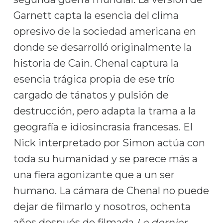
Garnett capta la esencia del clima
opresivo de la sociedad americana en
donde se desarrolló originalmente la
historia de Cain. Chenal captura la
esencia trágica propia de ese trío
cargado de tánatos y pulsión de
destrucción, pero adapta la trama a la
geografía e idiosincrasia francesas. El
Nick interpretado por Simon actúa con
toda su humanidad y se parece más a
una fiera agonizante que a un ser
humano. La cámara de Chenal no puede
dejar de filmarlo y nosotros, ochenta
años después de filmada
Le dernier