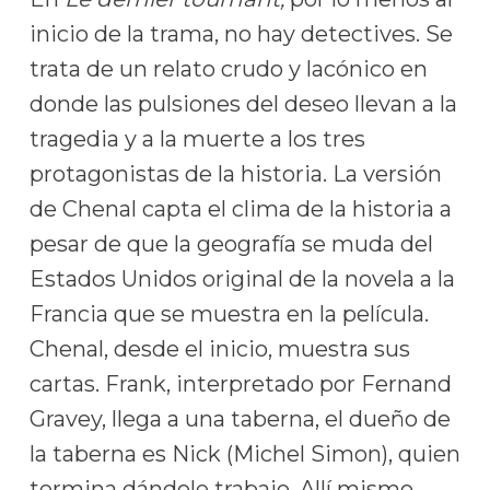
inicio de la trama, no hay detectives. Se
trata de un relato crudo y lacónico en
donde las pulsiones del deseo llevan a la
tragedia y a la muerte a los tres
protagonistas de la historia. La versión
de Chenal capta el clima de la historia a
pesar de que la geografía se muda del
Estados Unidos original de la novela a la
Francia que se muestra en la película.
Chenal, desde el inicio, muestra sus
cartas. Frank, interpretado por Fernand
Gravey, llega a una taberna, el dueño de
la taberna es Nick (Michel Simon), quien
termina dándole trabajo. Allí mismo