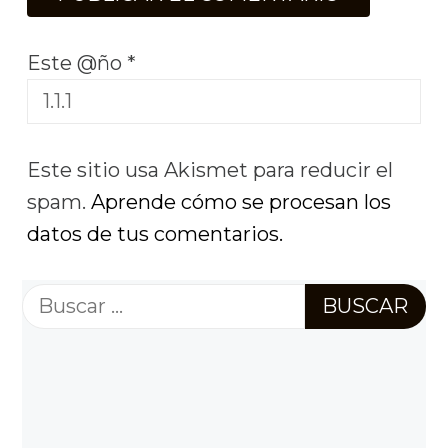
Este @ño
*
Este sitio usa Akismet para reducir el
spam.
Aprende cómo se procesan los
datos de tus comentarios.
Buscar: