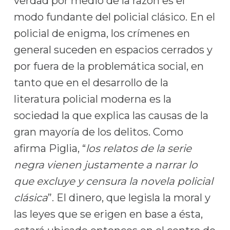
verdad por medio de la razón es el
modo fundante del policial clásico. En el
policial de enigma, los crímenes en
general suceden en espacios cerrados y
por fuera de la problemática social, en
tanto que en el desarrollo de la
literatura policial moderna es la
sociedad la que explica las causas de la
gran mayoría de los delitos. Como
afirma Piglia, “
los relatos de la serie
negra vienen justamente a narrar lo
que excluye y censura la novela policial
clásica
”. El dinero, que legisla la moral y
las leyes que se erigen en base a ésta,