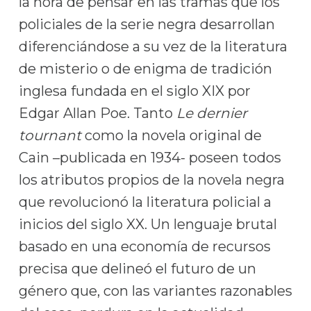
la hora de pensar en las tramas que los
policiales de la serie negra desarrollan
diferenciándose a su vez de la literatura
de misterio o de enigma de tradición
inglesa fundada en el siglo XIX por
Edgar Allan Poe. Tanto
Le dernier
tournant
como la novela original de
Cain –publicada en 1934- poseen todos
los atributos propios de la novela negra
que revolucionó la literatura policial a
inicios del siglo XX. Un lenguaje brutal
basado en una economía de recursos
precisa que delineó el futuro de un
género que, con las variantes razonables