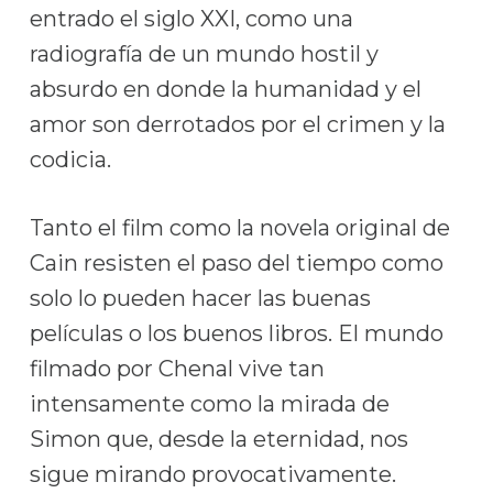
entrado el siglo XXI, como una
radiografía de un mundo hostil y
absurdo en donde la humanidad y el
amor son derrotados por el crimen y la
codicia.
Tanto el film como la novela original de
Cain resisten el paso del tiempo como
solo lo pueden hacer las buenas
películas o los buenos libros. El mundo
filmado por Chenal vive tan
intensamente como la mirada de
Simon que, desde la eternidad, nos
sigue mirando provocativamente.