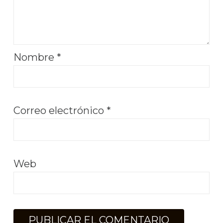
Nombre
*
Correo electrónico
*
Web