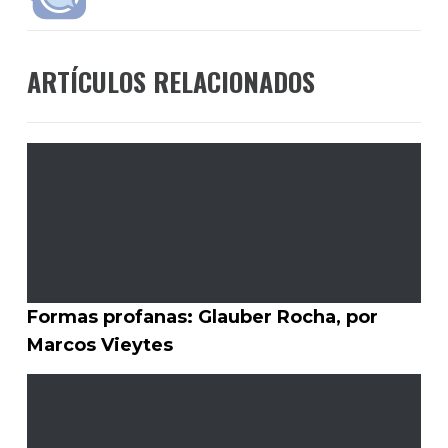
ARTÍCULOS RELACIONADOS
Formas profanas: Glauber Rocha, por
Marcos Vieytes