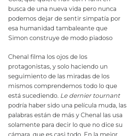
busca de una nueva vida pero nunca
podemos dejar de sentir simpatía por
esa humanidad tambaleante que
Simon construye de modo piadoso
Chenal filma los ojos de los
protagonistas, y solo haciendo un
seguimiento de las miradas de los
mismos comprendemos todo lo que
está sucediendo.
Le dernier tournant
podría haber sido una película muda, las
palabras están de más y Chenal las usa
solamente para decir lo que no dice su
cámara, que es casi todo. En la mejor