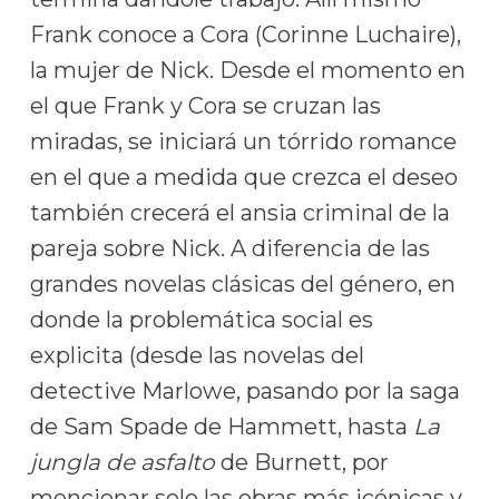
Frank conoce a Cora (Corinne Luchaire),
la mujer de Nick. Desde el momento en
el que Frank y Cora se cruzan las
miradas, se iniciará un tórrido romance
en el que a medida que crezca el deseo
también crecerá el ansia criminal de la
pareja sobre Nick. A diferencia de las
grandes novelas clásicas del género, en
donde la problemática social es
explicita (desde las novelas del
detective Marlowe, pasando por la saga
de Sam Spade de Hammett, hasta
La
jungla de asfalto
de Burnett, por
mencionar solo las obras más icónicas y