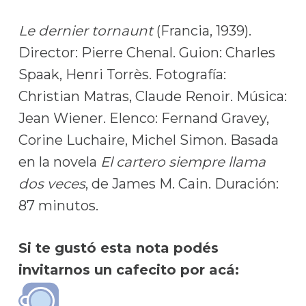
Le dernier tornaunt
(Francia, 1939).
Director: Pierre Chenal. Guion: Charles
Spaak, Henri Torrès. Fotografía:
Christian Matras, Claude Renoir. Música:
Jean Wiener. Elenco: Fernand Gravey,
Corine Luchaire, Michel Simon. Basada
en la novela
El cartero siempre llama
dos veces
, de James M. Cain. Duración:
87 minutos.
Si te gustó esta nota podés
invitarnos un cafecito por acá: