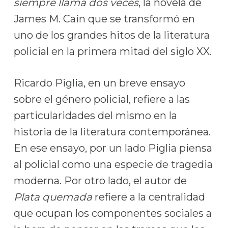
siempre llama dos veces
, la novela de
James M. Cain que se transformó en
uno de los grandes hitos de la literatura
policial en la primera mitad del siglo XX.
Ricardo Piglia, en un breve ensayo
sobre el género policial, refiere a las
particularidades del mismo en la
historia de la literatura contemporánea.
En ese ensayo, por un lado Piglia piensa
al policial como una especie de tragedia
moderna. Por otro lado, el autor de
Plata quemada
refiere a la centralidad
que ocupan los componentes sociales a