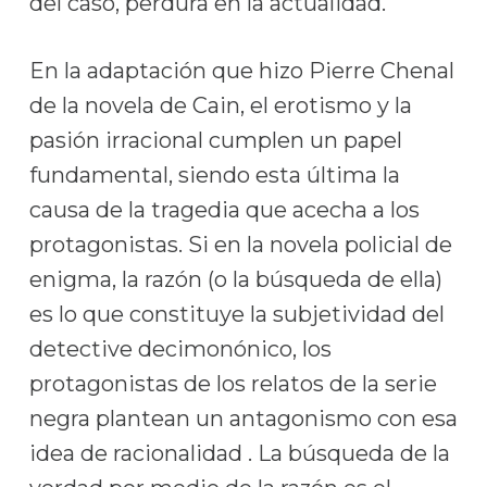
del caso, perdura en la actualidad.
En la adaptación que hizo Pierre Chenal
de la novela de Cain, el erotismo y la
pasión irracional cumplen un papel
fundamental, siendo esta última la
causa de la tragedia que acecha a los
protagonistas. Si en la novela policial de
enigma, la razón (o la búsqueda de ella)
es lo que constituye la subjetividad del
detective decimonónico, los
protagonistas de los relatos de la serie
negra plantean un antagonismo con esa
idea de racionalidad . La búsqueda de la