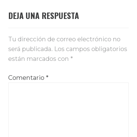
DEJA UNA RESPUESTA
Tu dirección de correo electrónico no
será publicada.
Los campos obligatorios
están marcados con
*
Comentario
*