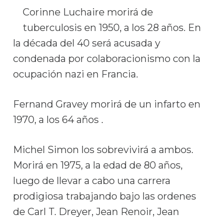
Corinne Luchaire morirá de
tuberculosis en 1950, a los 28 años. En
la década del 40 será acusada y
condenada por colaboracionismo con la
ocupación nazi en Francia.
Fernand Gravey morirá de un infarto en
1970, a los 64 años .
Michel Simon los sobrevivirá a ambos.
Morirá en 1975, a la edad de 80 años,
luego de llevar a cabo una carrera
prodigiosa trabajando bajo las ordenes
de Carl T. Dreyer, Jean Renoir, Jean