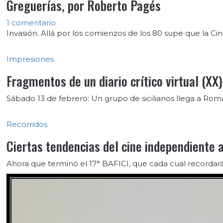
Greguerías, por Roberto Pagés
1 comentario
Invasión. Allá por los comienzos de los 80 supe que la Cin
Impresiones
Fragmentos de un diario crítico virtual (XX
Sábado 13 de febrero: Un grupo de sicilianos llega a Rom
Recorridos
Ciertas tendencias del cine independiente 
Ahora que terminó el 17° BAFICI, que cada cual recordar