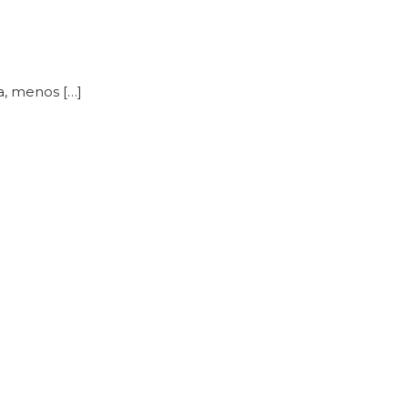
ía, menos […]