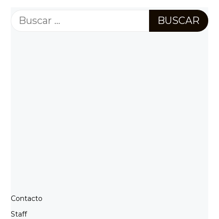
Buscar:
Contacto
Staff