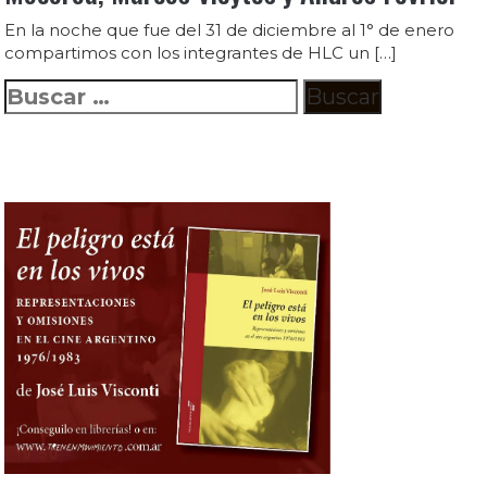
En la noche que fue del 31 de diciembre al 1° de enero
compartimos con los integrantes de HLC un […]
Buscar: