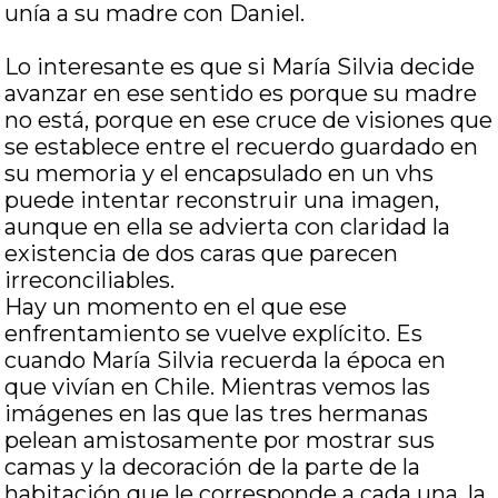
unía a su madre con Daniel.
Lo interesante es que si María Silvia decide
avanzar en ese sentido es porque su madre
no está, porque en ese cruce de visiones que
se establece entre el recuerdo guardado en
su memoria y el encapsulado en un vhs
puede intentar reconstruir una imagen,
aunque en ella se advierta con claridad la
existencia de dos caras que parecen
irreconciliables.
Hay un momento en el que ese
enfrentamiento se vuelve explícito. Es
cuando María Silvia recuerda la época en
que vivían en Chile. Mientras vemos las
imágenes en las que las tres hermanas
pelean amistosamente por mostrar sus
camas y la decoración de la parte de la
habitación que le corresponde a cada una, la