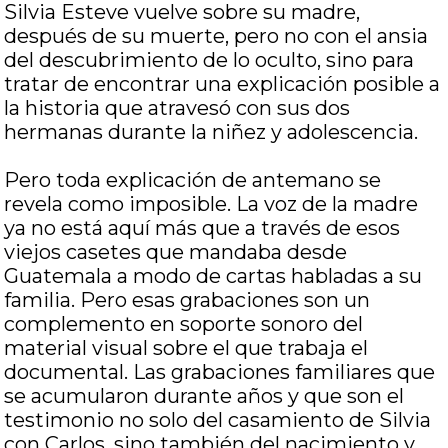
Silvia Esteve vuelve sobre su madre,
después de su muerte, pero no con el ansia
del descubrimiento de lo oculto, sino para
tratar de encontrar una explicación posible a
la historia que atravesó con sus dos
hermanas durante la niñez y adolescencia.
Pero toda explicación de antemano se
revela como imposible. La voz de la madre
ya no está aquí más que a través de esos
viejos casetes que mandaba desde
Guatemala a modo de cartas habladas a su
familia. Pero esas grabaciones son un
complemento en soporte sonoro del
material visual sobre el que trabaja el
documental. Las grabaciones familiares que
se acumularon durante años y que son el
testimonio no solo del casamiento de Silvia
con Carlos, sino también del nacimiento y