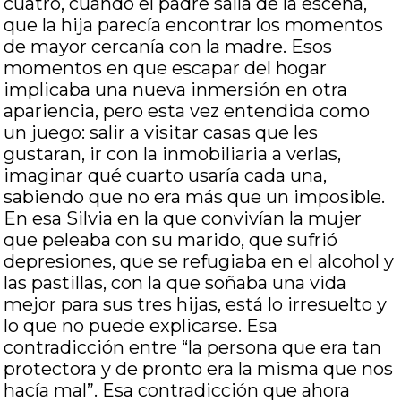
cuatro, cuando el padre salía de la escena,
que la hija parecía encontrar los momentos
de mayor cercanía con la madre. Esos
momentos en que escapar del hogar
implicaba una nueva inmersión en otra
apariencia, pero esta vez entendida como
un juego: salir a visitar casas que les
gustaran, ir con la inmobiliaria a verlas,
imaginar qué cuarto usaría cada una,
sabiendo que no era más que un imposible.
En esa Silvia en la que convivían la mujer
que peleaba con su marido, que sufrió
depresiones, que se refugiaba en el alcohol y
las pastillas, con la que soñaba una vida
mejor para sus tres hijas, está lo irresuelto y
lo que no puede explicarse. Esa
contradicción entre “la persona que era tan
protectora y de pronto era la misma que nos
hacía mal”. Esa contradicción que ahora