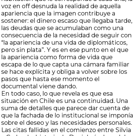
voz en off desnuda la realidad de aquella
apariencia que la imagen contribuye a
sostener: el dinero escaso que llegaba tarde,
las deudas que se acumulaban como una
consecuencia de la necesidad de seguir con
“la apariencia de una vida de diplomáticos,
pero sin plata”. Y es en ese punto en el que
la apariencia como forma de vida que
escapa de lo que capta una cámara familiar
se hace explícita y obliga a volver sobre los
pasos que hasta ese momento el
documental viene dando.
En todo caso, lo que revela es que esa
situación en Chile es una continuidad. Una
suma de detalles que parece dar cuenta de
que la fachada de lo institucional se imponía
sobre el deseo y las necesidades personales.
Las citas fallidas en el comienzo entre Silvia