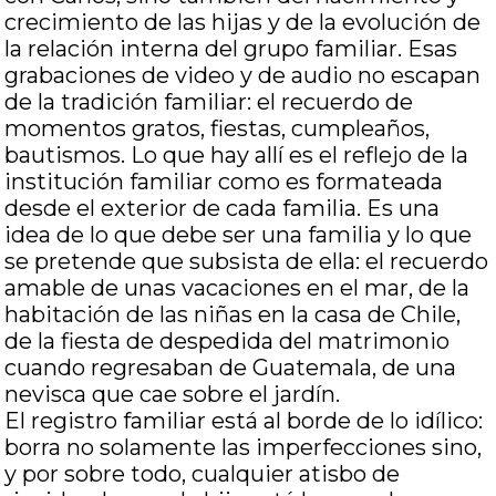
crecimiento de las hijas y de la evolución de
la relación interna del grupo familiar. Esas
grabaciones de video y de audio no escapan
de la tradición familiar: el recuerdo de
momentos gratos, fiestas, cumpleaños,
bautismos. Lo que hay allí es el reflejo de la
institución familiar como es formateada
desde el exterior de cada familia. Es una
idea de lo que debe ser una familia y lo que
se pretende que subsista de ella: el recuerdo
amable de unas vacaciones en el mar, de la
habitación de las niñas en la casa de Chile,
de la fiesta de despedida del matrimonio
cuando regresaban de Guatemala, de una
nevisca que cae sobre el jardín.
El registro familiar está al borde de lo idílico:
borra no solamente las imperfecciones sino,
y por sobre todo, cualquier atisbo de