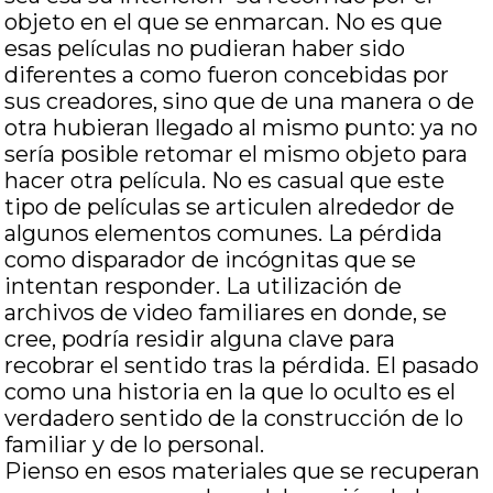
objeto en el que se enmarcan. No es que
esas películas no pudieran haber sido
diferentes a como fueron concebidas por
sus creadores, sino que de una manera o de
otra hubieran llegado al mismo punto: ya no
sería posible retomar el mismo objeto para
hacer otra película. No es casual que este
tipo de películas se articulen alrededor de
algunos elementos comunes. La pérdida
como disparador de incógnitas que se
intentan responder. La utilización de
archivos de video familiares en donde, se
cree, podría residir alguna clave para
recobrar el sentido tras la pérdida. El pasado
como una historia en la que lo oculto es el
verdadero sentido de la construcción de lo
familiar y de lo personal.
Pienso en esos materiales que se recuperan