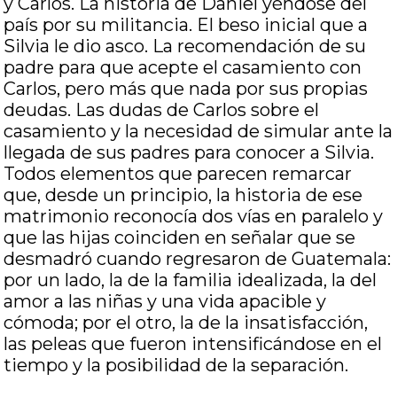
y Carlos. La historia de Daniel yéndose del
país por su militancia. El beso inicial que a
Silvia le dio asco. La recomendación de su
padre para que acepte el casamiento con
Carlos, pero más que nada por sus propias
deudas. Las dudas de Carlos sobre el
casamiento y la necesidad de simular ante la
llegada de sus padres para conocer a Silvia.
Todos elementos que parecen remarcar
que, desde un principio, la historia de ese
matrimonio reconocía dos vías en paralelo y
que las hijas coinciden en señalar que se
desmadró cuando regresaron de Guatemala:
por un lado, la de la familia idealizada, la del
amor a las niñas y una vida apacible y
cómoda; por el otro, la de la insatisfacción,
las peleas que fueron intensificándose en el
tiempo y la posibilidad de la separación.