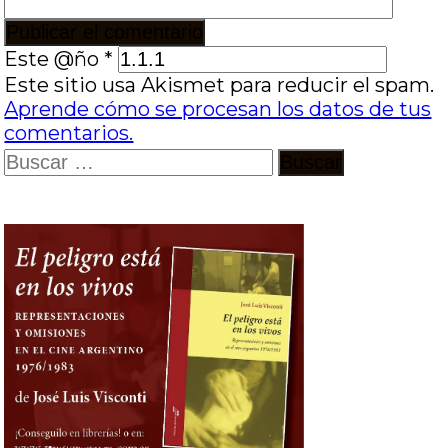
Este @ño
*
Este sitio usa Akismet para reducir el spam.
Aprende cómo se procesan los datos de tus
comentarios.
Buscar: