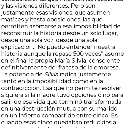
y las visiones diferentes. Pero son
justamente esas visiones, que asumen
matices y hasta oposiciones, las que
permiten asomarse a esa imposibilidad de
reconstruir la historia desde un solo lugar,
desde una sola voz, desde una sola
explicación. “No puedo entender nuestra
historia aunque la repase 500 veces” asume
en el final la propia María Silvia, consciente
definitivamente del fracaso de la empresa.
La potencia de
Silvia
radica justamente
tanto en la imposibilidad como en la
contradicción. Esa que no permite resolver
siquiera si la madre tuvo opciones o no para
salir de esa vida que terminó transformada
en una destrucción mutua con su marido,
en un infierno compartido entre cinco. Es
cuando esos cinco quedaban reducidos a