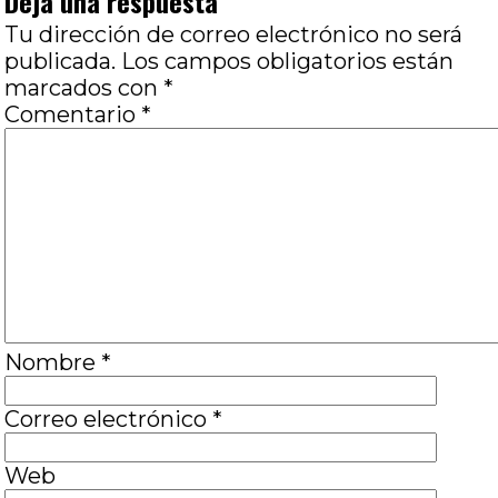
Deja una respuesta
Tu dirección de correo electrónico no será
publicada.
Los campos obligatorios están
marcados con
*
Comentario
*
Nombre
*
Correo electrónico
*
Web