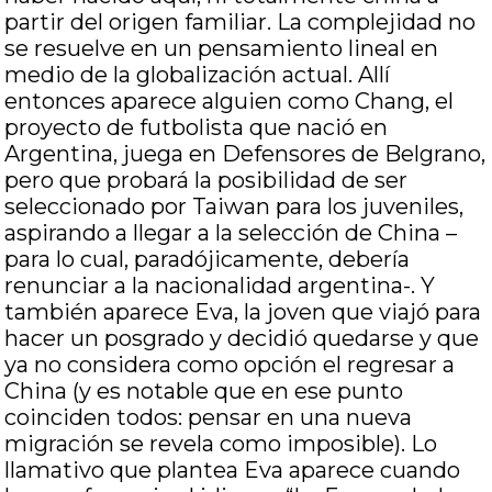
partir del origen familiar. La complejidad no
se resuelve en un pensamiento lineal en
medio de la globalización actual. Allí
entonces aparece alguien como Chang, el
proyecto de futbolista que nació en
Argentina, juega en Defensores de Belgrano,
pero que probará la posibilidad de ser
seleccionado por Taiwan para los juveniles,
aspirando a llegar a la selección de China –
para lo cual, paradójicamente, debería
renunciar a la nacionalidad argentina-. Y
también aparece Eva, la joven que viajó para
hacer un posgrado y decidió quedarse y que
ya no considera como opción el regresar a
China (y es notable que en ese punto
coinciden todos: pensar en una nueva
migración se revela como imposible). Lo
llamativo que plantea Eva aparece cuando