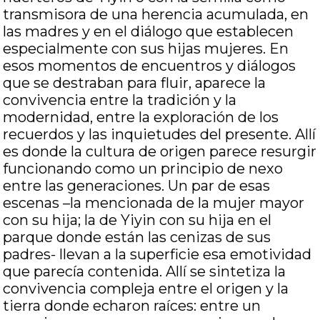
transmisora de una herencia acumulada, en
las madres y en el diálogo que establecen
especialmente con sus hijas mujeres. En
esos momentos de encuentros y diálogos
que se destraban para fluir, aparece la
convivencia entre la tradición y la
modernidad, entre la exploración de los
recuerdos y las inquietudes del presente. Allí
es donde la cultura de origen parece resurgir
funcionando como un principio de nexo
entre las generaciones. Un par de esas
escenas –la mencionada de la mujer mayor
con su hija; la de Yiyin con su hija en el
parque donde están las cenizas de sus
padres- llevan a la superficie esa emotividad
que parecía contenida. Allí se sintetiza la
convivencia compleja entre el origen y la
tierra donde echaron raíces: entre un