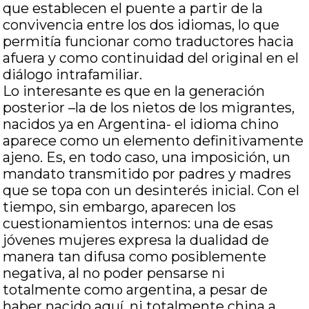
que establecen el puente a partir de la
convivencia entre los dos idiomas, lo que
permitía funcionar como traductores hacia
afuera y como continuidad del original en el
diálogo intrafamiliar.
Lo interesante es que en la generación
posterior –la de los nietos de los migrantes,
nacidos ya en Argentina- el idioma chino
aparece como un elemento definitivamente
ajeno. Es, en todo caso, una imposición, un
mandato transmitido por padres y madres
que se topa con un desinterés inicial. Con el
tiempo, sin embargo, aparecen los
cuestionamientos internos: una de esas
jóvenes mujeres expresa la dualidad de
manera tan difusa como posiblemente
negativa, al no poder pensarse ni
totalmente como argentina, a pesar de
haber nacido aquí, ni totalmente china a