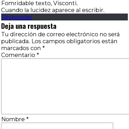
Fomridable texto, Visconti.
Cuando la lucidez aparece al escribir.
Responder
Deja una respuesta
Tu dirección de correo electrónico no será
publicada.
Los campos obligatorios están
marcados con
*
Comentario
*
Nombre
*