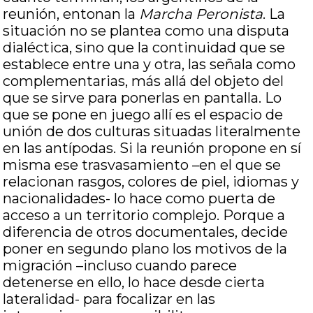
reunión, entonan la
Marcha Peronista
. La
situación no se plantea como una disputa
dialéctica, sino que la continuidad que se
establece entre una y otra, las señala como
complementarias, más allá del objeto del
que se sirve para ponerlas en pantalla. Lo
que se pone en juego allí es el espacio de
unión de dos culturas situadas literalmente
en las antípodas. Si la reunión propone en sí
misma ese trasvasamiento –en el que se
relacionan rasgos, colores de piel, idiomas y
nacionalidades- lo hace como puerta de
acceso a un territorio complejo. Porque a
diferencia de otros documentales, decide
poner en segundo plano los motivos de la
migración –incluso cuando parece
detenerse en ello, lo hace desde cierta
lateralidad- para focalizar en las