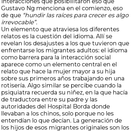
interacciones que posibilitaron eso que
Gustavo Ng menciona en el comienzo, eso
de que
“hundir las raíces para crecer es algo
irrevocable”.
Un elemento que atraviesa los diferentes
relatos es la cuestión del idioma. Allí se
revelan los desajustes a los que tuvieron que
enfrentarse los migrantes adultos: el idioma
como barrera para la interacción social
aparece como un elemento central en el
relato que hace la mujer mayor a su hija
sobre sus primeros años trabajando en una
rotisería. Algo similar se percibe cuando la
psiquiatra recuerda su niñez, en la que hacía
de traductora entre su padre y las
autoridades del Hospital Borda donde
llevaban a los chinos, solo porque no les
entendían lo que decían. La generación de
los hijos de esos migrantes originales son los