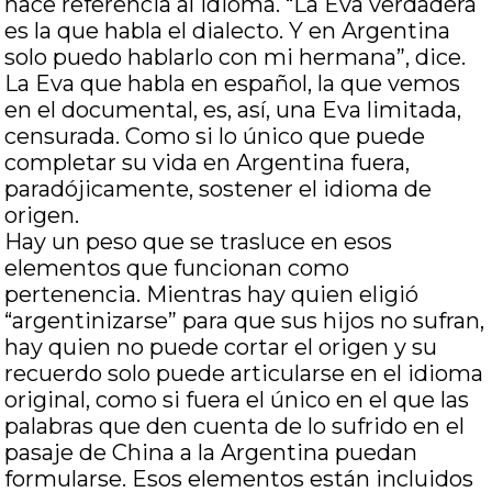
hace referencia al idioma. “La Eva verdadera
es la que habla el dialecto. Y en Argentina
solo puedo hablarlo con mi hermana”, dice.
La Eva que habla en español, la que vemos
en el documental, es, así, una Eva limitada,
censurada. Como si lo único que puede
completar su vida en Argentina fuera,
paradójicamente, sostener el idioma de
origen.
Hay un peso que se trasluce en esos
elementos que funcionan como
pertenencia. Mientras hay quien eligió
“argentinizarse” para que sus hijos no sufran,
hay quien no puede cortar el origen y su
recuerdo solo puede articularse en el idioma
original, como si fuera el único en el que las
palabras que den cuenta de lo sufrido en el
pasaje de China a la Argentina puedan
formularse. Esos elementos están incluidos