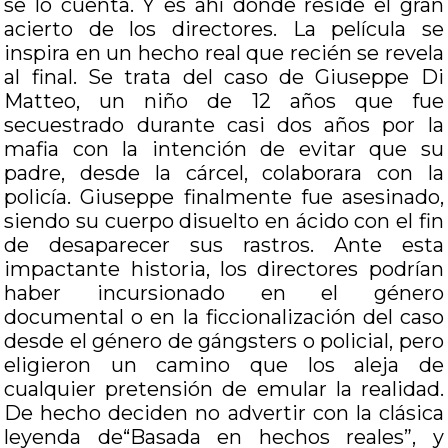
se lo cuenta. Y es ahí donde reside el gran
acierto de los directores. La película se
inspira en un hecho real que recién se revela
al final. Se trata del caso de Giuseppe Di
Matteo, un niño de 12 años que fue
secuestrado durante casi dos años por la
mafia con la intención de evitar que su
padre, desde la cárcel, colaborara con la
policía. Giuseppe finalmente fue asesinado,
siendo su cuerpo disuelto en ácido con el fin
de desaparecer sus rastros. Ante esta
impactante historia, los directores podrían
haber incursionado en el género
documental o en la ficcionalización del caso
desde el género de gángsters o policial, pero
eligieron un camino que los aleja de
cualquier pretensión de emular la realidad.
De hecho deciden no advertir con la clásica
leyenda de“Basada en hechos reales”, y