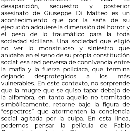
desaparición, secuestro y posterior
asesinato de Giuseppe Di Matteo es un
acontecimiento que por la saña de su
ejecución adquiere la dimensión del horror y
el peso de lo traumático para la toda
sociedad siciliana. Una sociedad que eligió
no ver lo monstruoso y siniestro que
anidaba en el seno de su propia constitución
social: esa red perversa de connivencia entre
la mafia y la fuerza policíaca, que termina
dejando desprotegidos a los más
vulnerables. En este contexto, no sorprende
que la mugre que se quiso tapar debajo de
la alfombra, en tanto aquello no tramitado
simbólicamente, retorne bajo la figura de
“espectros” que atormenten la conciencia
social agitada por la culpa. En esta línea,
podemos pensar la película de Fabio