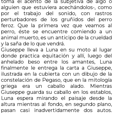
toma el acento de la subjetiva de algo o
alguien que estuviera acechándolos-, como
por el trabajo del sonido, con rastros
perturbadores de los gruñidos del perro
feroz. Que la primera vez que veamos al
perro, éste se encuentre comiendo a un
animal muerto, es un anticipo de la crueldad
y la saña de lo que vendrá.
Giuseppe lleva a Luna en su moto al lugar
donde practica equitación y allí, luego del
anhelado beso entre los amantes, Luna
finalmente le entrega la carta a Giuseppe,
ilustrada en la cubierta con un dibujo de la
constelación de Pegaso, que en la mitología
griega era un caballo alado. Mientras
Giuseppe guarda su caballo en los establos,
Luna espera mirando el paisaje desde la
altura mientras al fondo, en segundo plano,
pasan casi inadvertidamente dos autos.