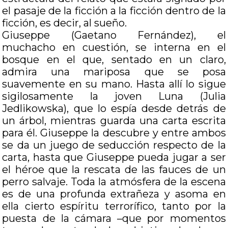
el pasaje de la ficción a la ficción dentro de la
ficción, es decir, al sueño.
Giuseppe (Gaetano Fernández), el
muchacho en cuestión, se interna en el
bosque en el que, sentado en un claro,
admira una mariposa que se posa
suavemente en su mano. Hasta allí lo sigue
sigilosamente la joven Luna (Julia
Jedlikowska), que lo espía desde detrás de
un árbol, mientras guarda una carta escrita
para él. Giuseppe la descubre y entre ambos
se da un juego de seducción respecto de la
carta, hasta que Giuseppe pueda jugar a ser
el héroe que la rescata de las fauces de un
perro salvaje. Toda la atmósfera de la escena
es de una profunda extrañeza y asoma en
ella cierto espíritu terrorífico, tanto por la
puesta de la cámara –que por momentos