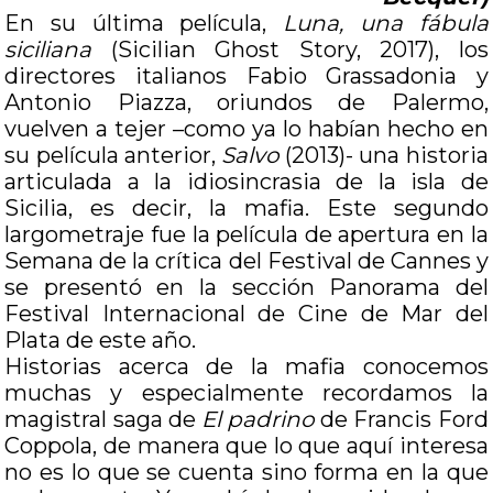
En su última película,
Luna, una fábula
siciliana
(Sicilian Ghost Story, 2017), los
directores italianos Fabio Grassadonia y
Antonio Piazza, oriundos de Palermo,
vuelven a tejer –como ya lo habían hecho en
su película anterior,
Salvo
(2013)- una historia
articulada a la idiosincrasia de la isla de
Sicilia, es decir, la mafia. Este segundo
largometraje fue la película de apertura en la
Semana de la crítica del Festival de Cannes y
se presentó en la sección Panorama del
Festival Internacional de Cine de Mar del
Plata de este año.
Historias acerca de la mafia conocemos
muchas y especialmente recordamos la
magistral saga de
El padrino
de Francis Ford
Coppola, de manera que lo que aquí interesa
no es lo que se cuenta sino forma en la que