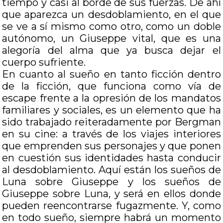
tiempo y casi al borde de sus fuerzas. De ahí
que aparezca un desdoblamiento, en el que
se ve a sí mismo como otro, como un doble
autónomo, un Giuseppe vital, que es una
alegoría del alma que ya busca dejar el
cuerpo sufriente.
En cuanto al sueño en tanto ficción dentro
de la ficción, que funciona como vía de
escape frente a la opresión de los mandatos
familiares y sociales, es un elemento que ha
sido trabajado reiteradamente por Bergman
en su cine: a través de los viajes interiores
que emprenden sus personajes y que ponen
en cuestión sus identidades hasta conducir
al desdoblamiento. Aquí están los sueños de
Luna sobre Giuseppe y los sueños de
Giuseppe sobre Luna, y será en ellos donde
pueden reencontrarse fugazmente. Y, como
en todo sueño, siempre habrá un momento