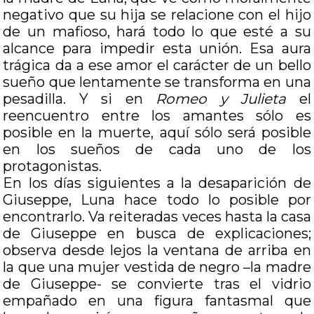
negativo que su hija se relacione con el hijo
de un mafioso, hará todo lo que esté a su
alcance para impedir esta unión. Esa aura
trágica da a ese amor el carácter de un bello
sueño que lentamente se transforma en una
pesadilla. Y si en
Romeo y Julieta
el
reencuentro entre los amantes sólo es
posible en la muerte, aquí sólo será posible
en los sueños de cada uno de los
protagonistas.
En los días siguientes a la desaparición de
Giuseppe, Luna hace todo lo posible por
encontrarlo. Va reiteradas veces hasta la casa
de Giuseppe en busca de explicaciones;
observa desde lejos la ventana de arriba en
la que una mujer vestida de negro –la madre
de Giuseppe- se convierte tras el vidrio
empañado en una figura fantasmal que