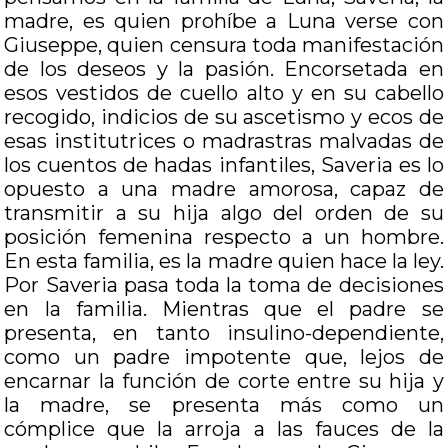
madre, es quien prohíbe a Luna verse con
Giuseppe, quien censura toda manifestación
de los deseos y la pasión. Encorsetada en
esos vestidos de cuello alto y en su cabello
recogido, indicios de su ascetismo y ecos de
esas institutrices o madrastras malvadas de
los cuentos de hadas infantiles, Saveria es lo
opuesto a una madre amorosa, capaz de
transmitir a su hija algo del orden de su
posición femenina respecto a un hombre.
En esta familia, es la madre quien hace la ley.
Por Saveria pasa toda la toma de decisiones
en la familia. Mientras que el padre se
presenta, en tanto insulino-dependiente,
como un padre impotente que, lejos de
encarnar la función de corte entre su hija y
la madre, se presenta más como un
cómplice que la arroja a las fauces de la