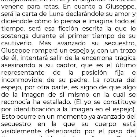
veneno para ratas. En cuanto a Giuseppe,
será la carta de Luna declarándole su amor y
diciéndole cómo lo piensa e imagina todo el
tiempo, será esa ficción escrita la que lo
sostenga durante el primer tiempo de su
cautiverio. Más avanzado su secuestro,
Giuseppe romperá un espejo y, con un trozo
de él, intentará salir de la encerrona trágica
asesinando a su captor, que es el último
representante de la posición fija e
inconmovible de su padre. La rotura del
espejo, por otra parte, es signo de que algo
de la imagen de sí mismo en la cual se
reconocía ha estallado. (El yo se constituye
por identificación a la imagen en el espejo).
Esto ocurre en un momento ya avanzado del
secuestro en la que su cuerpo está
visiblemente deteriorado por el paso del