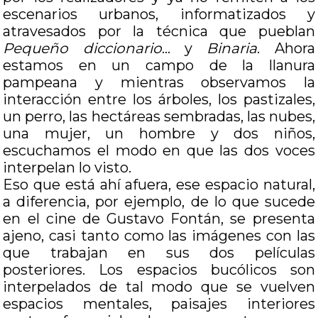
escenarios urbanos, informatizados y
atravesados por la técnica que pueblan
Pequeño diccionario
… y
Binaria
. Ahora
estamos en un campo de la llanura
pampeana y mientras observamos la
interacción entre los árboles, los pastizales,
un perro, las hectáreas sembradas, las nubes,
una mujer, un hombre y dos niños,
escuchamos el modo en que las dos voces
interpelan lo visto.
Eso que está ahí afuera, ese espacio natural,
a diferencia, por ejemplo, de lo que sucede
en el cine de Gustavo Fontán, se presenta
ajeno, casi tanto como las imágenes con las
que trabajan en sus dos películas
posteriores. Los espacios bucólicos son
interpelados de tal modo que se vuelven
espacios mentales, paisajes interiores