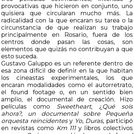
provocativas que hicieron en conjunto, uno
quisiera que circularan mucho más. La
radicalidad con la que encaran su tarea o la
circunstancia de que realizan su trabajo
principalmente en Rosario, fuera de los
centros donde pasan las cosas, son
elementos que quizás no contribuyan a que
esto suceda.
Gustavo Galuppo es un referente dentro de
esa zona difícil de definir en la que habitan
los cineastas experimentales, los que
encaran modalidades como el autorretrato,
el found footage o, en un sentido bien
amplio, el documental de creación. Hizo
películas como
Sweetheart
, ¿
Qué sois
ahora?, un documental sobre Pequeña
orquesta reincidentes
y
Yo, Duras
, participó
en revistas como
Km 111
y libros colectivos