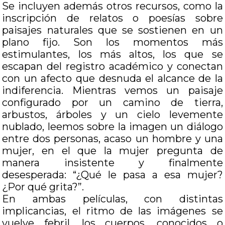
Se incluyen además otros recursos, como la
inscripción de relatos o poesías sobre
paisajes naturales que se sostienen en un
plano fijo. Son los momentos más
estimulantes, los más altos, los que se
escapan del registro académico y conectan
con un afecto que desnuda el alcance de la
indiferencia. Mientras vemos un paisaje
configurado por un camino de tierra,
arbustos, árboles y un cielo levemente
nublado, leemos sobre la imagen un diálogo
entre dos personas, acaso un hombre y una
mujer, en el que la mujer pregunta de
manera insistente y finalmente
desesperada: “¿Qué le pasa a esa mujer?
¿Por qué grita?”.
En ambas películas, con distintas
implicancias, el ritmo de las imágenes se
vuelve febril, los cuerpos, conocidos o