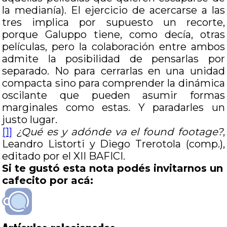
la medianía). El ejercicio de acercarse a las
tres implica por supuesto un recorte,
porque Galuppo tiene, como decía, otras
películas, pero la colaboración entre ambos
admite la posibilidad de pensarlas por
separado. No para cerrarlas en una unidad
compacta sino para comprender la dinámica
oscilante que pueden asumir formas
marginales como estas. Y paradarles un
justo lugar.
[1]
¿
Qué es y adónde va el found footage?
,
Leandro Listorti y Diego Trerotola (comp.),
editado por el XII BAFICI.
Si te gustó esta nota podés invitarnos un
cafecito por acá: