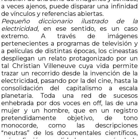
a veces ajenos, puede disparar una infinidad
de vínculos y referencias abiertas.
Pequeño diccionario ilustrado de la
electricidad
, en ese sentido, es un caso
extremo. A través de imágenes
pertenecientes a programas de televisión y
a películas de distintas épocas, los cineastas
despliegan un relato protagonizado por un
tal Christian Villeneuve cuya vida permite
trazar un recorrido desde la invención de la
electricidad, pasando por la del cine, hasta la
consolidación del capitalismo a escala
planetaria. Toda una red de sucesos
enhebrada por dos voces en off, las de una
mujer y un hombre, que en un registro
pretendidamente objetivo, de tono
monocorde, como las descripciones
“neutras” de los documentales científicos,