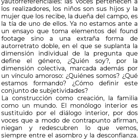
yautorreferenciales: las voces pertenecen a
los realizadores, los niños son sus hijos y la
mujer que los recibe, la dueña del campo, es
la tía de uno de ellos. Ya no estamos ante a
un ensayo que toma elementos del found
footage sino a una extraña forma de
autorretrato doble, en el que se suplanta la
dimensión individual de la pregunta que
define el género, ¿Quién soy?, por la
dimensión colectiva, marcada además por
un vínculo amoroso: ¿Quiénes somos? ¿Qué
estamos formando? ¿Cómo definir este
conjunto de subjetividades?
La construcción como creación, la familia
como un mundo. El monólogo interior es
sustituido por el diálogo interior, por dos
voces que a modo de contrapunto afirman,
niegan y redescubren lo que vemos,
siempre entre el asombro y la desconfianza.