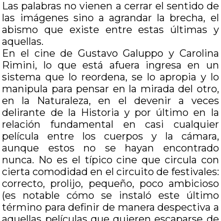
Las palabras no vienen a cerrar el sentido de
las imágenes sino a agrandar la brecha, el
abismo que existe entre estas últimas y
aquellas.
En el cine de Gustavo Galuppo y Carolina
Rimini, lo que está afuera ingresa en un
sistema que lo reordena, se lo apropia y lo
manipula para pensar en la mirada del otro,
en la Naturaleza, en el devenir a veces
delirante de la Historia y por último en la
relación fundamental en casi cualquier
película entre los cuerpos y la cámara,
aunque estos no se hayan encontrado
nunca. No es el típico cine que circula con
cierta comodidad en el circuito de festivales:
correcto, prolijo, pequeño, poco ambicioso
(es notable cómo se instaló este último
término para definir de manera despectiva a
aquellas películas que quieren escaparse de