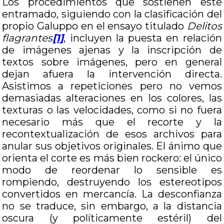
Los procedimientos que sostienen este
entramado, siguiendo con la clasificación del
propio Galuppo en el ensayo titulado
Delitos
flagrantes
[1]
, incluyen la puesta en relación
de imágenes ajenas y la inscripción de
textos sobre imágenes, pero en general
dejan afuera la intervención directa.
Asistimos a repeticiones pero no vemos
demasiadas alteraciones en los colores, las
texturas o las velocidades, como si no fuera
necesario más que el recorte y la
recontextualización de esos archivos para
anular sus objetivos originales. El ánimo que
orienta el corte es más bien rockero: el único
modo de reordenar lo sensible es
rompiendo, destruyendo los estereotipos
convertidos en mercancía. La desconfianza
no se traduce, sin embargo, a la distancia
oscura (y políticamente estéril) del