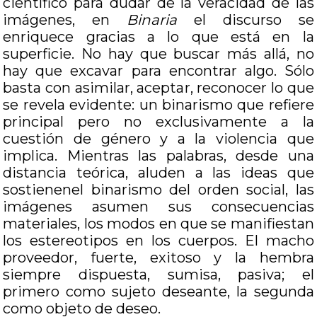
científico para dudar de la veracidad de las
imágenes, en
Binaria
el discurso se
enriquece gracias a lo que está en la
superficie. No hay que buscar más allá, no
hay que excavar para encontrar algo. Sólo
basta con asimilar, aceptar, reconocer lo que
se revela evidente: un binarismo que refiere
principal pero no exclusivamente a la
cuestión de género y a la violencia que
implica. Mientras las palabras, desde una
distancia teórica, aluden a las ideas que
sostienenel binarismo del orden social, las
imágenes asumen sus consecuencias
materiales, los modos en que se manifiestan
los estereotipos en los cuerpos. El macho
proveedor, fuerte, exitoso y la hembra
siempre dispuesta, sumisa, pasiva; el
primero como sujeto deseante, la segunda
como objeto de deseo.