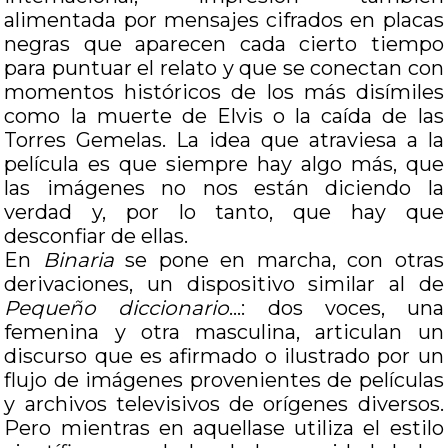
alimentada por mensajes cifrados en placas
negras que aparecen cada cierto tiempo
para puntuar el relato y que se conectan con
momentos históricos de los más disímiles
como la muerte de Elvis o la caída de las
Torres Gemelas. La idea que atraviesa a la
película es que siempre hay algo más, que
las imágenes no nos están diciendo la
verdad y, por lo tanto, que hay que
desconfiar de ellas.
En
Binaria
se pone en marcha, con otras
derivaciones, un dispositivo similar al de
Pequeño diccionario
…: dos voces, una
femenina y otra masculina, articulan un
discurso que es afirmado o ilustrado por un
flujo de imágenes provenientes de películas
y archivos televisivos de orígenes diversos.
Pero mientras en aquellase utiliza el estilo