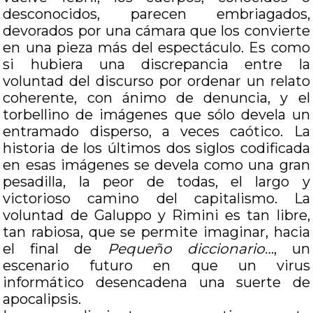
desconocidos, parecen embriagados,
devorados por una cámara que los convierte
en una pieza más del espectáculo. Es como
si hubiera una discrepancia entre la
voluntad del discurso por ordenar un relato
coherente, con ánimo de denuncia, y el
torbellino de imágenes que sólo devela un
entramado disperso, a veces caótico. La
historia de los últimos dos siglos codificada
en esas imágenes se devela como una gran
pesadilla, la peor de todas, el largo y
victorioso camino del capitalismo. La
voluntad de Galuppo y Rimini es tan libre,
tan rabiosa, que se permite imaginar, hacia
el final de
Pequeño diccionario…
, un
escenario futuro en que un virus
informático desencadena una suerte de
apocalipsis.