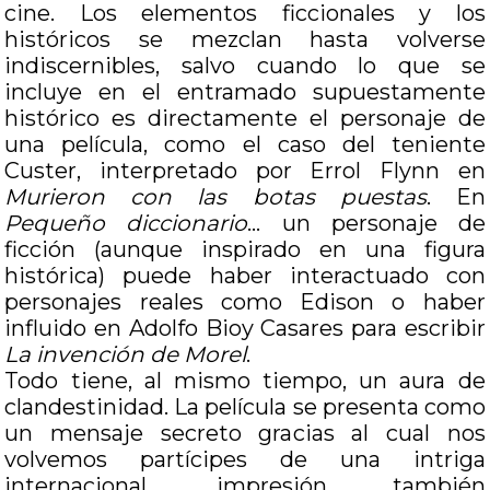
cine. Los elementos ficcionales y los
históricos se mezclan hasta volverse
indiscernibles, salvo cuando lo que se
incluye en el entramado supuestamente
histórico es directamente el personaje de
una película, como el caso del teniente
Custer, interpretado por Errol Flynn en
Murieron con las botas puestas
. En
Pequeño diccionario
… un personaje de
ficción (aunque inspirado en una figura
histórica) puede haber interactuado con
personajes reales como Edison o haber
influido en Adolfo Bioy Casares para escribir
La invención de Morel
.
Todo tiene, al mismo tiempo, un aura de
clandestinidad. La película se presenta como
un mensaje secreto gracias al cual nos
volvemos partícipes de una intriga
internacional, impresión también