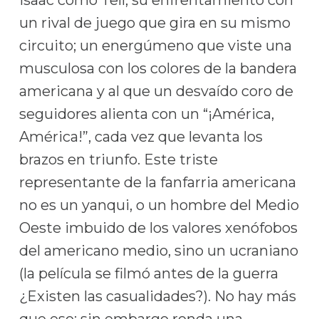
Isaac como Tell, su enfrentamiento con
un rival de juego que gira en su mismo
circuito; un energúmeno que viste una
musculosa con los colores de la bandera
americana y al que un desvaído coro de
seguidores alienta con un “¡América,
América!”, cada vez que levanta los
brazos en triunfo. Este triste
representante de la fanfarria americana
no es un yanqui, o un hombre del Medio
Oeste imbuido de los valores xenófobos
del americano medio, sino un ucraniano
(la película se filmó antes de la guerra
¿Existen las casualidades?). No hay más