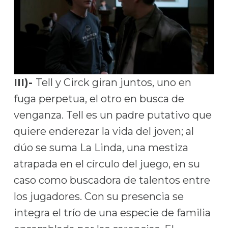
III)-
Tell y Circk giran juntos, uno en
fuga perpetua, el otro en busca de
venganza. Tell es un padre putativo que
quiere enderezar la vida del joven; al
dúo se suma La Linda, una mestiza
atrapada en el círculo del juego, en su
caso como buscadora de talentos entre
los jugadores. Con su presencia se
integra el trío de una especie de familia