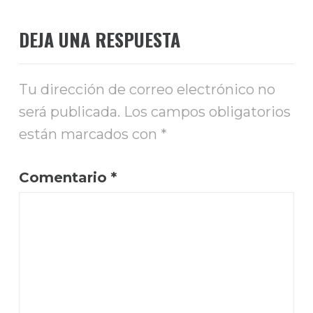
DEJA UNA RESPUESTA
Tu dirección de correo electrónico no
será publicada.
Los campos obligatorios
están marcados con
*
Comentario
*