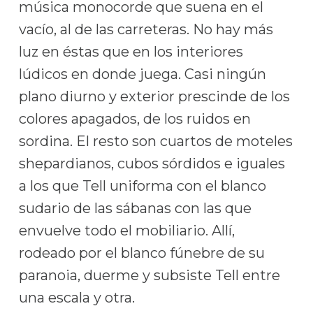
música monocorde que suena en el
vacío, al de las carreteras. No hay más
luz en éstas que en los interiores
lúdicos en donde juega. Casi ningún
plano diurno y exterior prescinde de los
colores apagados, de los ruidos en
sordina. El resto son cuartos de moteles
shepardianos, cubos sórdidos e iguales
a los que Tell uniforma con el blanco
sudario de las sábanas con las que
envuelve todo el mobiliario. Allí,
rodeado por el blanco fúnebre de su
paranoia, duerme y subsiste Tell entre
una escala y otra.