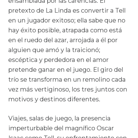
ensamblada por las carencias. El
pretexto de La Linda es convertir a Tell
en un jugador exitoso; ella sabe que no
hay éxito posible, atrapada como está
en el ruedo del azar, arrojada a él por
alguien que amó y la traicionó;
escéptica y perdedora en el amor
pretende ganar en el juego. El giro del
trío se transforma en un remolino cada
vez más vertiginoso, los tres juntos con
motivos y destinos diferentes.
Viajes, salas de juego, la presencia
imperturbable del magnífico Oscar