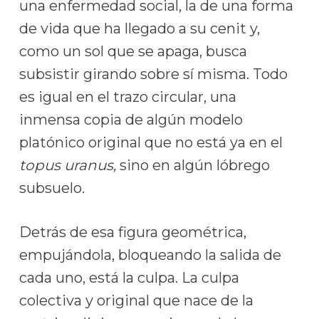
una enfermedad social, la de una forma
de vida que ha llegado a su cenit y,
como un sol que se apaga, busca
subsistir girando sobre sí misma. Todo
es igual en el trazo circular, una
inmensa copia de algún modelo
platónico original que no está ya en el
topus uranus,
sino en algún lóbrego
subsuelo.
Detrás de esa figura geométrica,
empujándola, bloqueando la salida de
cada uno, está la culpa. La culpa
colectiva y original que nace de la