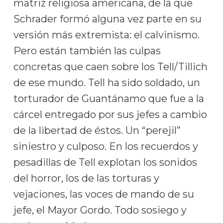
matriz religiosa americana, de la que
Schrader formó alguna vez parte en su
versión más extremista: el calvinismo.
Pero están también las culpas
concretas que caen sobre los Tell/Tillich
de ese mundo. Tell ha sido soldado, un
torturador de Guantánamo que fue a la
cárcel entregado por sus jefes a cambio
de la libertad de éstos. Un “perejil”
siniestro y culposo. En los recuerdos y
pesadillas de Tell explotan los sonidos
del horror, los de las torturas y
vejaciones, las voces de mando de su
jefe, el Mayor Gordo. Todo sosiego y