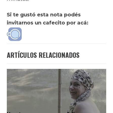
Si te gustó esta nota podés
invitarnos un cafecito por acá:
ARTÍCULOS RELACIONADOS