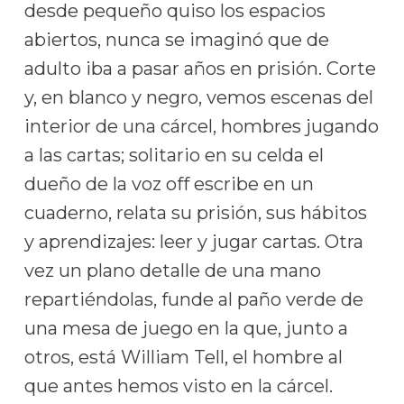
desde pequeño quiso los espacios
abiertos, nunca se imaginó que de
adulto iba a pasar años en prisión. Corte
y, en blanco y negro, vemos escenas del
interior de una cárcel, hombres jugando
a las cartas; solitario en su celda el
dueño de la voz off escribe en un
cuaderno, relata su prisión, sus hábitos
y aprendizajes: leer y jugar cartas. Otra
vez un plano detalle de una mano
repartiéndolas, funde al paño verde de
una mesa de juego en la que, junto a
otros, está William Tell, el hombre al
que antes hemos visto en la cárcel.