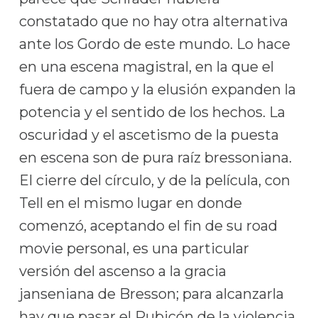
constatado que no hay otra alternativa
ante los Gordo de este mundo. Lo hace
en una escena magistral, en la que el
fuera de campo y la elusión expanden la
potencia y el sentido de los hechos. La
oscuridad y el ascetismo de la puesta
en escena son de pura raíz bressoniana.
El cierre del círculo, y de la película, con
Tell en el mismo lugar en donde
comenzó, aceptando el fin de su road
movie personal, es una particular
versión del ascenso a la gracia
janseniana de Bresson; para alcanzarla
hay que pasar el Rubicón de la violencia,