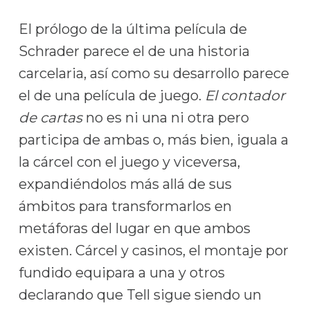
El prólogo de la última película de
Schrader parece el de una historia
carcelaria, así como su desarrollo parece
el de una película de juego.
El contador
de cartas
no es ni una ni otra pero
participa de ambas o, más bien, iguala a
la cárcel con el juego y viceversa,
expandiéndolos más allá de sus
ámbitos para transformarlos en
metáforas del lugar en que ambos
existen. Cárcel y casinos, el montaje por
fundido equipara a una y otros
declarando que Tell sigue siendo un