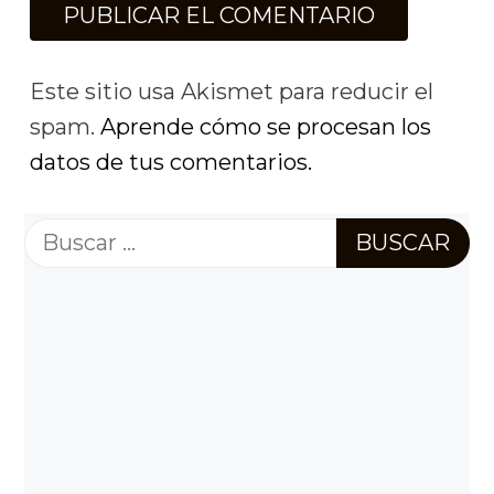
Este sitio usa Akismet para reducir el
spam.
Aprende cómo se procesan los
datos de tus comentarios.
Buscar: