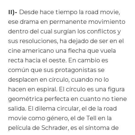
II)-
Desde hace tiempo la road movie,
ese drama en permanente movimiento
dentro del cual surgían los conflictos y
sus resoluciones, ha dejado de ser en el
cine americano una flecha que vuela
recta hacia el oeste. En cambio es
común que sus protagonistas se
desplacen en círculo, cuando no lo
hacen en espiral. El círculo es una figura
geométrica perfecta en cuanto no tiene
salida. El dilema circular, el de la road
movie como género, el de Tell en la
película de Schrader, es el síntoma de