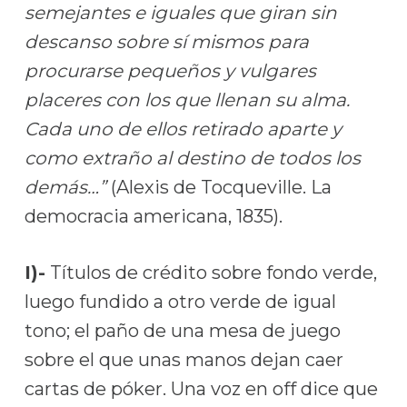
semejantes e iguales que giran sin
descanso sobre sí mismos para
procurarse pequeños y vulgares
placeres con los que llenan su alma.
Cada uno de ellos retirado aparte y
como extraño al destino de todos los
demás…”
(Alexis de Tocqueville. La
democracia americana, 1835).
I)-
Títulos de crédito sobre fondo verde,
luego fundido a otro verde de igual
tono; el paño de una mesa de juego
sobre el que unas manos dejan caer
cartas de póker. Una voz en off dice que