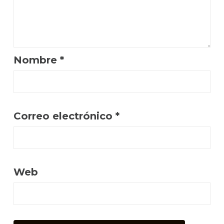
Nombre
*
Correo electrónico
*
Web