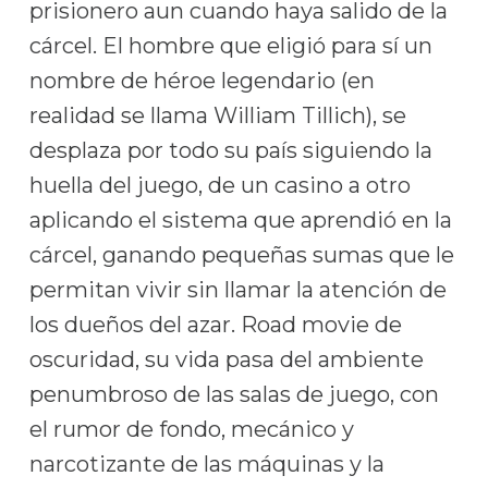
prisionero aun cuando haya salido de la
cárcel. El hombre que eligió para sí un
nombre de héroe legendario (en
realidad se llama William Tillich), se
desplaza por todo su país siguiendo la
huella del juego, de un casino a otro
aplicando el sistema que aprendió en la
cárcel, ganando pequeñas sumas que le
permitan vivir sin llamar la atención de
los dueños del azar. Road movie de
oscuridad, su vida pasa del ambiente
penumbroso de las salas de juego, con
el rumor de fondo, mecánico y
narcotizante de las máquinas y la