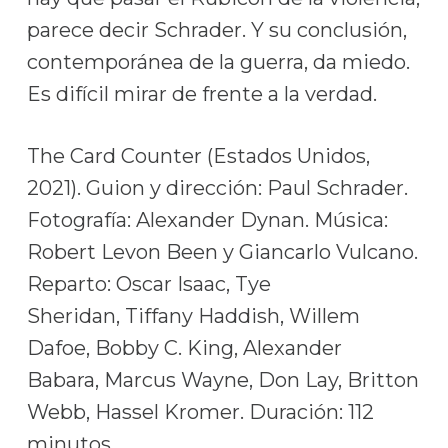
parece decir Schrader. Y su conclusión,
contemporánea de la guerra, da miedo.
Es difícil mirar de frente a la verdad.
The Card Counter (Estados Unidos,
2021). Guion y dirección: Paul Schrader.
Fotografía: Alexander Dynan. Música:
Robert Levon Been y Giancarlo Vulcano.
Reparto: Oscar Isaac, Tye
Sheridan, Tiffany Haddish, Willem
Dafoe, Bobby C. King, Alexander
Babara, Marcus Wayne, Don Lay, Britton
Webb, Hassel Kromer. Duración: 112
minutos.