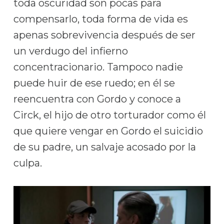
toda oscuridad son pocas para
compensarlo, toda forma de vida es
apenas sobrevivencia después de ser
un verdugo del infierno
concentracionario. Tampoco nadie
puede huir de ese ruedo; en él se
reencuentra con Gordo y conoce a
Circk, el hijo de otro torturador como él
que quiere vengar en Gordo el suicidio
de su padre, un salvaje acosado por la
culpa.