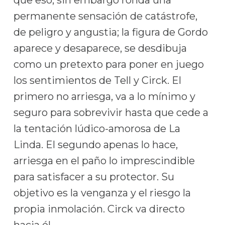
que eso; sin embargo ronda una
permanente sensación de catástrofe,
de peligro y angustia; la figura de Gordo
aparece y desaparece, se desdibuja
como un pretexto para poner en juego
los sentimientos de Tell y Circk. El
primero no arriesga, va a lo mínimo y
seguro para sobrevivir hasta que cede a
la tentación lúdico-amorosa de La
Linda. El segundo apenas lo hace,
arriesga en el paño lo imprescindible
para satisfacer a su protector. Su
objetivo es la venganza y el riesgo la
propia inmolación. Circk va directo