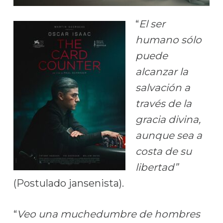
“
El ser
humano sólo
puede
alcanzar la
salvación a
través de la
gracia divina,
aunque sea a
costa de su
libertad”
(Postulado jansenista).
“
Veo una muchedumbre de hombres