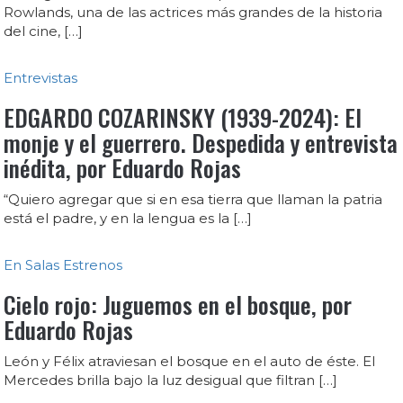
Rowlands, una de las actrices más grandes de la historia
del cine, […]
Entrevistas
EDGARDO COZARINSKY (1939-2024): El
monje y el guerrero. Despedida y entrevista
inédita, por Eduardo Rojas
“Quiero agregar que si en esa tierra que llaman la patria
está el padre, y en la lengua es la […]
En Salas
Estrenos
Cielo rojo: Juguemos en el bosque, por
Eduardo Rojas
León y Félix atraviesan el bosque en el auto de éste. El
Mercedes brilla bajo la luz desigual que filtran […]