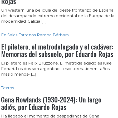
Rojas
Un western, una película del oeste fronterizo de España,
del desamparado extremo occidental de la Europa de la
modernidad. Galicia […]
En Salas
Estrenos
Pampa Bárbara
El piletero, el metrodelegado y el cadáver:
Memorias del subsuelo, por Eduardo Rojas
El piletero es Félix Bruzzone. El metrodelegado es Kike
Ferrari. Los dos son argentinos, escritores, tienen -años
más o menos- […]
Textos
Gena Rowlands (1930-2024): Un largo
adiós, por Eduardo Rojas
Ha llegado el momento de despedirnos de Gena