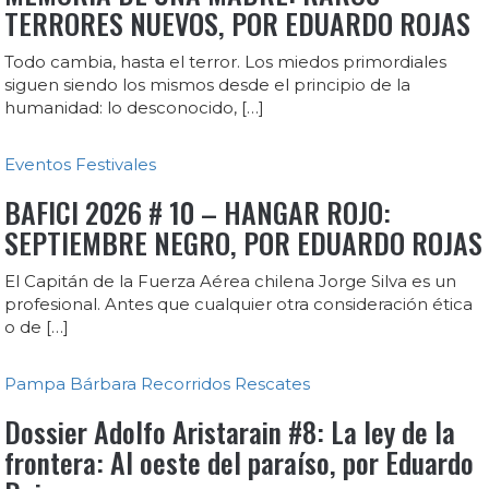
TERRORES NUEVOS, POR EDUARDO ROJAS
Todo cambia, hasta el terror. Los miedos primordiales
siguen siendo los mismos desde el principio de la
humanidad: lo desconocido, […]
Eventos
Festivales
BAFICI 2026 # 10 – HANGAR ROJO:
SEPTIEMBRE NEGRO, POR EDUARDO ROJAS
El Capitán de la Fuerza Aérea chilena Jorge Silva es un
profesional. Antes que cualquier otra consideración ética
o de […]
Pampa Bárbara
Recorridos
Rescates
Dossier Adolfo Aristarain #8: La ley de la
frontera: Al oeste del paraíso, por Eduardo