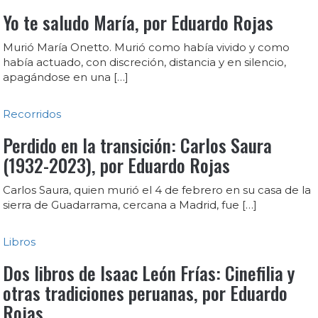
Yo te saludo María, por Eduardo Rojas
Murió María Onetto. Murió como había vivido y como
había actuado, con discreción, distancia y en silencio,
apagándose en una […]
Recorridos
Perdido en la transición: Carlos Saura
(1932-2023), por Eduardo Rojas
Carlos Saura, quien murió el 4 de febrero en su casa de la
sierra de Guadarrama, cercana a Madrid, fue […]
Libros
Dos libros de Isaac León Frías: Cinefilia y
otras tradiciones peruanas, por Eduardo
Rojas