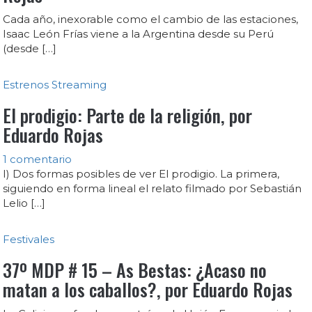
Cada año, inexorable como el cambio de las estaciones,
Isaac León Frías viene a la Argentina desde su Perú
(desde […]
Estrenos
Streaming
El prodigio: Parte de la religión, por
Eduardo Rojas
1 comentario
I) Dos formas posibles de ver El prodigio. La primera,
siguiendo en forma lineal el relato filmado por Sebastián
Lelio […]
Festivales
37º MDP # 15 – As Bestas: ¿Acaso no
matan a los caballos?, por Eduardo Rojas