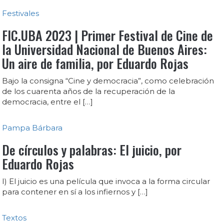
Festivales
FIC.UBA 2023 | Primer Festival de Cine de
la Universidad Nacional de Buenos Aires:
Un aire de familia, por Eduardo Rojas
Bajo la consigna “Cine y democracia”, como celebración
de los cuarenta años de la recuperación de la
democracia, entre el […]
Pampa Bárbara
De círculos y palabras: El juicio, por
Eduardo Rojas
I) El juicio es una película que invoca a la forma circular
para contener en sí a los infiernos y […]
Textos