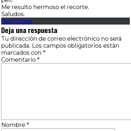
peli.
Me resulto hermoso el recorte.
Saludos.
Responder
Deja una respuesta
Tu dirección de correo electrónico no será
publicada.
Los campos obligatorios están
marcados con
*
Comentario
*
Nombre
*