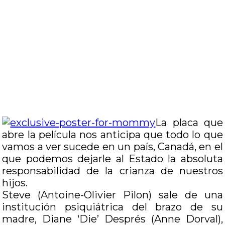
La placa que
abre la película nos anticipa que todo lo que
vamos a ver sucede en un país, Canadá, en el
que podemos dejarle al Estado la absoluta
responsabilidad de la crianza de nuestros
hijos.
Steve (Antoine-Olivier Pilon) sale de una
institución psiquiátrica del brazo de su
madre, Diane ‘Die’ Després (Anne Dorval),