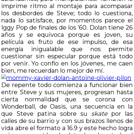
imprime ritmo al montaje para acompasar
los desbordes de Steve; todo lo cuestiona,
nada lo satisface, por momentos parece el
Iggy Pop de finales de los ’60. Dolan tiene 26
años y se equivoca porque es joven, su
película es fruto de ese impulso, de esa
energía inigualable que nos permite
cuestionar sin especular porque está todo
por venir. Yo confío en los jóvenes, me caen
bien, me recuerdan lo mejor de mí.
De repente todo comienza a funcionar bien
entre Steve y sus mujeres, progresan hasta
cierta normalidad que se corona con
Wonderball, de Oasis, una secuencia en la
que Steve patina sobre su
skate
por las
calles de su barrio y con sus brazos llenos de
vida abre el formato a 16.9 y este hecho logra