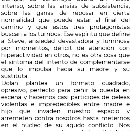
intenso, sobre las ansias de subsistencia,
sobre las ganas de reposar en cierta
normalidad que puede estar al final del
camino y que estos tres protagonistas
buscan a los tumbos. Ese espíritu que define
a Steve, ansiedad devastadora y luminosa
por momentos, déficit de atención con
hiperactividad en otros, no es otra cosa que
el síntoma del intento de complementarse
que lo impulsa hacia su madre y su
sustituta.
Dolan plantea un formato cuadrado,
opresivo, perfecto para ceñir la puesta en
escena y hacernos casi participes de peleas
violentas e impredecibles entre madre e
hijo que invaden nuestro espacio y
arremeten contra nosotros hasta meternos
en el núcleo de su agudo conflicto. Nos