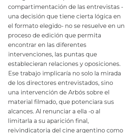
compartimentación de las entrevistas -
una decisión que tiene cierta lógica en
el formato elegido- no se resuelve en un
proceso de edición que permita
encontrar en las diferentes
intervenciones, las puntas que
establecieran relaciones y oposiciones.
Ese trabajo implicaría no solo la mirada
de los directores entrevistados, sino
una intervención de Arbós sobre el
material filmado, que potenciara sus
alcances. Al renunciar a ella -o al
limitarla a su aparición final,
reivindicatoria del cine argentino como