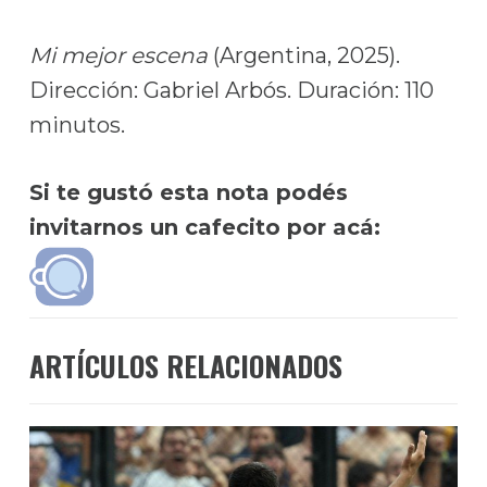
Mi mejor escena
(Argentina, 2025).
Dirección: Gabriel Arbós. Duración: 110
minutos.
Si te gustó esta nota podés
invitarnos un cafecito por acá:
ARTÍCULOS RELACIONADOS