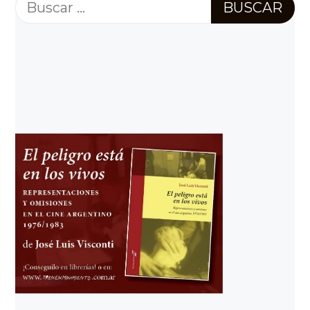
Buscar: