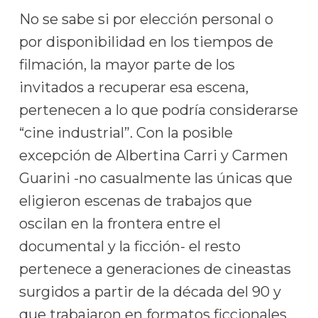
No se sabe si por elección personal o
por disponibilidad en los tiempos de
filmación, la mayor parte de los
invitados a recuperar esa escena,
pertenecen a lo que podría considerarse
“cine industrial”. Con la posible
excepción de Albertina Carri y Carmen
Guarini -no casualmente las únicas que
eligieron escenas de trabajos que
oscilan en la frontera entre el
documental y la ficción- el resto
pertenece a generaciones de cineastas
surgidos a partir de la década del 90 y
que trabajaron en formatos ficcionales