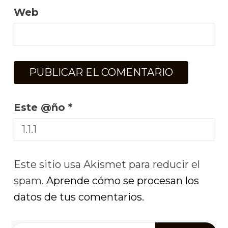
Web
Este @ño
*
Este sitio usa Akismet para reducir el
spam.
Aprende cómo se procesan los
datos de tus comentarios.