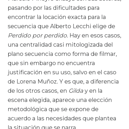
pasando por las dificultades para
encontrar la locación exacta para la
secuencia que Alberto Lecchi elige de
Perdido por perdido
. Hay en esos casos,
una centralidad casi mitologizada del
plano secuencia como forma de filmar,
que sin embargo no encuentra
justificación en su uso, salvo en el caso
de Lorena Muñoz. Y es que, a diferencia
de los otros casos, en
Gilda
y en la
escena elegida, aparece una elección
metodológica que se expone de
acuerdo a las necesidades que plantea
la situación que se narra.