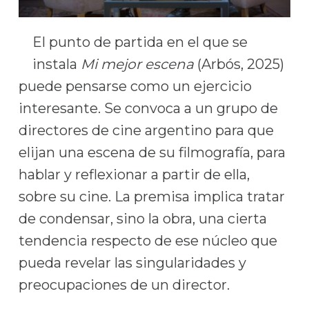
El punto de partida en el que se
instala
Mi mejor escena
(Arbós, 2025)
puede pensarse como un ejercicio
interesante. Se convoca a un grupo de
directores de cine argentino para que
elijan una escena de su filmografía, para
hablar y reflexionar a partir de ella,
sobre su cine. La premisa implica tratar
de condensar, sino la obra, una cierta
tendencia respecto de ese núcleo que
pueda revelar las singularidades y
preocupaciones de un director.