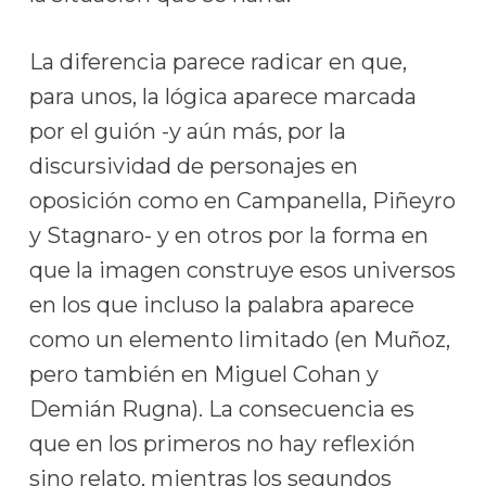
La diferencia parece radicar en que,
para unos, la lógica aparece marcada
por el guión -y aún más, por la
discursividad de personajes en
oposición como en Campanella, Piñeyro
y Stagnaro- y en otros por la forma en
que la imagen construye esos universos
en los que incluso la palabra aparece
como un elemento limitado (en Muñoz,
pero también en Miguel Cohan y
Demián Rugna). La consecuencia es
que en los primeros no hay reflexión
sino relato, mientras los segundos