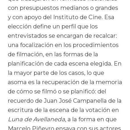
con presupuestos medianos o grandes
y con apoyo del Instituto de Cine. Esa
elección define un perfil que los
entrevistados se encargan de recalcar:
una focalización en los procedimientos
de filmación, en las formas de la
planificación de cada escena elegida. En
la mayor parte de los casos, lo que
asoma es la recuperación de la memoria
de cómo se filmó o se planificó: del
recuerdo de Juan José Campanella de la
escritura de la escena de la votación en
Luna de Avellaneda
, a la forma en que
Marcelo Piñeyro ensaya con sus actores,