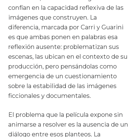
confían en la capacidad reflexiva de las
imágenes que construyen. La
diferencia, marcada por Carri y Guarini
es que ambas ponen en palabras esa
reflexión ausente: problematizan sus
escenas, las ubican en el contexto de su
producción, pero pensándolas como
emergencia de un cuestionamiento
sobre la estabilidad de las imágenes
ficcionales y documentales.
El problema que la película expone sin
animarse a resolver es la ausencia de un
diálogo entre esos planteos. La