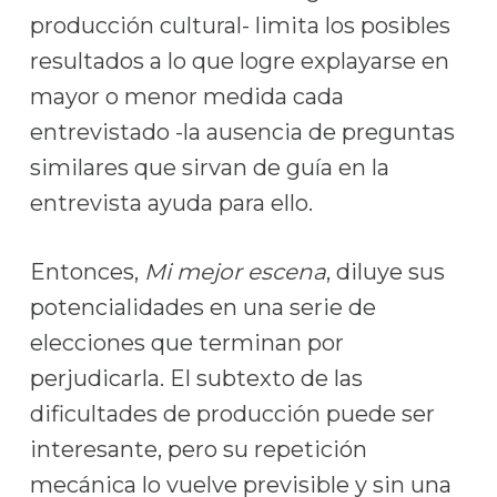
producción cultural- limita los posibles
resultados a lo que logre explayarse en
mayor o menor medida cada
entrevistado -la ausencia de preguntas
similares que sirvan de guía en la
entrevista ayuda para ello.
Entonces,
Mi mejor escena
, diluye sus
potencialidades en una serie de
elecciones que terminan por
perjudicarla. El subtexto de las
dificultades de producción puede ser
interesante, pero su repetición
mecánica lo vuelve previsible y sin una