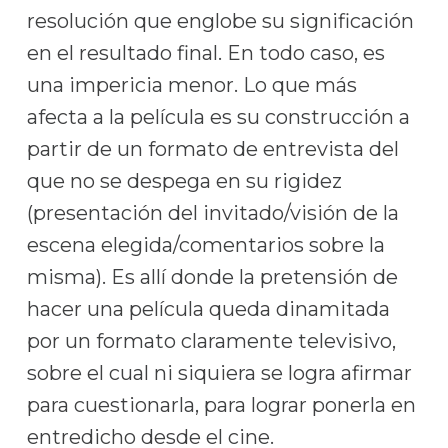
resolución que englobe su significación
en el resultado final. En todo caso, es
una impericia menor. Lo que más
afecta a la película es su construcción a
partir de un formato de entrevista del
que no se despega en su rigidez
(presentación del invitado/visión de la
escena elegida/comentarios sobre la
misma). Es allí donde la pretensión de
hacer una película queda dinamitada
por un formato claramente televisivo,
sobre el cual ni siquiera se logra afirmar
para cuestionarla, para lograr ponerla en
entredicho desde el cine.