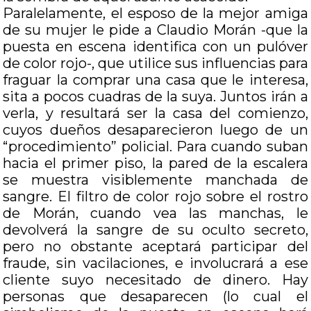
Paralelamente, el esposo de la mejor amiga
de su mujer le pide a Claudio Morán -que la
puesta en escena identifica con un pulóver
de color rojo-, que utilice sus influencias para
fraguar la comprar una casa que le interesa,
sita a pocos cuadras de la suya. Juntos irán a
verla, y resultará ser la casa del comienzo,
cuyos dueños desaparecieron luego de un
“procedimiento” policial. Para cuando suban
hacia el primer piso, la pared de la escalera
se muestra visiblemente manchada de
sangre. El filtro de color rojo sobre el rostro
de Morán, cuando vea las manchas, le
devolverá la sangre de su oculto secreto,
pero no obstante aceptará participar del
fraude, sin vacilaciones, e involucrará a ese
cliente suyo necesitado de dinero. Hay
personas que desaparecen (lo cual el