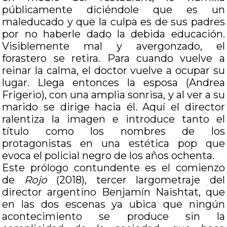
públicamente diciéndole que es un
maleducado y que la culpa es de sus padres
por no haberle dado la debida educación.
Visiblemente mal y avergonzado, el
forastero se retira. Para cuando vuelve a
reinar la calma, el doctor vuelve a ocupar su
lugar. Llega entonces la esposa (Andrea
Frigerio), con una amplia sonrisa, y al ver a su
marido se dirige hacia él. Aquí el director
ralentiza la imagen e introduce tanto el
título como los nombres de los
protagonistas en una estética pop que
evoca el policial negro de los años ochenta.
Este prólogo contundente es el comienzo
de
Rojo
(2018), tercer largometraje del
director argentino Benjamín Naishtat, que
en las dos escenas ya ubica que ningún
acontecimiento se produce sin la