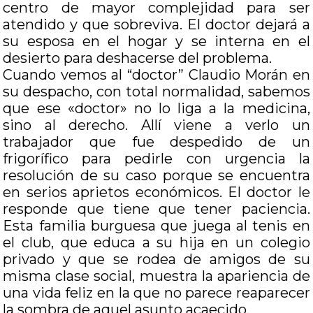
centro de mayor complejidad para ser
atendido y que sobreviva. El doctor dejará a
su esposa en el hogar y se interna en el
desierto para deshacerse del problema.
Cuando vemos al “doctor” Claudio Morán en
su despacho, con total normalidad, sabemos
que ese «doctor» no lo liga a la medicina,
sino al derecho. Allí viene a verlo un
trabajador que fue despedido de un
frigorífico para pedirle con urgencia la
resolución de su caso porque se encuentra
en serios aprietos económicos. El doctor le
responde que tiene que tener paciencia.
Esta familia burguesa que juega al tenis en
el club, que educa a su hija en un colegio
privado y que se rodea de amigos de su
misma clase social, muestra la apariencia de
una vida feliz en la que no parece reaparecer
la sombra de aquel asunto acaecido.