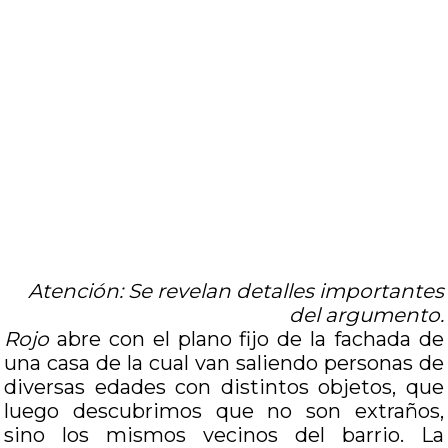
Atención: Se revelan detalles importantes
del argumento.
Rojo
abre con el plano fijo de la fachada de
una casa de la cual van saliendo personas de
diversas edades con distintos objetos, que
luego descubrimos que no son extraños,
sino los mismos vecinos del barrio. La