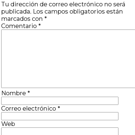
Tu dirección de correo electrónico no será
publicada.
Los campos obligatorios están
marcados con
*
Comentario
*
Nombre
*
Correo electrónico
*
Web