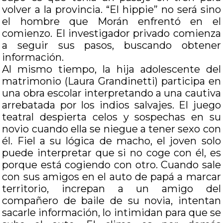
volver a la provincia. “El hippie” no será sino
el hombre que Morán enfrentó en el
comienzo. El investigador privado comienza
a seguir sus pasos, buscando obtener
información.
Al mismo tiempo, la hija adolescente del
matrimonio (Laura Grandinetti) participa en
una obra escolar interpretando a una cautiva
arrebatada por los indios salvajes. El juego
teatral despierta celos y sospechas en su
novio cuando ella se niegue a tener sexo con
él. Fiel a su lógica de macho, el joven solo
puede interpretar que si no coge con él, es
porque está cogiendo con otro. Cuando sale
con sus amigos en el auto de papá a marcar
territorio, increpan a un amigo del
compañero de baile de su novia, intentan
sacarle información, lo intimidan para que se