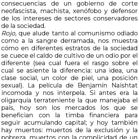
consecuencias de un gobierno de corte
neofascista, machista, xenófobo y defensor
de los intereses de sectores conservadores
de la sociedad.
Rojo,
que alude tanto al comunismo odiado
como a la sangre derramada, nos muestra
cómo en diferentes estratos de la sociedad
se cuece el caldo de cultivo de un odio por el
diferente (sea cual fuera el rasgo sobre el
cual se asiente la diferencia: una idea, una
clase social, un color de piel, una posición
sexual). La película de Benjamín Naishtat
incomoda y nos interpela. Si antes era la
oligarquía terrateniente la que manejaba el
país, hoy son los mercados los que se
benefician con la timba financiera para
seguir acumulando capital; y hoy también
hay muertos: muertos de la exclusión y la
pobreza, muertos con la complicidad de un