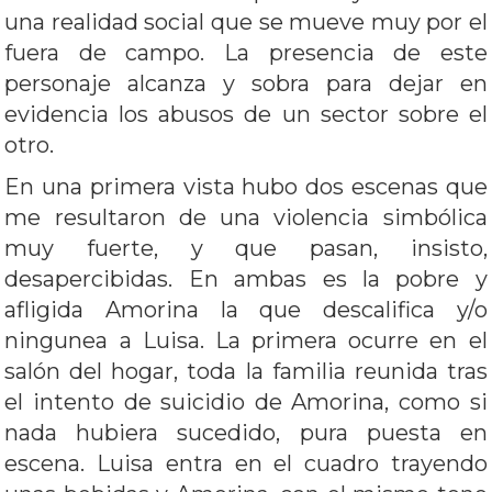
una realidad social que se mueve muy por el
fuera de campo. La presencia de este
personaje alcanza y sobra para dejar en
evidencia los abusos de un sector sobre el
otro.
En una primera vista hubo dos escenas que
me resultaron de una violencia simbólica
muy fuerte, y que pasan, insisto,
desapercibidas. En ambas es la pobre y
afligida Amorina la que descalifica y/o
ningunea a Luisa. La primera ocurre en el
salón del hogar, toda la familia reunida tras
el intento de suicidio de Amorina, como si
nada hubiera sucedido, pura puesta en
escena. Luisa entra en el cuadro trayendo