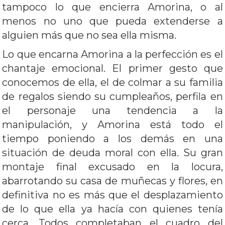
tampoco lo que encierra Amorina, o al
menos no uno que pueda extenderse a
alguien más que no sea ella misma.
Lo que encarna Amorina a la perfección es el
chantaje emocional. El primer gesto que
conocemos de ella, el de colmar a su familia
de regalos siendo su cumpleaños, perfila en
el personaje una tendencia a la
manipulación, y Amorina está todo el
tiempo poniendo a los demás en una
situación de deuda moral con ella. Su gran
montaje final excusado en la locura,
abarrotando su casa de muñecas y flores, en
definitiva no es más que el desplazamiento
de lo que ella ya hacía con quienes tenía
cerca. Todos completaban el cuadro del