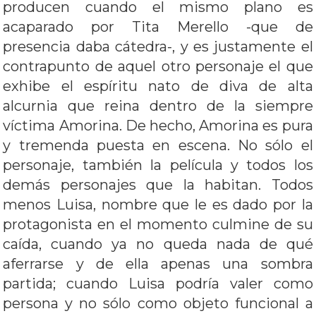
producen cuando el mismo plano es
acaparado por Tita Merello -que de
presencia daba cátedra-, y es justamente el
contrapunto de aquel otro personaje el que
exhibe el espíritu nato de diva de alta
alcurnia que reina dentro de la siempre
víctima Amorina. De hecho, Amorina es pura
y tremenda puesta en escena. No sólo el
personaje, también la película y todos los
demás personajes que la habitan. Todos
menos Luisa, nombre que le es dado por la
protagonista en el momento culmine de su
caída, cuando ya no queda nada de qué
aferrarse y de ella apenas una sombra
partida; cuando Luisa podría valer como
persona y no sólo como objeto funcional a