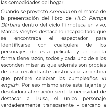
las comodidades del hogar.
Cuando se proyectó
Amorina
en el marco de
la presentación del libro de
HLC: Pampa
Bárbara
dentro del ciclo Filmoteca en vivo,
Marcos Vieytes destacó lo incapacitado que
se encontraba el espectador para
identificarse con cualquiera de los
personajes de esta película, y en cierta
forma tiene razón, todos y cada uno de ellos
esconden miserias que además son propias
de una recalcitrante aristocracia argentina
que prefiere celebrar los cumpleaños
in
english
. Por eso mismo ante esta tajante y
desoladora afirmación sentí la necesidad de
destacar a Luisa, el único personaje
verdaderamente transparente y cercano a