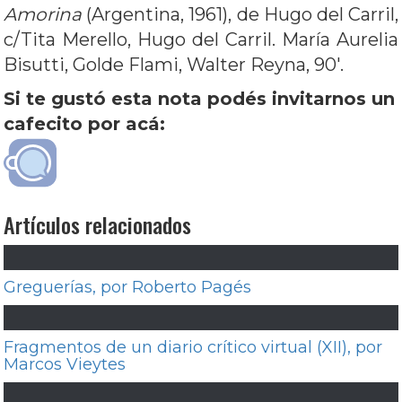
Amorina
(Argentina, 1961), de Hugo del Carril,
c/Tita Merello, Hugo del Carril. María Aurelia
Bisutti, Golde Flami, Walter Reyna, 90′.
Si te gustó esta nota podés invitarnos un
cafecito por acá:
Artículos relacionados
Greguerías, por Roberto Pagés
Fragmentos de un diario crítico virtual (XII), por
Marcos Vieytes