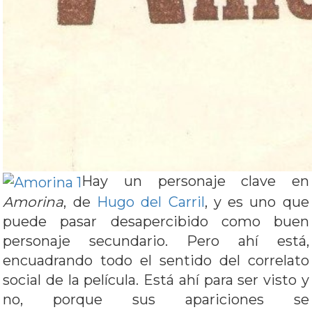
Hay un personaje clave en
Amorina
, de
Hugo del Carril
, y es uno que
puede pasar desapercibido como buen
personaje secundario. Pero ahí está,
encuadrando todo el sentido del correlato
social de la película. Está ahí para ser visto y
no, porque sus apariciones se