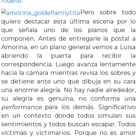
rodete
.
Pero sobre todo
quiero destacar esta última escena por lo
que señala uno de los planos que la
componen. Antes de entregarle la postal a
Amorina, en un plano general vemos a Luisa
abriendo la puerta para recibir la
correspondencia. Luego avanza lentamente
hacia la cámara mientras revisa los sobres y
se detiene ante uno que dibuja en su cara
una enorme alegría. No hay nadie alrededor,
su alegría es genuina, no conforma una
performance
para los demás. Significativo
en un contexto donde todos simulan sus
sentimientos y todos buscan escapar. Todos
víctimas y victimarios. Porque no es amor