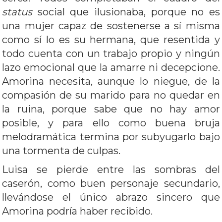
status
social que ilusionaba, porque no es
una mujer capaz de sostenerse a sí misma
como sí lo es su hermana, que resentida y
todo cuenta con un trabajo propio y ningún
lazo emocional que la amarre ni decepcione.
Amorina necesita, aunque lo niegue, de la
compasión de su marido para no quedar en
la ruina, porque sabe que no hay amor
posible, y para ello como buena bruja
melodramática termina por subyugarlo bajo
una tormenta de culpas.
Luisa se pierde entre las sombras del
caserón, como buen personaje secundario,
llevándose el único abrazo sincero que
Amorina podría haber recibido.