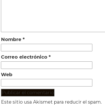
Nombre
*
Correo electrónico
*
Web
Este sitio usa Akismet para reducir el spam.