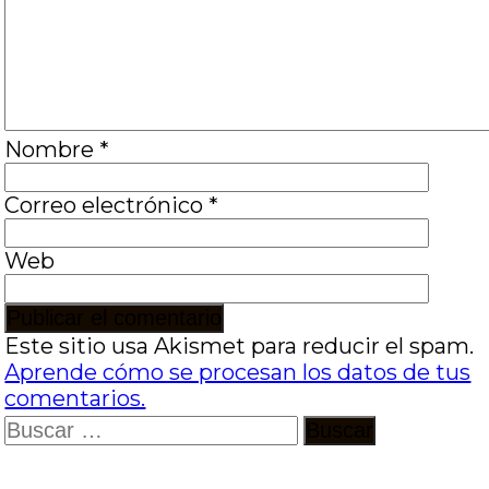
Nombre
*
Correo electrónico
*
Web
Este sitio usa Akismet para reducir el spam.
Aprende cómo se procesan los datos de tus
comentarios.
Buscar: