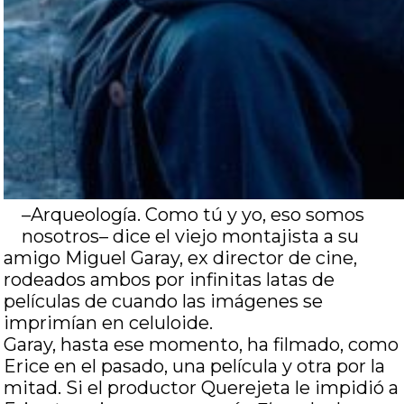
–Arqueología. Como tú y yo, eso somos
nosotros– dice el viejo montajista a su
amigo Miguel Garay, ex director de cine,
rodeados ambos por infinitas latas de
películas de cuando las imágenes se
imprimían en celuloide.
Garay, hasta ese momento, ha filmado, como
Erice en el pasado, una película y otra por la
mitad. Si el productor Querejeta le impidió a