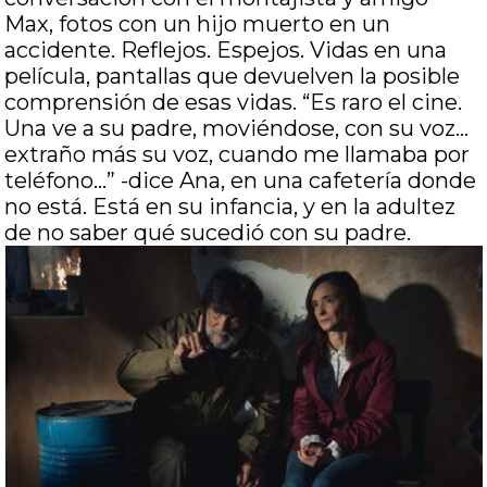
Max, fotos con un hijo muerto en un
accidente. Reflejos. Espejos. Vidas en una
película, pantallas que devuelven la posible
comprensión de esas vidas. “Es raro el cine.
Una ve a su padre, moviéndose, con su voz…
extraño más su voz, cuando me llamaba por
teléfono…” -dice Ana, en una cafetería donde
no está. Está en su infancia, y en la adultez
de no saber qué sucedió con su padre.