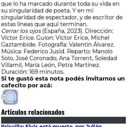
que lo ha marcado durante toda su vida en
su singularidad de poeta. Y en mi
singularidad de espectador, y de escritor de
estas líneas que aquí terminan.
Cerrar los ojos
(España, 2023). Dirección:
Víctor Erice. Guion: Víctor Erice, Michel
Gaztambide. Fotografía: Valentín Álvarez.
Música: Federico Jusid. Reparto: Manolo
Solo, José Coronado, Ana Torrent, Soledad
Villamil, María León, Petra Martínez.
Duración: 169 minutos.
Si te gustó esta nota podés invitarnos un
cafecito por acá:
Artículos relacionados
Priscilla: Elvis está muerto, por Julián