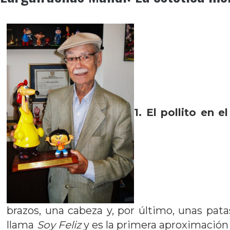
1. El pollito en 
brazos, una cabeza y, por último, unas patas
llama
Soy Feliz
y es la primera aproximación 