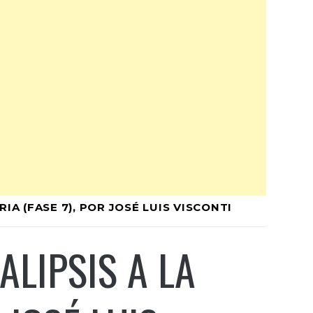
IA (FASE 7), POR JOSÉ LUIS VISCONTI
LIPSIS A LA