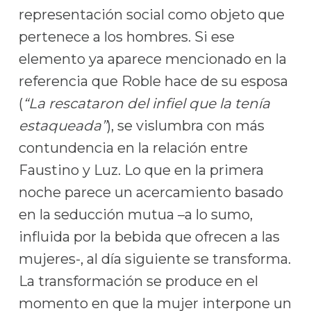
representación social como objeto que
pertenece a los hombres. Si ese
elemento ya aparece mencionado en la
referencia que Roble hace de su esposa
(
“La rescataron del infiel que la tenía
estaqueada”
), se vislumbra con más
contundencia en la relación entre
Faustino y Luz. Lo que en la primera
noche parece un acercamiento basado
en la seducción mutua –a lo sumo,
influida por la bebida que ofrecen a las
mujeres-, al día siguiente se transforma.
La transformación se produce en el
momento en que la mujer interpone un