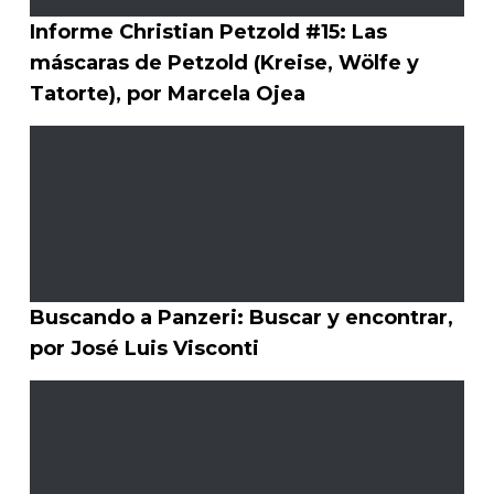
Informe Christian Petzold #15: Las
máscaras de Petzold (Kreise, Wölfe y
Tatorte), por Marcela Ojea
Buscando a Panzeri: Buscar y encontrar,
por José Luis Visconti