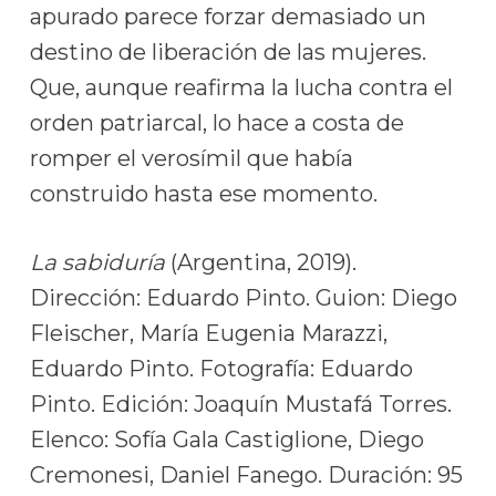
apurado parece forzar demasiado un
destino de liberación de las mujeres.
Que, aunque reafirma la lucha contra el
orden patriarcal, lo hace a costa de
romper el verosímil que había
construido hasta ese momento.
La sabiduría
(Argentina, 2019).
Dirección: Eduardo Pinto. Guion: Diego
Fleischer, María Eugenia Marazzi,
Eduardo Pinto. Fotografía: Eduardo
Pinto. Edición: Joaquín Mustafá Torres.
Elenco: Sofía Gala Castiglione, Diego
Cremonesi, Daniel Fanego. Duración: 95