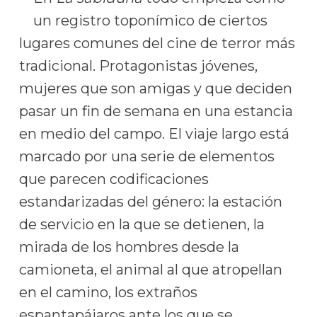
un registro toponímico de ciertos
lugares comunes del cine de terror más
tradicional. Protagonistas jóvenes,
mujeres que son amigas y que deciden
pasar un fin de semana en una estancia
en medio del campo. El viaje largo está
marcado por una serie de elementos
que parecen codificaciones
estandarizadas del género: la estación
de servicio en la que se detienen, la
mirada de los hombres desde la
camioneta, el animal al que atropellan
en el camino, los extraños
espantapájaros ante los que se