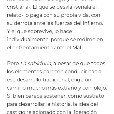
cristiana-. El que se desvía -señala el
relato- lo paga con su propia vida, con
su derrota ante las fuerzas del Infierno.
Y el que sobrevive, lo hace
individualmente, porque se redime en
el enfrentamiento ante el Mal.
Pero
La sabiduría
, a pesar de que todos
los elementos parecen conducir hacia
ese desarrollo tradicional, elige un
camino mucho más extraño y complejo.
Si bien parece sostener, como sustrato
para desarrollar la historia, la idea del
castigo relacionado con la liberación