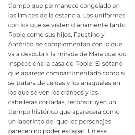
tiempo que permanece congelado en
los límites de la estancia. Los uniformes
con los que se visten diariamente tanto
Roble como sus hijos, Faustino y
Américo, se complementan con lo que
va a descubrir la mirada de Mara cuando
inspecciona la casa de Roble. El sótano
que aparece compartimentado como si
se tratara de celdas y los anaqueles en
los que se ven los cráneos y las
cabelleras cortadas, reconstruyen un
tiempo histórico que aparecerá como
un laberinto del que los personajes
parecen no poder escapar. En esa