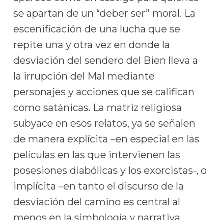
se apartan de un “deber ser” moral. La
escenificación de una lucha que se
repite una y otra vez en donde la
desviación del sendero del Bien lleva a
la irrupción del Mal mediante
personajes y acciones que se califican
como satánicas. La matriz religiosa
subyace en esos relatos, ya se señalen
de manera explícita –en especial en las
películas en las que intervienen las
posesiones diabólicas y los exorcistas-, o
implícita –en tanto el discurso de la
desviación del camino es central al
menos en la simbología y narrativa