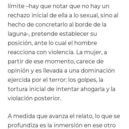
límite –hay que notar que no hay un
rechazo inicial de ella a lo sexual, sino al
hecho de concretarlo al borde de la
laguna-, pretende establecer su
posición, ante lo cual el hombre
reacciona con violencia. La mujer, a
partir de ese momento, carece de
opinión y es llevada a una dominación
ejercida por el terror: los golpes, la
tortura inicial de intentar ahogarla y la
violación posterior.
A medida que avanza el relato, lo que se
profundiza es la inmersión en ese otro