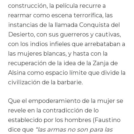
construcción, la película recurre a
rearmar como escena terrorífica, las
instancias de la llamada Conquista del
Desierto, con sus guerreros y cautivas,
con los indios infieles que arrebataban a
las mujeres blancas, y hasta con la
recuperación de la idea de la Zanja de
Alsina como espacio límite que divide la
civilización de la barbarie.
Que el empoderamiento de la mujer se
revele en la contradicción de lo
establecido por los hombres (Faustino
dice que
“las armas no son para las