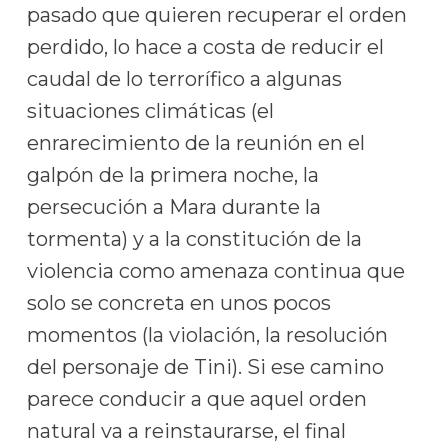
pasado que quieren recuperar el orden
perdido, lo hace a costa de reducir el
caudal de lo terrorífico a algunas
situaciones climáticas (el
enrarecimiento de la reunión en el
galpón de la primera noche, la
persecución a Mara durante la
tormenta) y a la constitución de la
violencia como amenaza continua que
solo se concreta en unos pocos
momentos (la violación, la resolución
del personaje de Tini). Si ese camino
parece conducir a que aquel orden
natural va a reinstaurarse, el final