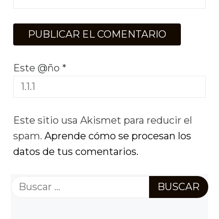
Este @ño
*
Este sitio usa Akismet para reducir el
spam.
Aprende cómo se procesan los
datos de tus comentarios.
Buscar: