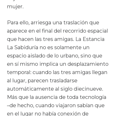
mujer.
Para ello, arriesga una traslación que
aparece en el final del recorrido espacial
que hacen las tres amigas. La Estancia
La Sabiduría no es solamente un
espacio aislado de lo urbano, sino que
en sí mismo implica un desplazamiento
temporal: cuando las tres amigas llegan
al lugar, parecen trasladarse
automáticamente al siglo diecinueve.
Más que la ausencia de toda tecnología
–de hecho, cuando viajaron sabían que
en el lugar no había conexión de