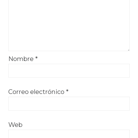
Nombre
*
Correo electrónico
*
Web