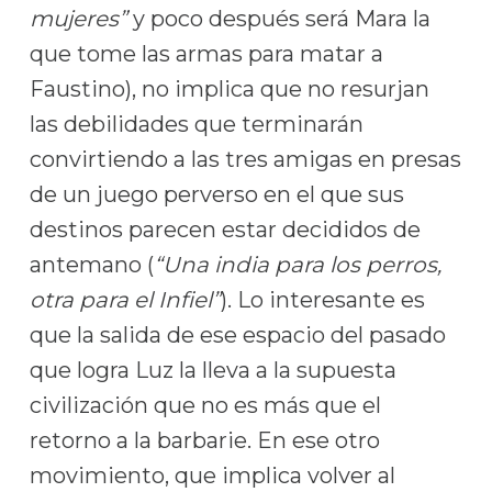
mujeres”
y poco después será Mara la
que tome las armas para matar a
Faustino), no implica que no resurjan
las debilidades que terminarán
convirtiendo a las tres amigas en presas
de un juego perverso en el que sus
destinos parecen estar decididos de
antemano (
“Una india para los perros,
otra para el Infiel”
). Lo interesante es
que la salida de ese espacio del pasado
que logra Luz la lleva a la supuesta
civilización que no es más que el
retorno a la barbarie. En ese otro
movimiento, que implica volver al