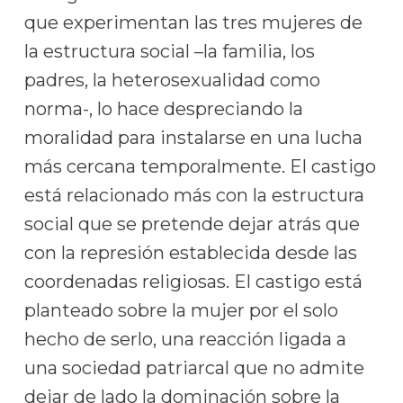
que experimentan las tres mujeres de
la estructura social –la familia, los
padres, la heterosexualidad como
norma-, lo hace despreciando la
moralidad para instalarse en una lucha
más cercana temporalmente. El castigo
está relacionado más con la estructura
social que se pretende dejar atrás que
con la represión establecida desde las
coordenadas religiosas. El castigo está
planteado sobre la mujer por el solo
hecho de serlo, una reacción ligada a
una sociedad patriarcal que no admite
dejar de lado la dominación sobre la