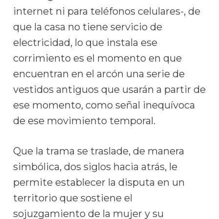
internet ni para teléfonos celulares-, de
que la casa no tiene servicio de
electricidad, lo que instala ese
corrimiento es el momento en que
encuentran en el arcón una serie de
vestidos antiguos que usarán a partir de
ese momento, como señal inequívoca
de ese movimiento temporal.
Que la trama se traslade, de manera
simbólica, dos siglos hacia atrás, le
permite establecer la disputa en un
territorio que sostiene el
sojuzgamiento de la mujer y su