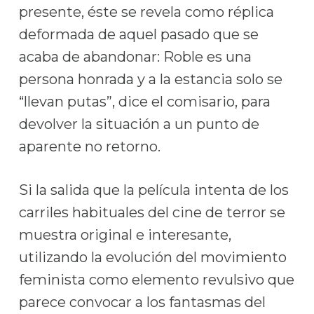
presente, éste se revela como réplica
deformada de aquel pasado que se
acaba de abandonar: Roble es una
persona honrada y a la estancia solo se
“llevan putas”, dice el comisario, para
devolver la situación a un punto de
aparente no retorno.
Si la salida que la película intenta de los
carriles habituales del cine de terror se
muestra original e interesante,
utilizando la evolución del movimiento
feminista como elemento revulsivo que
parece convocar a los fantasmas del