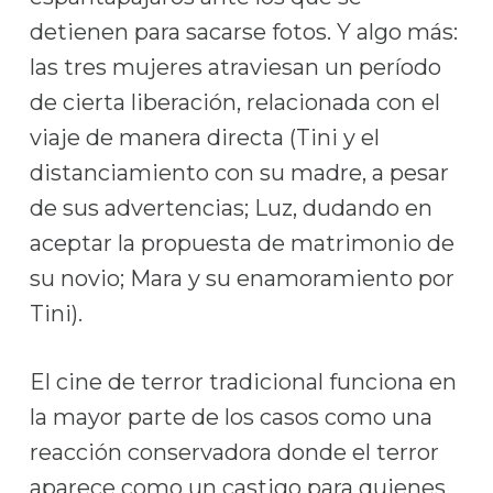
detienen para sacarse fotos. Y algo más:
las tres mujeres atraviesan un período
de cierta liberación, relacionada con el
viaje de manera directa (Tini y el
distanciamiento con su madre, a pesar
de sus advertencias; Luz, dudando en
aceptar la propuesta de matrimonio de
su novio; Mara y su enamoramiento por
Tini).
El cine de terror tradicional funciona en
la mayor parte de los casos como una
reacción conservadora donde el terror
aparece como un castigo para quienes