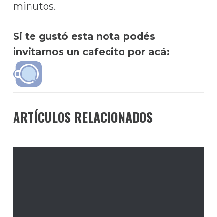
minutos.
Si te gustó esta nota podés
invitarnos un cafecito por acá:
ARTÍCULOS RELACIONADOS