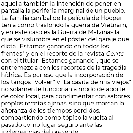
aquella también la intención de poner en
pantalla la periferia marginal de un pueblo.
La familia caníbal de la película de Hooper
tenía como trasfondo la guerra de Vietnam,
y en este caso es la Guerra de Malvinas la
que se vislumbra en el póster del garaje que
dicta “Estamos ganando en todos los
frentes” y en el recorte de la revista
Gente
con el titular “Estamos ganando”, que se
entremezcla con los recortes de la tragedia
hídrica. Es por eso que la incorporación de
los tangos “Volver” y “La casita de mis viejos”
no solamente funcionan a modo de aporte
de color local, para condimentar con sabores
propios recetas ajenas, sino que marcan la
añoranza de los tiempos perdidos,
compartiendo como tópico la vuelta al
pasado como lugar seguro ante las
inclemencias del presente.