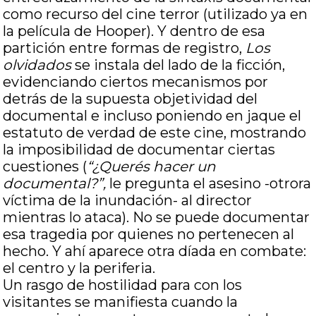
como recurso del cine terror (utilizado ya en
la película de Hooper). Y dentro de esa
partición entre formas de registro,
Los
olvidados
se instala del lado de la ficción,
evidenciando ciertos mecanismos por
detrás de la supuesta objetividad del
documental e incluso poniendo en jaque el
estatuto de verdad de este cine, mostrando
la imposibilidad de documentar ciertas
cuestiones (
“¿Querés hacer un
documental?”,
le pregunta el asesino -otrora
víctima de la inundación- al director
mientras lo ataca). No se puede documentar
esa tragedia por quienes no pertenecen al
hecho. Y ahí aparece otra díada en combate:
el centro y la periferia.
Un rasgo de hostilidad para con los
visitantes se manifiesta cuando la