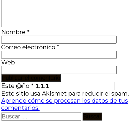
Nombre
*
Correo electrónico
*
Web
Este @ño
*
Este sitio usa Akismet para reducir el spam.
Aprende cómo se procesan los datos de tus
comentarios.
Buscar: