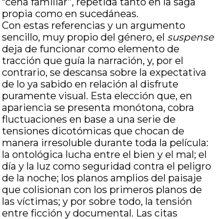
“cena familiar”, repetida tanto en la saga
propia como en sucedáneas.
Con estas referencias y un argumento
sencillo, muy propio del género, el
suspense
deja de funcionar como elemento de
tracción que guía la narración, y, por el
contrario, se descansa sobre la expectativa
de lo ya sabido en relación al disfrute
puramente visual. Esta elección que, en
apariencia se presenta monótona, cobra
fluctuaciones en base a una serie de
tensiones dicotómicas que chocan de
manera irresoluble durante toda la película:
la ontológica lucha entre el bien y el mal; el
día y la luz como seguridad contra el peligro
de la noche; los planos amplios del paisaje
que colisionan con los primeros planos de
las víctimas; y por sobre todo, la tensión
entre ficción y documental. Las citas