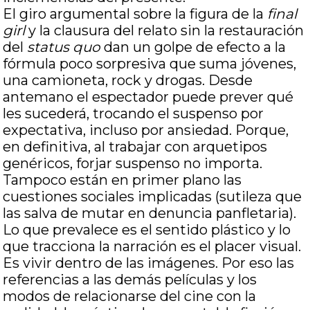
El giro argumental sobre la figura de la
final
girl
y la clausura del relato sin la restauración
del
status quo
dan un golpe de efecto a la
fórmula poco sorpresiva que suma jóvenes,
una camioneta, rock y drogas. Desde
antemano el espectador puede prever qué
les sucederá, trocando el suspenso por
expectativa, incluso por ansiedad. Porque,
en definitiva, al trabajar con arquetipos
genéricos, forjar suspenso no importa.
Tampoco están en primer plano las
cuestiones sociales implicadas (sutileza que
las salva de mutar en denuncia panfletaria).
Lo que prevalece es el sentido plástico y lo
que tracciona la narración es el placer visual.
Es vivir dentro de las imágenes. Por eso las
referencias a las demás películas y los
modos de relacionarse del cine con la