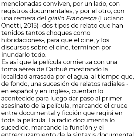
mencionadas conviven, por un lado, con
registros documentales, y por el otro, con
una remera del
giallo
Francesca
(Luciano
Onetti, 2015) -dos tipos de relato que han
tenidos tantos choques como
hibridaciones-, para que el cine, y los
discursos sobre el cine, terminen por
inundarlo todo.
Es así que la película comienza con una
toma aérea de Carhué mostrando la
localidad arrasada por el agua, al tiempo que,
de fondo, una sucesión de relatos radiales -
en español y en inglés-, cuentan lo
acontecido para luego dar paso al primer
asesinato de la película, marcando el cruce
entre documental y ficción que regirá en
toda la película. La radio documenta lo
sucedido, marcando la función y el
entrecruzamiento de la sintaxis documental