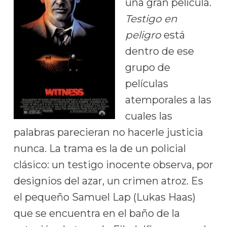
una gran película.
Testigo en
peligro
está
dentro de ese
grupo de
películas
atemporales a las
cuales las
palabras parecieran no hacerle justicia
nunca. La trama es la de un policial
clásico: un testigo inocente observa, por
designios del azar, un crimen atroz. Es
el pequeño Samuel Lap (Lukas Haas)
que se encuentra en el baño de la