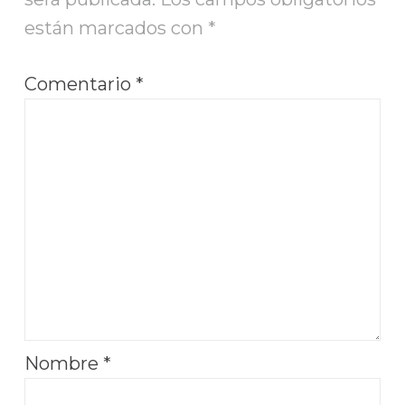
están marcados con
*
Comentario
*
Nombre
*