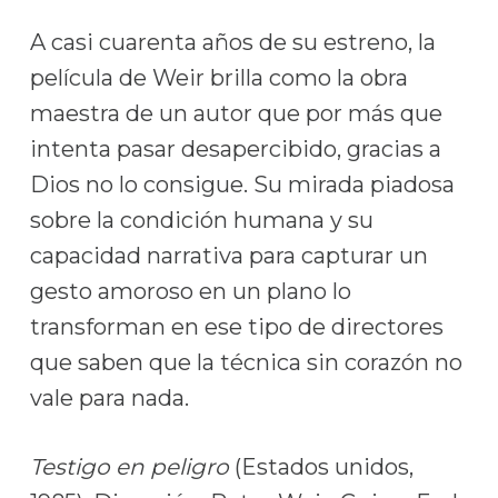
A casi cuarenta años de su estreno, la
película de Weir brilla como la obra
maestra de un autor que por más que
intenta pasar desapercibido, gracias a
Dios no lo consigue. Su mirada piadosa
sobre la condición humana y su
capacidad narrativa para capturar un
gesto amoroso en un plano lo
transforman en ese tipo de directores
que saben que la técnica sin corazón no
vale para nada.
Testigo en peligro
(Estados unidos,