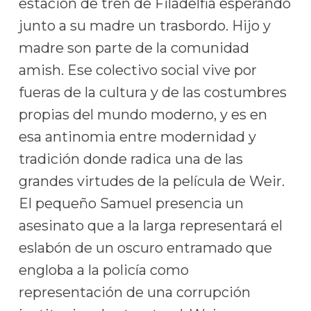
estación de tren de Filadelfia esperando
junto a su madre un trasbordo. Hijo y
madre son parte de la comunidad
amish. Ese colectivo social vive por
fueras de la cultura y de las costumbres
propias del mundo moderno, y es en
esa antinomia entre modernidad y
tradición donde radica una de las
grandes virtudes de la película de Weir.
El pequeño Samuel presencia un
asesinato que a la larga representará el
eslabón de un oscuro entramado que
engloba a la policía como
representación de una corrupción