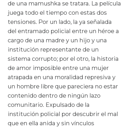
de una mamushka se tratara. La película
juega todo el tiempo con estas dos
tensiones. Por un lado, la ya señalada
del entramado policial entre un héroe a
cargo de una madre y un hijo y una
institución representante de un
sistema corrupto; por el otro, la historia
de amor imposible entre una mujer
atrapada en una moralidad represiva y
un hombre libre que pareciera no estar
contenido dentro de ningún lazo
comunitario. Expulsado de la
institución policial por descubrir el mal
que en ella anida y sin vínculos