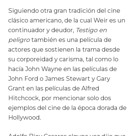
Siguiendo otra gran tradición del cine
clásico americano, de la cual Weir es un
continuador y deudor,
Testigo en
peligro
también es una película de
actores que sostienen la trama desde
su corporeidad y carisma, tal como lo
hacía John Wayne en las películas de
John Ford o James Stewart y Gary
Grant en las películas de Alfred
Hitchcock, por mencionar solo dos
ejemplos del cine de la época dorada de
Hollywood.