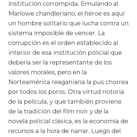
institución corrompida. Emulando al
Marlowe chandleriano, el héroe es aquí
un hombre solitario que lucha contra un
sistema imposible de vencer. La
corrupción es el orden establecido al
interior de esa institución policial que
debería ser la representante de los
valores morales, pero en la
Norteamérica reaganiana la pus chorrea
por todos los poros. Otra virtud notoria
de la película, y que también proviene
de la tradición del film noir y de la
novela policial clásica, es la economía de
recursos a la hora de narrar. Luego del