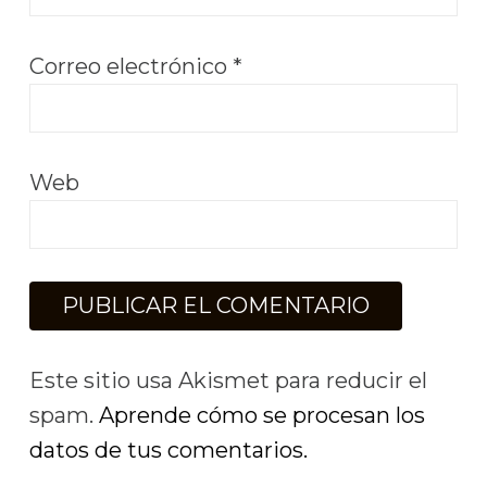
Correo electrónico
*
Web
Este sitio usa Akismet para reducir el
spam.
Aprende cómo se procesan los
datos de tus comentarios.