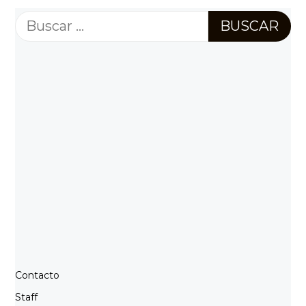
Buscar:
Contacto
Staff