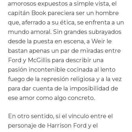
amorosos expuestos a simple vista, el
capitán Book pareciera ser un hombre
que, aferrado a su ética, se enfrenta a un
mundo amoral. Sin grandes subrayados
desde la puesta en escena, a Weir le
bastan apenas un par de miradas entre
Ford y McGillis para describir una
pasión incontenible cocinada al lento
fuego de la represión religiosa y a la vez
para dar cuenta de la imposibilidad de
ese amor como algo concreto.
En otro sentido, si el vínculo entre el
personaje de Harrison Ford y el