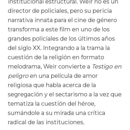
institucional estructural. Weir no es un
director de policiales, pero su pericia
narrativa innata para el cine de género
transforma a este film en uno de los
grandes policiales de los últimos años
del siglo XX. Integrando a la trama la
cuestión de la religión en formato
melodrama, Weir convierte a
Testigo en
peligro
en una película de amor
religiosa que habla acerca de la
segregación y el sectarismo a la vez que
tematiza la cuestión del héroe,
sumándole a su mirada una crítica
radical de las instituciones.