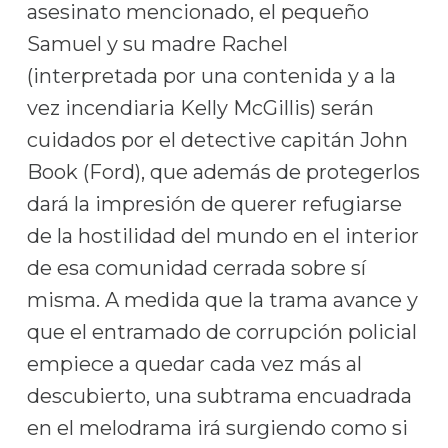
asesinato mencionado, el pequeño
Samuel y su madre Rachel
(interpretada por una contenida y a la
vez incendiaria Kelly McGillis) serán
cuidados por el detective capitán John
Book (Ford), que además de protegerlos
dará la impresión de querer refugiarse
de la hostilidad del mundo en el interior
de esa comunidad cerrada sobre sí
misma. A medida que la trama avance y
que el entramado de corrupción policial
empiece a quedar cada vez más al
descubierto, una subtrama encuadrada
en el melodrama irá surgiendo como si