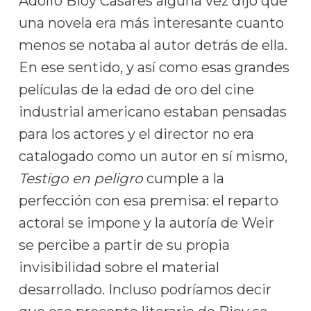
Adolfo Bioy Casares alguna vez dijo que
una novela era más interesante cuanto
menos se notaba al autor detrás de ella.
En ese sentido, y así como esas grandes
películas de la edad de oro del cine
industrial americano estaban pensadas
para los actores y el director no era
catalogado como un autor en sí mismo,
Testigo en peligro
cumple a la
perfección con esa premisa: el reparto
actoral se impone y la autoría de Weir
se percibe a partir de su propia
invisibilidad sobre el material
desarrollado. Incluso podríamos decir