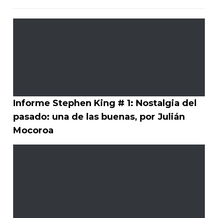
Informe Stephen King # 1: Nostalgia del
pasado: una de las buenas, por Julián
Mocoroa