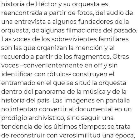
historia de Héctor y su orquesta es
reencontrada a partir de fotos, del audio de
una entrevista a algunos fundadores de la
orquesta, de algunas filmaciones del pasado.
Las voces de los sobrevivientes familiares
son las que organizan la mención y el
recuerdo a partir de los fragmentos. Otras
voces –convenientemente en off y sin
identificar con rótulos- construyen el
entramado en el que se situó la orquesta
dentro del panorama de la música y de la
historia del país. Las imágenes en pantalla
no intentan convertir al documental en un
prodigio archivístico, sino seguir una
tendencia de los últimos tiempos: se trata
de reconstruir con verosimilitud una época,