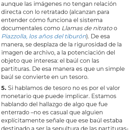
aunque las imágenes no tengan relación
directa con lo retratado (alcanzan para
entender cómo funciona el sistema
documentales como
Llamas de nitrato
o
Piazzolla, los años del tiburón
). De esa
manera, se desplaza de la rigurosidad de la
imagen de archivo, a la potenciación del
objeto que interesa: el baúl con las
partituras. De esa manera es que un simple
baúl se convierte en un tesoro.
5.
Si hablamos de tesoro no es por el valor
monetario que puede implicar. Estamos
hablando del hallazgo de algo que fue
enterrado –no es casual que alguien
explícitamente señale que ese baúl estaba
destinado a ser la sepultura de las partituras-