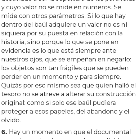
y cuyo valor no se mide en números. Se
mide con otros parámetros. Si lo que hay
dentro del baúl adquiere un valor no es ni
siquiera por su puesta en relación con la
historia, sino porque lo que se pone en
evidencia es lo que está siempre ante
nuestros ojos, que se empeñan en negarlo:
los objetos son tan frágiles que se pueden
perder en un momento y para siempre.
Quizás por eso mismo sea que quien halló el
tesoro no se atreve a alterar su construcción
original: como si solo ese baúl pudiera
proteger a esos papeles, del abandono y el
olvido.
6.
Hay un momento en que el documental