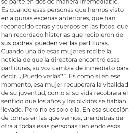
se parte en dos de manera irremediable.
Es cuando esas personas que hemos visto
en algunas escenas anteriores, que han
reconocido caras y cuerpos en las fotos, que
han recordado historias que recibieron de
sus padres, pueden ver las partituras.
Cuando una de esas mujeres recibe la
noticia de que la directora encontró esas
partituras, su voz cambia de inmediato para
decir “¿Puedo verlas?”. Es como si en ese
momento, esa mujer recuperara la vitalidad
de su juventud, como si su vida recobrara el
sentido que los años y los olvidos se habían
llevado. Pero no es solo ella. En esa sucesión
de tomas en las que vemos, una detrás de
otra a todas esas personas teniendo esos