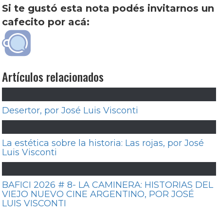
Si te gustó esta nota podés invitarnos un
cafecito por acá:
Artículos relacionados
Desertor, por José Luis Visconti
La estética sobre la historia: Las rojas, por José
Luis Visconti
BAFICI 2026 # 8- LA CAMINERA: HISTORIAS DEL
VIEJO NUEVO CINE ARGENTINO, POR JOSÉ
LUIS VISCONTI