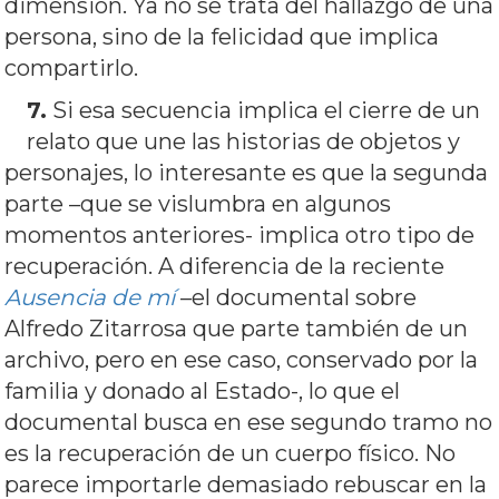
dimensión. Ya no se trata del hallazgo de una
persona, sino de la felicidad que implica
compartirlo.
7.
Si esa secuencia implica el cierre de un
relato que une las historias de objetos y
personajes, lo interesante es que la segunda
parte –que se vislumbra en algunos
momentos anteriores- implica otro tipo de
recuperación. A diferencia de la reciente
Ausencia de mí
–el documental sobre
Alfredo Zitarrosa que parte también de un
archivo, pero en ese caso, conservado por la
familia y donado al Estado-, lo que el
documental busca en ese segundo tramo no
es la recuperación de un cuerpo físico. No
parece importarle demasiado rebuscar en la