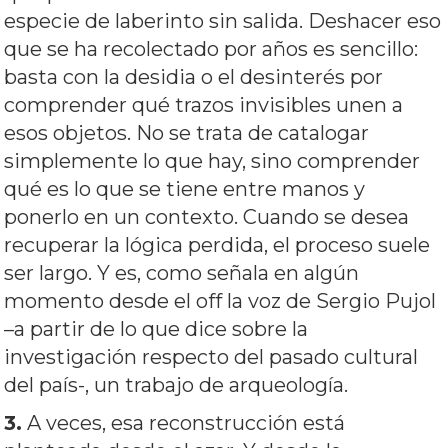
especie de laberinto sin salida. Deshacer eso
que se ha recolectado por años es sencillo:
basta con la desidia o el desinterés por
comprender qué trazos invisibles unen a
esos objetos. No se trata de catalogar
simplemente lo que hay, sino comprender
qué es lo que se tiene entre manos y
ponerlo en un contexto. Cuando se desea
recuperar la lógica perdida, el proceso suele
ser largo. Y es, como señala en algún
momento desde el off la voz de Sergio Pujol
–a partir de lo que dice sobre la
investigación respecto del pasado cultural
del país-, un trabajo de arqueología.
3.
A veces, esa reconstrucción está