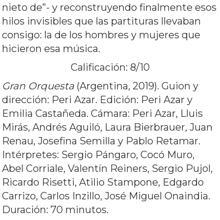
nieto de”- y reconstruyendo finalmente esos
hilos invisibles que las partituras llevaban
consigo: la de los hombres y mujeres que
hicieron esa música.
Calificación: 8/10
Gran Orquesta
(Argentina, 2019). Guion y
dirección: Peri Azar. Edición: Peri Azar y
Emilia Castañeda. Cámara: Peri Azar, Lluis
Mirás, Andrés Aguiló, Laura Bierbrauer, Juan
Renau, Josefina Semilla y Pablo Retamar.
Intérpretes: Sergio Pángaro, Cocó Muro,
Abel Corriale, Valentín Reiners, Sergio Pujol,
Ricardo Risetti, Atilio Stampone, Edgardo
Carrizo, Carlos Inzillo, José Miguel Onaindia.
Duración: 70 minutos.