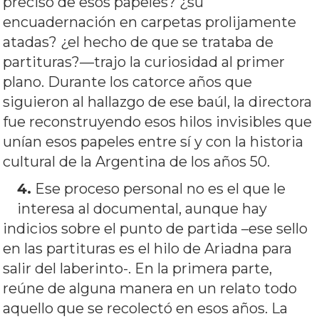
preciso de esos papeles? ¿su
encuadernación en carpetas prolijamente
atadas? ¿el hecho de que se trataba de
partituras?—trajo la curiosidad al primer
plano. Durante los catorce años que
siguieron al hallazgo de ese baúl, la directora
fue reconstruyendo esos hilos invisibles que
unían esos papeles entre sí y con la historia
cultural de la Argentina de los años 50.
4.
Ese proceso personal no es el que le
interesa al documental, aunque hay
indicios sobre el punto de partida –ese sello
en las partituras es el hilo de Ariadna para
salir del laberinto-. En la primera parte,
reúne de alguna manera en un relato todo
aquello que se recolectó en esos años. La