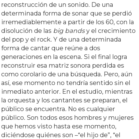
reconstrucción de un sonido. De una
determinada forma de sonar que se perdió
irremediablemente a partir de los 60, con la
disolución de las
big bands
y el crecimiento
del pop y el rock. Y de una determinada
forma de cantar que reúne a dos
generaciones en la escena. Si el final logra
reconstruir esa matriz sonora perdida es
como corolario de una búsqueda. Pero, aún
así, ese momento no tendría sentido sin el
inmediato anterior. En el estudio, mientras
la orquesta y los cantantes se preparan, el
público se encuentra. No es cualquier
público. Son todos esos hombres y mujeres
que hemos visto hasta ese momento,
diciéndose quiénes son –“el hijo de”, “el