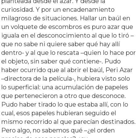
planteada desde el azar. Y desde la
curiosidad. Y por un encadenamiento
milagroso de situaciones. Hallar un baúl en
un volquete de escombros es puro azar que
iguala en el desconocimiento al que lo tiró –
que no sabe ni quiere saber qué hay allí
dentro- y al que lo rescata –quien lo hace por
el objeto, sin saber qué contiene-. Pudo
haber ocurrido que al abrir el baúl, Peri Azar
–directora de la película-, hubiera visto solo
lo superficial: una acumulación de papeles
que pertenecieron a otro que desconoce.
Pudo haber tirado lo que estaba allí, con lo
cual, esos papeles hubieran seguido el
mismo recorrido al que parecían destinados.
Pero algo, no sabemos qué –¿el orden