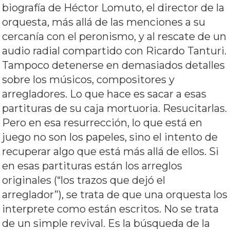
biografía de Héctor Lomuto, el director de la
orquesta, más allá de las menciones a su
cercanía con el peronismo, y al rescate de un
audio radial compartido con Ricardo Tanturi.
Tampoco detenerse en demasiados detalles
sobre los músicos, compositores y
arregladores. Lo que hace es sacar a esas
partituras de su caja mortuoria. Resucitarlas.
Pero en esa resurrección, lo que está en
juego no son los papeles, sino el intento de
recuperar algo que está más allá de ellos. Si
en esas partituras están los arreglos
originales (“los trazos que dejó el
arreglador”), se trata de que una orquesta los
interprete como están escritos. No se trata
de un simple revival. Es la búsqueda de la