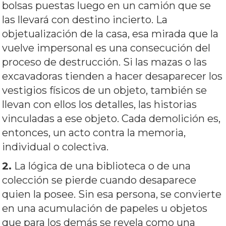
bolsas puestas luego en un camión que se
las llevará con destino incierto. La
objetualización de la casa, esa mirada que la
vuelve impersonal es una consecución del
proceso de destrucción. Si las mazas o las
excavadoras tienden a hacer desaparecer los
vestigios físicos de un objeto, también se
llevan con ellos los detalles, las historias
vinculadas a ese objeto. Cada demolición es,
entonces, un acto contra la memoria,
individual o colectiva.
2.
La lógica de una biblioteca o de una
colección se pierde cuando desaparece
quien la posee. Sin esa persona, se convierte
en una acumulación de papeles u objetos
que para los demás se revela como una