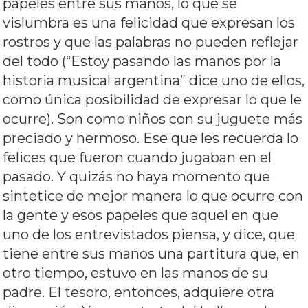
papeles entre sus manos, lo que se
vislumbra es una felicidad que expresan los
rostros y que las palabras no pueden reflejar
del todo (“Estoy pasando las manos por la
historia musical argentina” dice uno de ellos,
como única posibilidad de expresar lo que le
ocurre). Son como niños con su juguete más
preciado y hermoso. Ese que les recuerda lo
felices que fueron cuando jugaban en el
pasado. Y quizás no haya momento que
sintetice de mejor manera lo que ocurre con
la gente y esos papeles que aquel en que
uno de los entrevistados piensa, y dice, que
tiene entre sus manos una partitura que, en
otro tiempo, estuvo en las manos de su
padre. El tesoro, entonces, adquiere otra