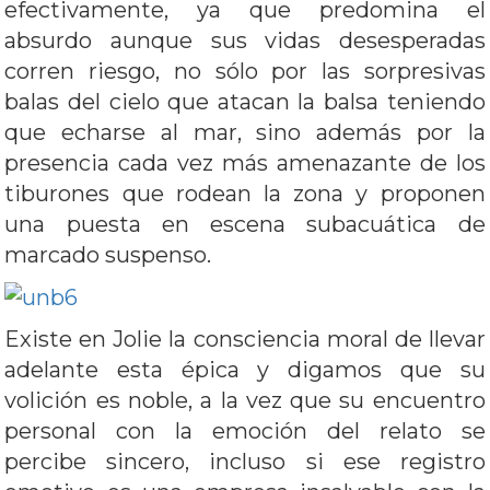
efectivamente, ya que predomina el
absurdo aunque sus vidas desesperadas
corren riesgo, no sólo por las sorpresivas
balas del cielo que atacan la balsa teniendo
que echarse al mar, sino además por la
presencia cada vez más amenazante de los
tiburones que rodean la zona y proponen
una puesta en escena subacuática de
marcado suspenso.
Existe en Jolie la consciencia moral de llevar
adelante esta épica y digamos que su
volición es noble, a la vez que su encuentro
personal con la emoción del relato se
percibe sincero, incluso si ese registro