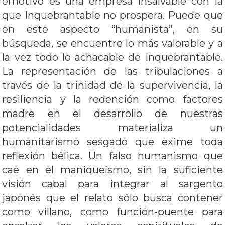
emotivo es una empresa insalvable con la
que Inquebrantable no prospera. Puede que
en este aspecto “humanista”, en su
búsqueda, se encuentre lo más valorable y a
la vez todo lo achacable de Inquebrantable.
La representación de las tribulaciones a
través de la trinidad de la supervivencia, la
resiliencia y la redención como factores
madre en el desarrollo de nuestras
potencialidades materializa un
humanitarismo sesgado que exime toda
reflexión bélica. Un falso humanismo que
cae en el maniqueísmo, sin la suficiente
visión cabal para integrar al sargento
japonés que el relato sólo busca contener
como villano, como función-puente para