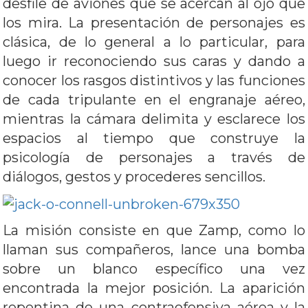
desfile de aviones que se acercan al ojo que
los mira. La presentación de personajes es
clásica, de lo general a lo particular, para
luego ir reconociendo sus caras y dando a
conocer los rasgos distintivos y las funciones
de cada tripulante en el engranaje aéreo,
mientras la cámara delimita y esclarece los
espacios al tiempo que construye la
psicología de personajes a través de
diálogos, gestos y procederes sencillos.
La misión consiste en que Zamp, como lo
llaman sus compañeros, lance una bomba
sobre un blanco específico una vez
encontrada la mejor posición. La aparición
repentina de una contraofensiva aérea y la