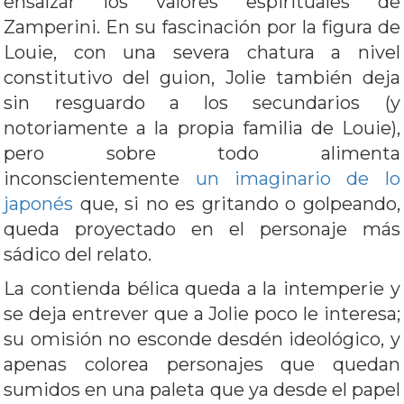
ensalzar los valores espirituales de
Zamperini. En su fascinación por la figura de
Louie, con una severa chatura a nivel
constitutivo del guion, Jolie también deja
sin resguardo a los secundarios (y
notoriamente a la propia familia de Louie),
pero sobre todo alimenta
inconscientemente
un imaginario de lo
japonés
que, si no es gritando o golpeando,
queda proyectado en el personaje más
sádico del relato.
La contienda bélica queda a la intemperie y
se deja entrever que a Jolie poco le interesa;
su omisión no esconde desdén ideológico, y
apenas colorea personajes que quedan
sumidos en una paleta que ya desde el papel