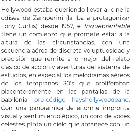
Hollywood estaba queriendo llevar al cine la
odisea de Zamperini (la iba a protagonizar
Tony Curtis) desde 1957, e
Inquebrantable
tiene un comienzo que promete estar a la
altura de las circunstancias, con una
secuencia aérea de discreta voluptuosidad y
precisión que remite a lo mejor del relato
clásico de acción y aventuras del sistema de
estudios, en especial los melodramas aéreos
de los tempranos 30’s que proliferaban
placenteramente en las pantallas de la
babilonia
pre-código hayshollywoodeano
.
Con una panorámica de enorme impronta
visual y sentimiento épico, un coro de voces
celestes pinta un cielo que amanece con un