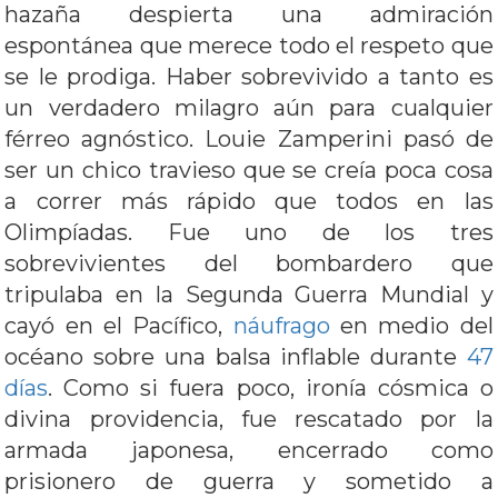
hazaña despierta una admiración
espontánea que merece todo el respeto que
se le prodiga. Haber sobrevivido a tanto es
un verdadero milagro aún para cualquier
férreo agnóstico. Louie Zamperini pasó de
ser un chico travieso que se creía poca cosa
a correr más rápido que todos en las
Olimpíadas. Fue uno de los tres
sobrevivientes del bombardero que
tripulaba en la Segunda Guerra Mundial y
cayó en el Pacífico,
náufrago
en medio del
océano sobre una balsa inflable durante
47
días
. Como si fuera poco, ironía cósmica o
divina providencia, fue rescatado por la
armada japonesa, encerrado como
prisionero de guerra y sometido a