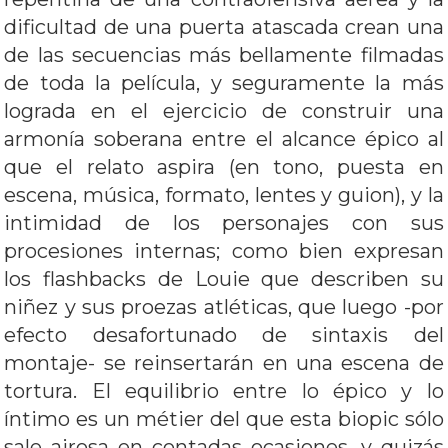
dificultad de una puerta atascada crean una
de las secuencias más bellamente filmadas
de toda la película, y seguramente la más
lograda en el ejercicio de construir una
armonía soberana entre el alcance épico al
que el relato aspira (en tono, puesta en
escena, música, formato, lentes y guion), y la
intimidad de los personajes con sus
procesiones internas; como bien expresan
los flashbacks de Louie que describen su
niñez y sus proezas atléticas, que luego -por
efecto desafortunado de sintaxis del
montaje- se reinsertarán en una escena de
tortura. El equilibrio entre lo épico y lo
íntimo es un métier del que esta biopic sólo
sale airosa en contadas ocasiones, y quizás