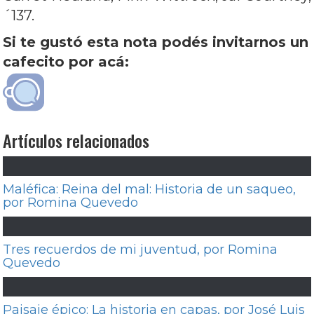
´137.
Si te gustó esta nota podés invitarnos un
cafecito por acá:
Artículos relacionados
Maléfica: Reina del mal: Historia de un saqueo,
por Romina Quevedo
Tres recuerdos de mi juventud, por Romina
Quevedo
Paisaje épico: La historia en capas, por José Luis