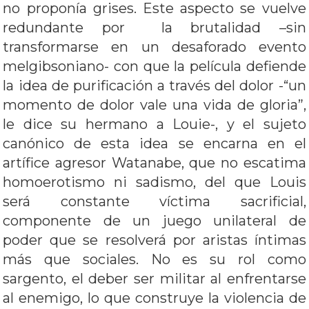
no proponía grises. Este aspecto se vuelve
redundante por la brutalidad –sin
transformarse en un desaforado evento
melgibsoniano- con que la película defiende
la idea de purificación a través del dolor -“un
momento de dolor vale una vida de gloria”,
le dice su hermano a Louie-, y el sujeto
canónico de esta idea se encarna en el
artífice agresor Watanabe, que no escatima
homoerotismo ni sadismo, del que Louis
será constante víctima sacrificial,
componente de un juego unilateral de
poder que se resolverá por aristas íntimas
más que sociales. No es su rol como
sargento, el deber ser militar al enfrentarse
al enemigo, lo que construye la violencia de