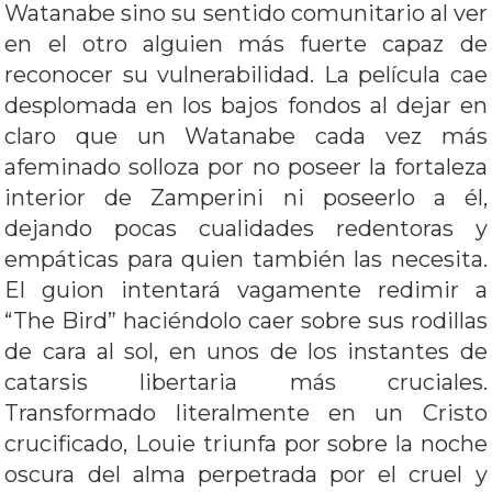
Watanabe sino su sentido comunitario al ver
en el otro alguien más fuerte capaz de
reconocer su vulnerabilidad. La película cae
desplomada en los bajos fondos al dejar en
claro que un Watanabe cada vez más
afeminado solloza por no poseer la fortaleza
interior de Zamperini ni poseerlo a él,
dejando pocas cualidades redentoras y
empáticas para quien también las necesita.
El guion intentará vagamente redimir a
“The Bird” haciéndolo caer sobre sus rodillas
de cara al sol, en unos de los instantes de
catarsis libertaria más cruciales.
Transformado literalmente en un Cristo
crucificado, Louie triunfa por sobre la noche
oscura del alma perpetrada por el cruel y