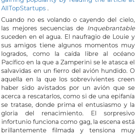
AllTopStartups
.
Cuando no es volando o cayendo del cielo,
las mejores secuencias de
Inquebrantable
suceden en el agua. El naufragio de Louie y
sus amigos tiene algunos momentos muy
logrados, como la caída libre al océano
Pacífico en la que a Zamperini se le atasca el
salvavidas en un fierro del avión hundido. O
aquella en la que los sobrevivientes creen
haber sido avistados por un avión que se
acerca a rescatarlos, como si de una epifanía
se tratase, donde prima el entusiasmo y la
gloria del renacimiento. El sorpresivo
infortunio funciona como gag, la escena está
brillantemente filmada y tensiona muy