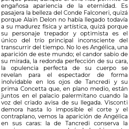
engañosa apariencia de la eternidad. Es
pasajera la belleza del Conde Falconeri, quizá
porque Alain Delon no había llegado todavía
a su madurez física y artística, quizá porque
su personaje trepador y optimista es el
único del trío principal inconsciente del
transcurrir del tiempo. No lo es Angélica, una
aparición de este mundo; el candor sabio de
su mirada, la redonda perfección de su cara,
la opulencia perfecta de su cuerpo se
revelan para el espectador de forma
inolvidable en los ojos de Tancredi y su
prima Concetta que, en plano medio, están
juntos en el palacio palermitano cuando la
voz del criado avisa de su llegada. Visconti
demora hasta lo imposible el corte y el
contraplano, vemos la aparición de Angélica
en sus caras: la de Tancredi conserva la