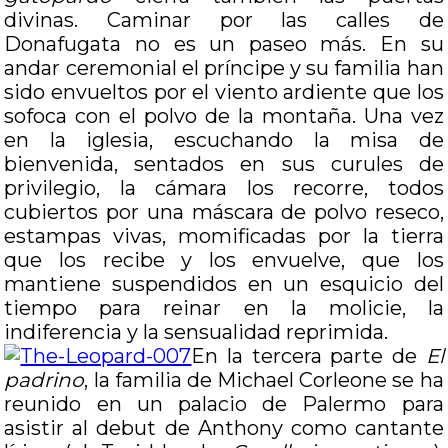
divinas. Caminar por las calles de
Donafugata no es un paseo más. En su
andar ceremonial el príncipe y su familia han
sido envueltos por el viento ardiente que los
sofoca con el polvo de la montaña. Una vez
en la iglesia, escuchando la misa de
bienvenida, sentados en sus curules de
privilegio, la cámara los recorre, todos
cubiertos por una máscara de polvo reseco,
estampas vivas, momificadas por la tierra
que los recibe y los envuelve, que los
mantiene suspendidos en un esquicio del
tiempo para reinar en la molicie, la
indiferencia y la sensualidad reprimida.
En la tercera parte de
El
padrino
, la familia de Michael Corleone se ha
reunido en un palacio de Palermo para
asistir al debut de Anthony como cantante