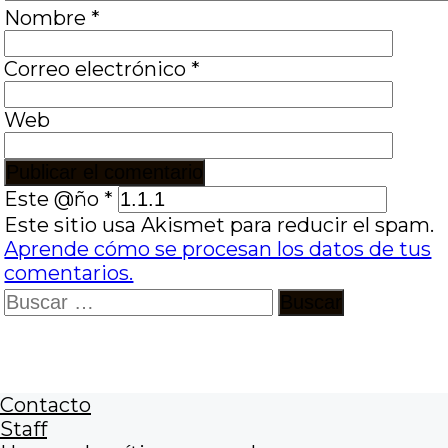
Nombre
*
Correo electrónico
*
Web
Este @ño
*
Este sitio usa Akismet para reducir el spam.
Aprende cómo se procesan los datos de tus
comentarios.
Buscar:
Contacto
Staff