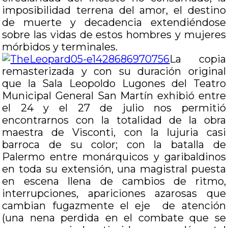
imposibilidad terrena del amor, el destino
de muerte y decadencia extendiéndose
sobre las vidas de estos hombres y mujeres
mórbidos y terminales.
La copia
remasterizada y con su duración original
que la Sala Leopoldo Lugones del Teatro
Municipal General San Martín exhibió entre
el 24 y el 27 de julio nos permitió
encontrarnos con la totalidad de la obra
maestra de Visconti, con la lujuria casi
barroca de su color; con la batalla de
Palermo entre monárquicos y garibaldinos
en toda su extensión, una magistral puesta
en escena llena de cambios de ritmo,
interrupciones, apariciones azarosas que
cambian fugazmente el eje de atención
(una nena perdida en el combate que se