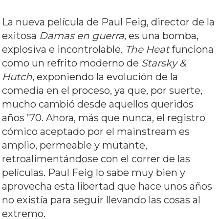
La nueva película de Paul Feig, director de la
exitosa
Damas en guerra
, es una bomba,
explosiva e incontrolable.
The Heat
funciona
como un refrito moderno de
Starsky &
Hutch
, exponiendo la evolución de la
comedia en el proceso, ya que, por suerte,
mucho cambió desde aquellos queridos
años ’70. Ahora, más que nunca, el registro
cómico aceptado por el mainstream es
amplio, permeable y mutante,
retroalimentándose con el correr de las
películas. Paul Feig lo sabe muy bien y
aprovecha esta libertad que hace unos años
no existía para seguir llevando las cosas al
extremo.