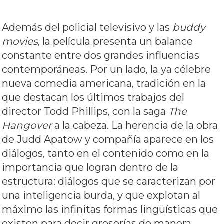
Además del policial televisivo y las
buddy
movies
, la película presenta un balance
constante entre dos grandes influencias
contemporáneas. Por un lado, la ya célebre
nueva comedia americana, tradición en la
que destacan los últimos trabajos del
director Todd Phillips, con la saga
The
Hangover
a la cabeza. La herencia de la obra
de Judd Apatow y compañía aparece en los
diálogos, tanto en el contenido como en la
importancia que logran dentro de la
estructura: diálogos que se caracterizan por
una inteligencia burda, y que explotan al
máximo las infinitas formas lingüísticas que
existen para decir groserías de manera