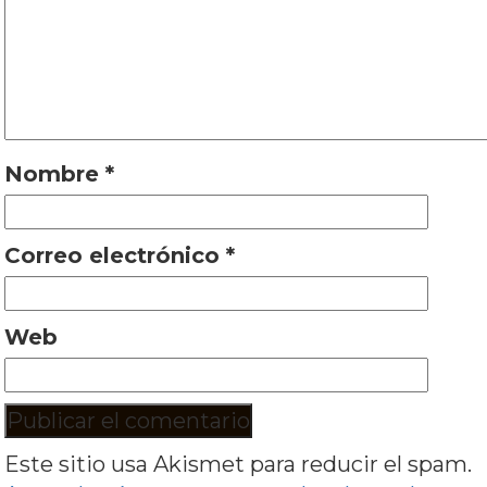
Nombre
*
Correo electrónico
*
Web
Este sitio usa Akismet para reducir el spam.