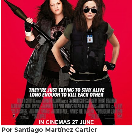
Por Santiago Martínez Cartier