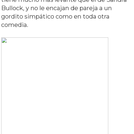
Bullock, y no le encajan de pareja a un
gordito simpático como en toda otra
comedia.