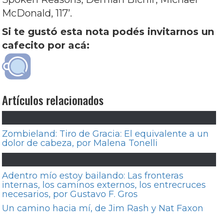
McDonald,
117’
.
Si te gustó esta nota podés invitarnos un
cafecito por acá:
Artículos relacionados
Zombieland: Tiro de Gracia: El equivalente a un
dolor de cabeza, por Malena Tonelli
Adentro mío estoy bailando: Las fronteras
internas, los caminos externos, los entrecruces
necesarios, por Gustavo F. Gros
Un camino hacia mí, de Jim Rash y Nat Faxon