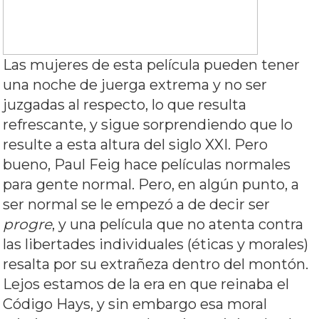
Las mujeres de esta película pueden tener
una noche de juerga extrema y no ser
juzgadas al respecto, lo que resulta
refrescante, y sigue sorprendiendo que lo
resulte a esta altura del siglo XXI. Pero
bueno, Paul Feig hace películas normales
para gente normal. Pero, en algún punto, a
ser normal se le empezó a de decir ser
progre
, y una película que no atenta contra
las libertades individuales (éticas y morales)
resalta por su extrañeza dentro del montón.
Lejos estamos de la era en que reinaba el
Código Hays, y sin embargo esa moral