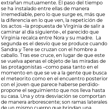
extrañan mutuamente. El paso del tiempo
se ha instalado entre ellas de manera
irremediable, pero lo que surge es, más que
la diferencia en lo que ven, la repetición de
los actos –la propuesta de Virginia de salir a
caminar al día siguiente-, el parecido que
Virginia recalca entre Nora y su madre. La
segunda es el desvío que se produce cuando
Sandra y Tere se cruzan con el hombre a
caballo. Tras ese cruce, en lugar de que este
se vuelva apenas el objeto de las miradas de
las protagonistas –como pasa tanto en el
momento en que se ve a la gente que busca
el meteorito como en el encuentro posterior
con el joven que parece haberse perdido-
propone el seguimiento que nos lleva hasta
su casa. Una y otra desviación se comportan
de manera arborescente; son ramas laterales
de un mismo cuerpo que brindan una