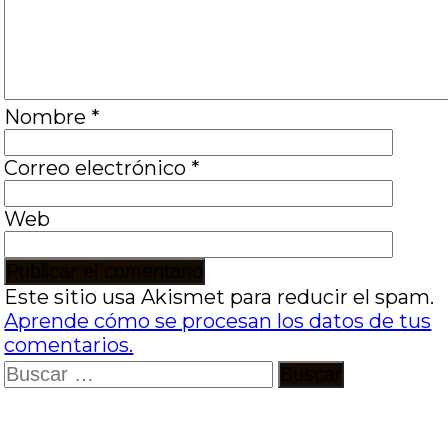
Nombre
*
Correo electrónico
*
Web
Este sitio usa Akismet para reducir el spam.
Aprende cómo se procesan los datos de tus
comentarios.
Buscar: