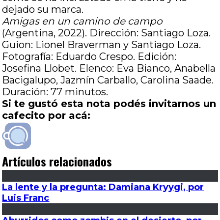
dejado su marca.
Amigas en un camino de campo
(Argentina, 2022). Dirección: Santiago Loza.
Guion: Lionel Braverman y Santiago Loza.
Fotografía: Eduardo Crespo. Edición:
Josefina Llobet. Elenco: Eva Bianco, Anabella
Bacigalupo, Jazmín Carballo, Carolina Saade.
Duración: 77 minutos.
Si te gustó esta nota podés invitarnos un
cafecito por acá:
Artículos relacionados
La lente y la pregunta: Damiana Kryygi, por
Luis Franc