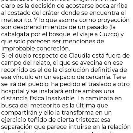
claro es la decisión de acostarse boca arriba
al costado del cráter donde se encuentra el
meteorito. Y lo que asoma como proyección
son desprendimientos de un pasado (la
cabalgata por el bosque, el viaje a Cuzco) y
que solo parecen ser menciones de
improbable concreción.
Si el duelo respecto de Claudia está fuera de
campo del relato, el que se avecina en ese
recorrido es el de la disolución definitiva de
ese vínculo en un espacio de cercanía. Tere
se irá del pueblo, ha pedido el traslado a otro
hospital y se instalará entre ambas una
distancia física insalvable. La caminata en
busca del meteorito es la última que
compartirán y ello la transforma en un
ejercicio teñido de cierta tristeza: esa
separación que parece intuirse en la relación