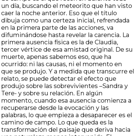
un día, buscando el meteorito que han visto
caer la noche anterior. Eso que el título
dibuja como una certeza inicial, refrendada
en la primera parte de las acciones, va
difuminándose hasta revelar la carencia. La
primera ausencia física es la de Claudia,
tercer vértice de esa amistad original. De su
muerte, apenas sabemos eso, que ha
ocurrido: ni las causas, ni el momento en
que se produjo. Y a medida que transcurre el
relato, se puede detectar el efecto que
produjo sobre las sobrevivientes –Sandra y
Tere- y sobre su relación. En algún
momento, cuando esa ausencia comienza a
recuperarse desde la evocación y las
palabras, lo que empieza a desaparecer es el
camino de campo. Lo que queda es la
transformación del paisaje que deriva hacia